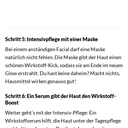
Schritt 5: Intensivpflege mit einer Maske
Bei einem anständigen Facial darf eine Maske
natürlich nicht fehlen. Die Maske gibt der Haut einen
schönen Wirkstoff-Kick, sodass sie am Ende im neuen
Glow erstrahlt. Du hast keine daheim? Macht nichts,
Hausmittel wirken genauso gut!
Schritt 6: Ein Serum gibt der Haut den Wirkstoff-
Boost
Weiter geht’s mit der Intensiv-Pflege: Ein
Wirkstoffserum hilft, die Haut unter der Tagespflege