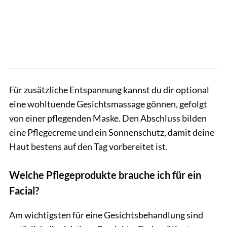
Für zusätzliche Entspannung kannst du dir optional
eine wohltuende Gesichtsmassage gönnen, gefolgt
von einer pflegenden Maske. Den Abschluss bilden
eine Pflegecreme und ein Sonnenschutz, damit deine
Haut bestens auf den Tag vorbereitet ist.
Welche Pflegeprodukte brauche ich für ein
Facial?
Am wichtigsten für eine Gesichtsbehandlung sind