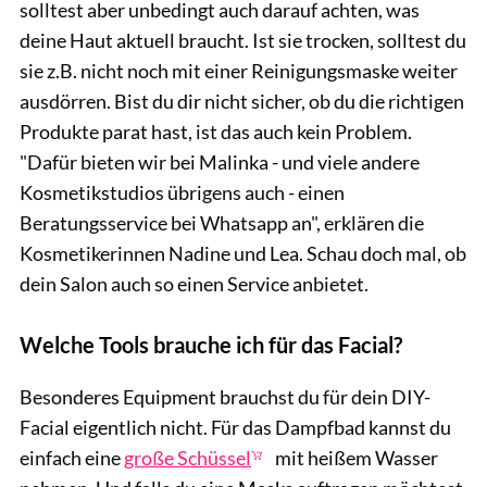
solltest aber unbedingt auch darauf achten, was
deine Haut aktuell braucht. Ist sie trocken, solltest du
sie z.B. nicht noch mit einer Reinigungsmaske weiter
ausdörren. Bist du dir nicht sicher, ob du die richtigen
Produkte parat hast, ist das auch kein Problem.
"Dafür bieten wir bei Malinka - und viele andere
Kosmetikstudios übrigens auch - einen
Beratungsservice bei Whatsapp an", erklären die
Kosmetikerinnen Nadine und Lea. Schau doch mal, ob
dein Salon auch so einen Service anbietet.
Welche Tools brauche ich für das Facial?
Besonderes Equipment brauchst du für dein DIY-
Facial eigentlich nicht. Für das Dampfbad kannst du
einfach eine
große Schüssel
mit heißem Wasser