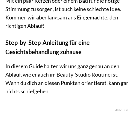
Mit ein paar Kerzen oder einem Bad für die nötige
Stimmung zu sorgen, ist auch keine schlechte Idee.
Kommen wir aber langsam ans Eingemachte: den
richtigen Ablauf!
Step-by-Step-Anleitung für eine
Gesichtsbehandlung zuhause
In diesem Guide halten wir uns ganz genau an den
Ablauf, wie er auch im Beauty-Studio Routine ist.
Wenn du dich an diesen Punkten orientierst, kann gar
nichts schiefgehen.
ANZEIGE