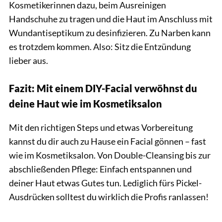
Kosmetikerinnen dazu, beim Ausreinigen
Handschuhe zu tragen und die Haut im Anschluss mit
Wundantiseptikum zu desinfizieren. Zu Narben kann
es trotzdem kommen. Also: Sitz die Entzündung
lieber aus.
Fazit: Mit einem DIY-Facial verwöhnst du
deine Haut wie im Kosmetiksalon
Mit den richtigen Steps und etwas Vorbereitung
kannst du dir auch zu Hause ein Facial gönnen – fast
wie im Kosmetiksalon. Von Double-Cleansing bis zur
abschließenden Pflege: Einfach entspannen und
deiner Haut etwas Gutes tun. Lediglich fürs Pickel-
Ausdrücken solltest du wirklich die Profis ranlassen!