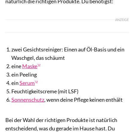
natürlich die richtigen Produkte. Du benötigst:
ANZEIGE
zwei Gesichtsreiniger: Einen auf Öl-Basis und ein
Waschgel, das schäumt
eine
Maske
ein Peeling
ein
Serum
Feuchtigkeitscreme (mit LSF)
Sonnenschutz
, wenn deine Pflege keinen enthält
Bei der Wahl der richtigen Produkte ist natürlich
entscheidend, was du gerade im Hause hast. Du