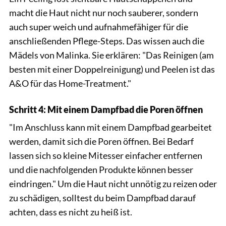
macht die Haut nicht nur noch sauberer, sondern
auch super weich und aufnahmefähiger für die
anschließenden Pflege-Steps. Das wissen auch die
Mädels von Malinka. Sie erklären: "Das Reinigen (am
besten mit einer Doppelreinigung) und Peelen ist das
A&O für das Home-Treatment."
Schritt 4: Mit einem Dampfbad die Poren öffnen
"Im Anschluss kann mit einem Dampfbad gearbeitet
werden, damit sich die Poren öffnen. Bei Bedarf
lassen sich so kleine Mitesser einfacher entfernen
und die nachfolgenden Produkte können besser
eindringen." Um die Haut nicht unnötig zu reizen oder
zu schädigen, solltest du beim Dampfbad darauf
achten, dass es nicht zu heiß ist.