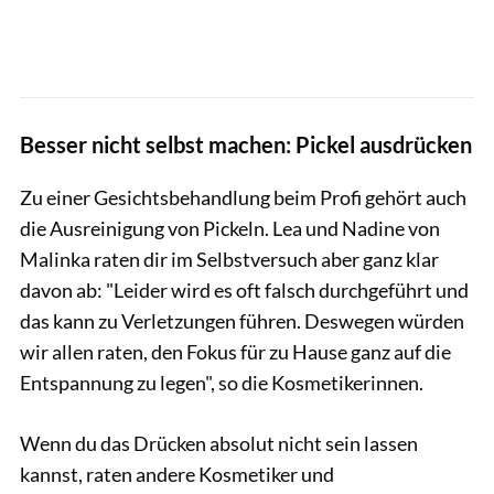
Besser nicht selbst machen: Pickel ausdrücken
Zu einer Gesichtsbehandlung beim Profi gehört auch
die Ausreinigung von Pickeln. Lea und Nadine von
Malinka raten dir im Selbstversuch aber ganz klar
davon ab: "Leider wird es oft falsch durchgeführt und
das kann zu Verletzungen führen. Deswegen würden
wir allen raten, den Fokus für zu Hause ganz auf die
Entspannung zu legen", so die Kosmetikerinnen.
Wenn du das Drücken absolut nicht sein lassen
kannst, raten andere Kosmetiker und