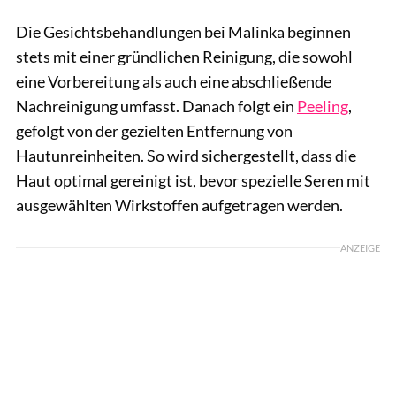
Die Gesichtsbehandlungen bei Malinka beginnen
stets mit einer gründlichen Reinigung, die sowohl
eine Vorbereitung als auch eine abschließende
Nachreinigung umfasst. Danach folgt ein
Peeling
,
gefolgt von der gezielten Entfernung von
Hautunreinheiten. So wird sichergestellt, dass die
Haut optimal gereinigt ist, bevor spezielle Seren mit
ausgewählten Wirkstoffen aufgetragen werden.
ANZEIGE