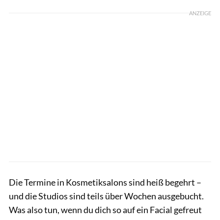
ANZEIGE
Die Termine in Kosmetiksalons sind heiß begehrt –
und die Studios sind teils über Wochen ausgebucht.
Was also tun, wenn du dich so auf ein Facial gefreut