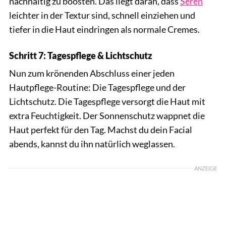
nachhaltig zu boosten. Das liegt daran, dass
Seren
leichter in der Textur sind, schnell einziehen und
tiefer in die Haut eindringen als normale Cremes.
Schritt 7: Tagespflege & Lichtschutz
Nun zum krönenden Abschluss einer jeden
Hautpflege-Routine: Die Tagespflege und der
Lichtschutz. Die Tagespflege versorgt die Haut mit
extra Feuchtigkeit. Der Sonnenschutz wappnet die
Haut perfekt für den Tag. Machst du dein Facial
abends, kannst du ihn natürlich weglassen.
ANZEIGE