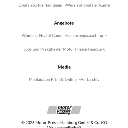
Digitalabo hier kündigen
Widerruf digitaler Käufe
Angebote
Women's Health Camp
Ernährungscoaching
Jobs und Praktika der Motor Presse Hamburg
Media
Mediadaten Print & Online
Heftarchiv
©
2026
Motor Presse Hamburg GmbH & Co. KG
Verlagsgesellschaft