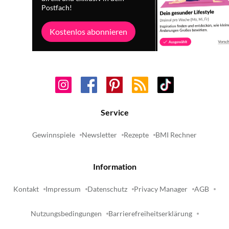
Postfach!
Kostenlos abonnieren
Service
Gewinnspiele
Newsletter
Rezepte
BMI Rechner
Information
Kontakt
Impressum
Datenschutz
Privacy Manager
AGB
Nutzungsbedingungen
Barrierefreiheitserklärung