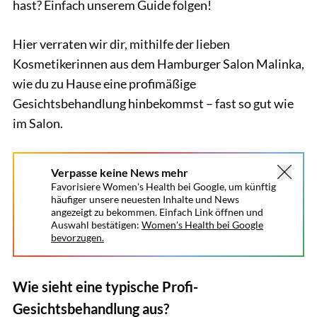
hast? Einfach unserem Guide folgen!
Hier verraten wir dir, mithilfe der lieben
Kosmetikerinnen aus dem Hamburger Salon Malinka,
wie du zu Hause eine profimäßige
Gesichtsbehandlung hinbekommst – fast so gut wie
im Salon.
Verpasse keine News mehr
Favorisiere Women's Health bei Google, um künftig
häufiger unsere neuesten Inhalte und News
angezeigt zu bekommen. Einfach Link öffnen und
Auswahl bestätigen:
Women's Health bei Google
bevorzugen.
Wie sieht eine typische Profi-
Gesichtsbehandlung aus?