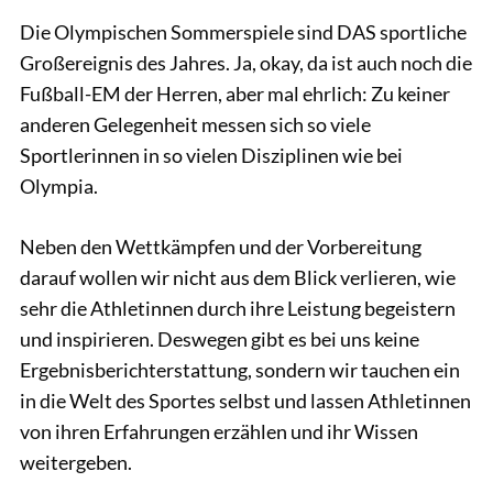
Die Olympischen Sommerspiele sind DAS sportliche
Großereignis des Jahres. Ja, okay, da ist auch noch die
Fußball-EM der Herren, aber mal ehrlich: Zu keiner
anderen Gelegenheit messen sich so viele
Sportlerinnen in so vielen Disziplinen wie bei
Olympia.
Neben den Wettkämpfen und der Vorbereitung
darauf wollen wir nicht aus dem Blick verlieren, wie
sehr die Athletinnen durch ihre Leistung begeistern
und inspirieren. Deswegen gibt es bei uns keine
Ergebnisberichterstattung, sondern wir tauchen ein
in die Welt des Sportes selbst und lassen Athletinnen
von ihren Erfahrungen erzählen und ihr Wissen
weitergeben.