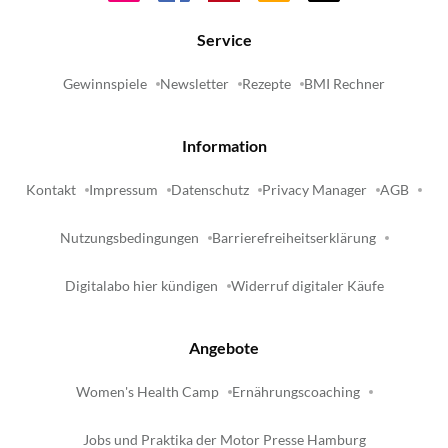
Service
Gewinnspiele
Newsletter
Rezepte
BMI Rechner
Information
Kontakt
Impressum
Datenschutz
Privacy Manager
AGB
Nutzungsbedingungen
Barrierefreiheitserklärung
Digitalabo hier kündigen
Widerruf digitaler Käufe
Angebote
Women's Health Camp
Ernährungscoaching
Jobs und Praktika der Motor Presse Hamburg