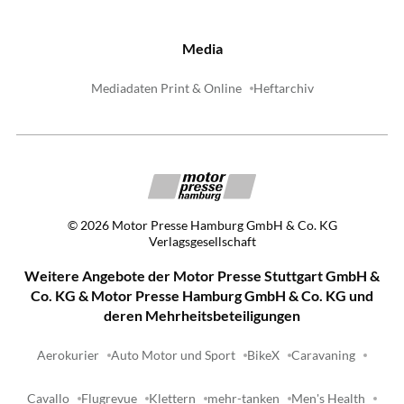
Media
Mediadaten Print & Online
Heftarchiv
©
2026
Motor Presse Hamburg GmbH & Co. KG
Verlagsgesellschaft
Weitere Angebote der Motor Presse Stuttgart GmbH &
Co. KG & Motor Presse Hamburg GmbH & Co. KG und
deren Mehrheitsbeteiligungen
Aerokurier
Auto Motor und Sport
BikeX
Caravaning
Cavallo
Flugrevue
Klettern
mehr-tanken
Men's Health