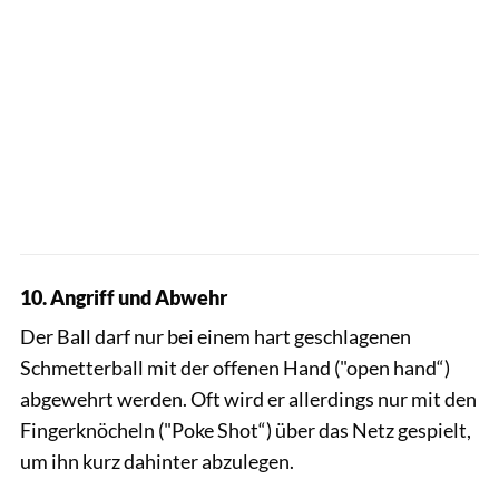
10. Angriff und Abwehr
Der Ball darf nur bei einem hart geschlagenen
Schmetterball mit der offenen Hand ("open hand“)
abgewehrt werden. Oft wird er allerdings nur mit den
Fingerknöcheln ("Poke Shot“) über das Netz gespielt,
um ihn kurz dahinter abzulegen.