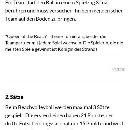
Ein Team darf den Ball in einem Spielzug 3-mal
berühren und muss versuchen ihn beim gegnerischen
Team auf den Boden zu bringen.
sashafolly / Shutterstock.com
"Queen of the Beach" ist eine Turnierart, bei der die
Teampartner mit jedem Spiel wechseln. Die Spielerin, die die
meisten Spiele gewinnt ist Königin des Strands.
ANZEIGE
2. Sätze
Beim Beachvolleyball werden maximal 3 Sätze
gespielt. Die ersten beiden haben 21 Punkte, der
dritte Entscheidungssatz hat nur 15 Punkte und wird