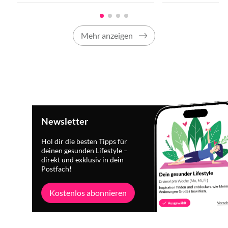
Mehr anzeigen
Newsletter
Hol dir die besten Tipps für
deinen gesunden Lifestyle –
direkt und exklusiv in dein
Postfach!
Kostenlos abonnieren