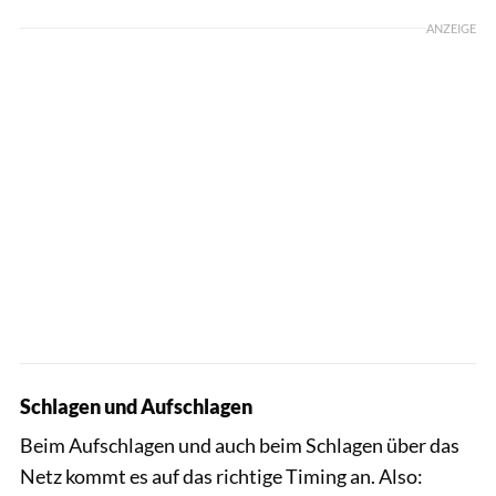
ANZEIGE
Schlagen und Aufschlagen
Beim Aufschlagen und auch beim Schlagen über das
Netz kommt es auf das richtige Timing an. Also: