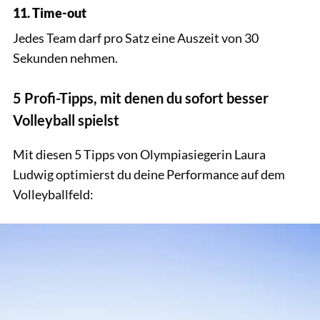
11. Time-out
Jedes Team darf pro Satz eine Auszeit von 30
Sekunden nehmen.
5 Profi-Tipps, mit denen du sofort besser
Volleyball spielst
Mit diesen 5 Tipps von Olympiasiegerin Laura
Ludwig optimierst du deine Performance auf dem
Volleyballfeld: