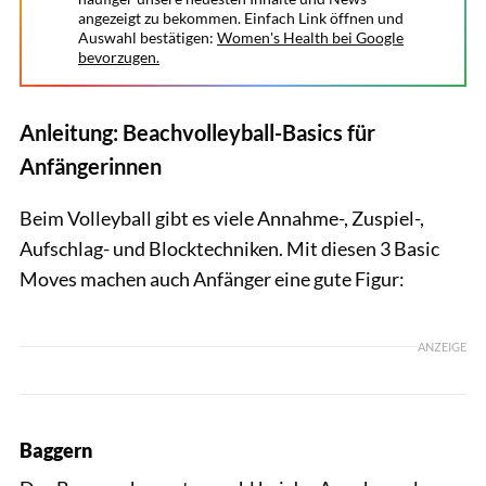
angezeigt zu bekommen. Einfach Link öffnen und
Auswahl bestätigen:
Women's Health bei Google
bevorzugen.
Anleitung: Beachvolleyball-Basics für
Anfängerinnen
Beim Volleyball gibt es viele Annahme-, Zuspiel-,
Aufschlag- und Blocktechniken. Mit diesen 3 Basic
Moves machen auch Anfänger eine gute Figur:
ANZEIGE
Baggern