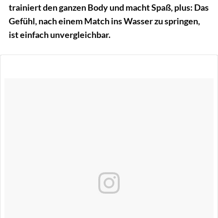
trainiert den ganzen Body und macht Spaß, plus: Das
Gefühl, nach einem Match ins Wasser zu springen,
ist einfach unvergleichbar.