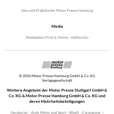
Jobs und Praktika der Motor Presse Hamburg
Media
Mediadaten Print & Online
Heftarchiv
©
2026
Motor Presse Hamburg GmbH & Co. KG
Verlagsgesellschaft
Weitere Angebote der Motor Presse Stuttgart GmbH &
Co. KG & Motor Presse Hamburg GmbH & Co. KG und
deren Mehrheitsbeteiligungen
Aerokurier
Auto Motor und Sport
BikeX
Caravaning