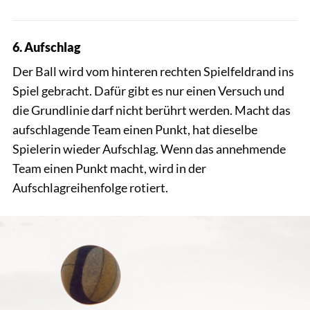
6. Aufschlag
Der Ball wird vom hinteren rechten Spielfeldrand ins
Spiel gebracht. Dafür gibt es nur einen Versuch und
die Grundlinie darf nicht berührt werden. Macht das
aufschlagende Team einen Punkt, hat dieselbe
Spielerin wieder Aufschlag. Wenn das annehmende
Team einen Punkt macht, wird in der
Aufschlagreihenfolge rotiert.