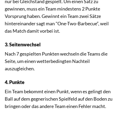
nur bei Gleichstand gespielt. Um einen Satz zu
gewinnen, muss ein Team mindestens 2 Punkte
Vorsprung haben. Gewinnt ein Team zwei Sätze
hintereinander sagt man "One-Two-Barbecue“, weil
das Match damit vorbei ist.
3. Seitenwechsel
Nach 7 gespielten Punkten wechseln die Teams die
Seite, um einen wetterbedingten Nachteil
auszugleichen.
4. Punkte
Ein Team bekommt einen Punkt, wenn es gelingt den
Ball auf dem gegnerischen Spielfeld auf den Boden zu
bringen oder das andere Team einen Fehler macht.