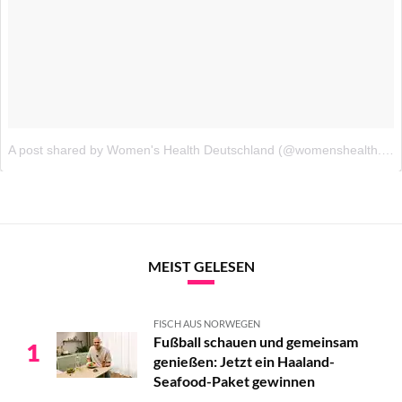
MEIST GELESEN
FISCH AUS NORWEGEN
Fußball schauen und gemeinsam
1
genießen: Jetzt ein Haaland-
Seafood-Paket gewinnen