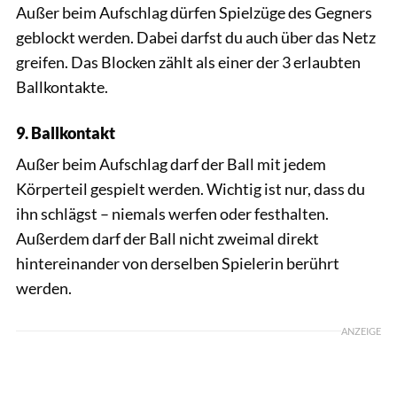
Außer beim Aufschlag dürfen Spielzüge des Gegners
geblockt werden. Dabei darfst du auch über das Netz
greifen. Das Blocken zählt als einer der 3 erlaubten
Ballkontakte.
9. Ballkontakt
Außer beim Aufschlag darf der Ball mit jedem
Körperteil gespielt werden. Wichtig ist nur, dass du
ihn schlägst – niemals werfen oder festhalten.
Außerdem darf der Ball nicht zweimal direkt
hintereinander von derselben Spielerin berührt
werden.
ANZEIGE