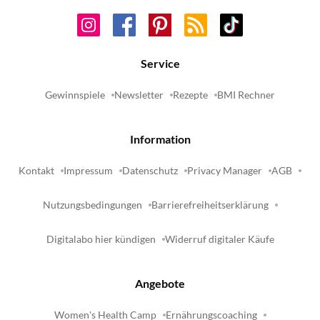
Service
Gewinnspiele
Newsletter
Rezepte
BMI Rechner
Information
Kontakt
Impressum
Datenschutz
Privacy Manager
AGB
Nutzungsbedingungen
Barrierefreiheitserklärung
Digitalabo hier kündigen
Widerruf digitaler Käufe
Angebote
Women's Health Camp
Ernährungscoaching