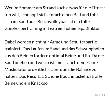
Wer im Sommer am Strand auch etwas für die Fitness
tun will, schnappt sich einfach einen Ball und tobt
sich im Sand aus: Beachvolleyball ist ein tolles
Ganzkörpertraining mit extrem hohem Spaßfaktor.
Dabei werden nicht nur Arme und Schulterpartie
trainiert. Das Laufen im Sand und das Schwungholen
aus den Beinen fordern optimal Beine und Po. Da der
Sand uneben und weich ist, muss auch deine Core-
Muskulatur ordentlich ackern, um die Balance zu
halten. Das Resultat: Schöne Bauchmuskeln, straffe
Beine und ein Knackpo.
ANZEIGE