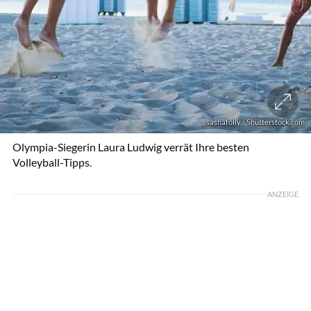
sashafolly / Shutterstock.com
Olympia-Siegerin Laura Ludwig verrät Ihre besten
Volleyball-Tipps.
ANZEIGE