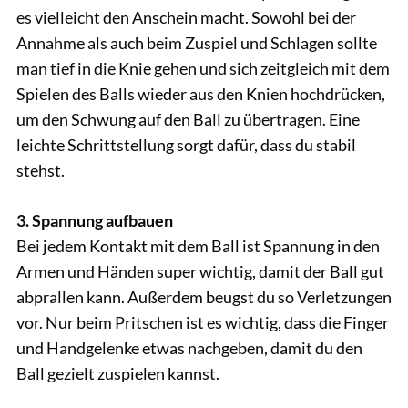
es vielleicht den Anschein macht. Sowohl bei der
Annahme als auch beim Zuspiel und Schlagen sollte
man tief in die Knie gehen und sich zeitgleich mit dem
Spielen des Balls wieder aus den Knien hochdrücken,
um den Schwung auf den Ball zu übertragen. Eine
leichte Schrittstellung sorgt dafür, dass du stabil
stehst.
3. Spannung aufbauen
Bei jedem Kontakt mit dem Ball ist Spannung in den
Armen und Händen super wichtig, damit der Ball gut
abprallen kann. Außerdem beugst du so Verletzungen
vor. Nur beim Pritschen ist es wichtig, dass die Finger
und Handgelenke etwas nachgeben, damit du den
Ball gezielt zuspielen kannst.