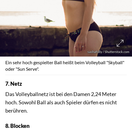
sashafolly / Shutterstock.com
Ein sehr hoch gespielter Ball heißt beim Volleyball "Skyball"
oder "Sun Serve".
7. Netz
Das Volleyballnetz ist bei den Damen 2,24 Meter
hoch. Sowohl Ball als auch Spieler dürfen es nicht
berühren.
8. Blocken