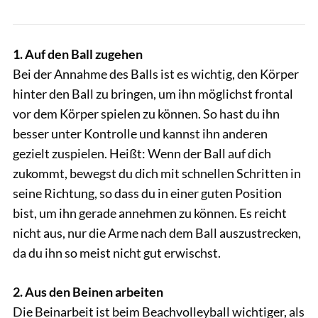
1. Auf den Ball zugehen
Bei der Annahme des Balls ist es wichtig, den Körper
hinter den Ball zu bringen, um ihn möglichst frontal
vor dem Körper spielen zu können. So hast du ihn
besser unter Kontrolle und kannst ihn anderen
gezielt zuspielen. Heißt: Wenn der Ball auf dich
zukommt, bewegst du dich mit schnellen Schritten in
seine Richtung, so dass du in einer guten Position
bist, um ihn gerade annehmen zu können. Es reicht
nicht aus, nur die Arme nach dem Ball auszustrecken,
da du ihn so meist nicht gut erwischst.
2. Aus den Beinen arbeiten
Die Beinarbeit ist beim Beachvolleyball wichtiger, als