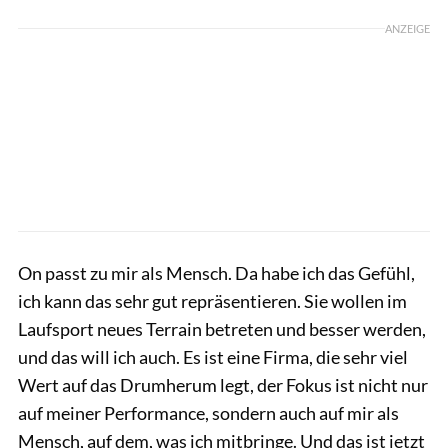
ANZEIGE
On passt zu mir als Mensch. Da habe ich das Gefühl,
ich kann das sehr gut repräsentieren. Sie wollen im
Laufsport neues Terrain betreten und besser werden,
und das will ich auch. Es ist eine Firma, die sehr viel
Wert auf das Drumherum legt, der Fokus ist nicht nur
auf meiner Performance, sondern auch auf mir als
Mensch, auf dem, was ich mitbringe. Und das ist jetzt