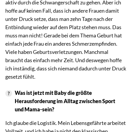
aktiv durch die Schwangerschaft zu gehen. Aber ich
hoffe auf keinen Fall, dass ich andere Frauen damit
unter Druck setze, dass man zehn Tage nach der
Entbindung wieder auf dem Platz stehen muss. Das
muss man nicht! Gerade bei dem Thema Geburt hat
einfach jede Frau ein anderes Schmerzempfinden.
Viele haben Geburtsverletzungen. Manchmal
braucht das einfach mehr Zeit. Und deswegen hoffe
ich inständig, dass sich niemand dadurch unter Druck
gesetzt fühlt.
Was ist jetzt mit Baby die größte
Herausforderung im Alltag zwischen Sport
und Mama-sein?
Ich glaube die Logistik. Mein Lebensgefährte arbeitet
Vollzeit, und ich habe ja nicht den klassischen