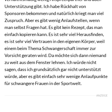
Unterstützung gibt. Ich habe Rückhalt von
Sponsoren bekommen und natürlich kriegt man viel
Zuspruch. Aber es gibt wenig Anlaufstellen, wenn
man selbst Fragen hat. Es gibt kein Rezept, das man
einfach kopieren kann. Es ist sehr viel Herausfinden,
es ist sehr viel Vertrauen in den eigenen Körper, weil
einem beim Thema Schwangerschaft immer zur
Vorsicht geraten wird. Da möchte sich dann niemand
zu weit aus dem Fenster lehnen. Ich würde nicht
sagen, dass ich grundsätzlich gar nicht unterstützt
würde, aber es gibt einfach sehr wenige Anlaufpunkte
für schwangere Frauen in der Sportwelt.
ANZEIGE