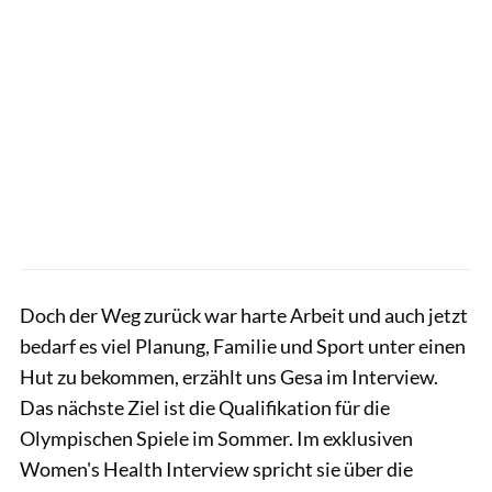
Doch der Weg zurück war harte Arbeit und auch jetzt
bedarf es viel Planung, Familie und Sport unter einen
Hut zu bekommen, erzählt uns Gesa im Interview.
Das nächste Ziel ist die Qualifikation für die
Olympischen Spiele im Sommer. Im exklusiven
Women's Health Interview spricht sie über die