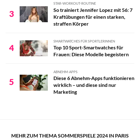
STAR-WORKOUT-ROUTINE
So trainiert Jennifer Lopez mit 56: 7
3
Kraftübungen für einen starken,
straffen Körper
SMARTWATCHES FÜR SPORTLERINNEN
4
Top 10 Sport-Smartwatches für
Frauen: Diese Modelle begeistern
ABNEHM-APPS
Diese 6 Abnehm-Apps funktionieren
5
wirklich – und diese sind nur
Marketing
MEHR ZUM THEMA SOMMERSPIELE 2024 IN PARIS