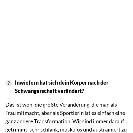
Inwiefern hat sich dein Körper nach der
Schwangerschaft verändert?
Das ist wohl die größte Veränderung, die man als
Frau mitmacht, aber als Sportlerin ist es einfach eine
ganz andere Transformation. Wir sind immer darauf
getrimmt, sehr schlank, muskulös und austrainiert zu