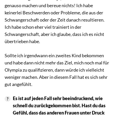
genauso machen und bereue nichts! Ich habe
keinerlei Beschwerden oder Probleme, die aus der
Schwangerschaft oder der Zeit danach resultieren.
Ich habe schon eher viel trainiert in der
Schwangerschaft, aber ich glaube, dass ich es nicht
übertrieben habe.
Sollte ich irgendwann ein zweites Kind bekommen
und habe dann nicht mehr das Ziel, mich noch mal für
Olympia zu qualifizieren, dann würde ich vielleicht
weniger machen. Aber in diesem Fall hat es sich sehr
gut angefühlt.
Es ist auf jeden Fall sehr beeindruckend, wie
schnell du zurückgekommen bist. Hast du das
Gefühl, dass das anderen Frauen unter Druck