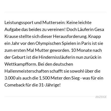
Leistungssport und Muttersein: Keine leichte
Aufgabe das beides zu vereinen! Doch Läuferin Gesa
Krause stellte sich dieser Herausforderung. Knapp
ein Jahr vor den Olympischen Spielen in Paris ist sie
zum ersten Mal Mutter geworden. 10 Monate nach
der Geburt ist die Hindernissläuferin nun zurück in
Wettkampfform. Bei den deutschen
Hallenmeisterschaften schafft sie sowohl über die
3.000 als auch die 1.500 Meter den Sieg - was für ein
Comeback für die 31-Jährige!
ANZEIGE