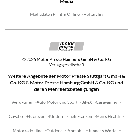
Media
Mediadaten Print & Online
Heftarchiv
©
2026
Motor Presse Hamburg GmbH & Co. KG
Verlagsgesellschaft
Weitere Angebote der Motor Presse Stuttgart GmbH &
Co. KG & Motor Presse Hamburg GmbH & Co. KG und
deren Mehrheitsbeteiligungen
Aerokurier
Auto Motor und Sport
BikeX
Caravaning
Cavallo
Flugrevue
Klettern
mehr-tanken
Men's Health
Motorradonline
Outdoor
Promobil
Runner's World