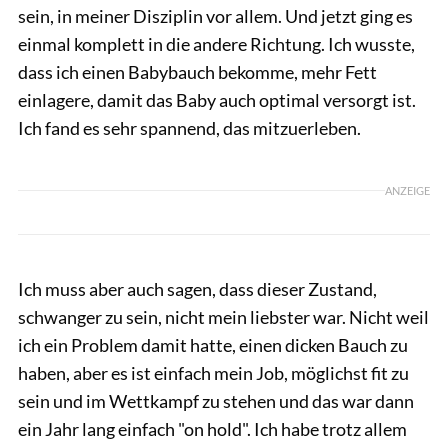
sein, in meiner Disziplin vor allem. Und jetzt ging es
einmal komplett in die andere Richtung. Ich wusste,
dass ich einen Babybauch bekomme, mehr Fett
einlagere, damit das Baby auch optimal versorgt ist.
Ich fand es sehr spannend, das mitzuerleben.
ANZEIGE
Ich muss aber auch sagen, dass dieser Zustand,
schwanger zu sein, nicht mein liebster war. Nicht weil
ich ein Problem damit hatte, einen dicken Bauch zu
haben, aber es ist einfach mein Job, möglichst fit zu
sein und im Wettkampf zu stehen und das war dann
ein Jahr lang einfach "on hold". Ich habe trotz allem