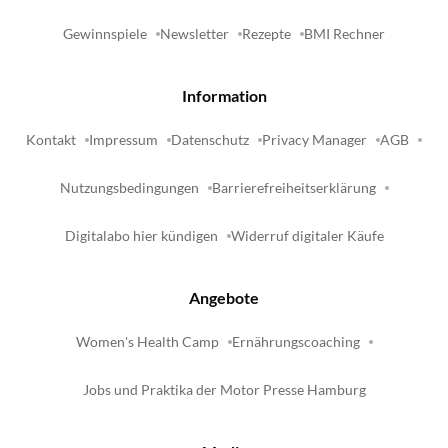
Gewinnspiele
Newsletter
Rezepte
BMI Rechner
Information
Kontakt
Impressum
Datenschutz
Privacy Manager
AGB
Nutzungsbedingungen
Barrierefreiheitserklärung
Digitalabo hier kündigen
Widerruf digitaler Käufe
Angebote
Women's Health Camp
Ernährungscoaching
Jobs und Praktika der Motor Presse Hamburg