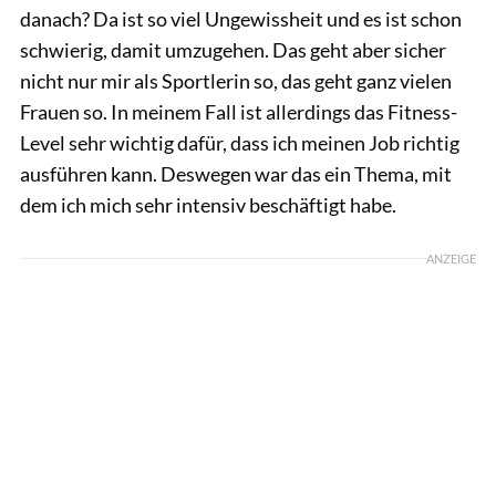
danach? Da ist so viel Ungewissheit und es ist schon
schwierig, damit umzugehen. Das geht aber sicher
nicht nur mir als Sportlerin so, das geht ganz vielen
Frauen so. In meinem Fall ist allerdings das Fitness-
Level sehr wichtig dafür, dass ich meinen Job richtig
ausführen kann. Deswegen war das ein Thema, mit
dem ich mich sehr intensiv beschäftigt habe.
ANZEIGE