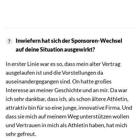
Inwiefern hat sich der Sponsoren-Wechsel
auf deine Situation ausgewirkt?
In erster Linie war es so, dass mein alter Vertrag
ausgelaufen ist und die Vorstellungen da
auseinandergegangen sind. On hatte großes
Interesse an meiner Geschichte und an mir. Da war
ich sehr dankbar, dass ich, als schon ältere Athletin,
attraktiv bin für so eine junge, innovative Firma. Und
dass sie mich auf meinem Weg unterstützen wollen
und Vertrauen in mich als Athletin haben, hat mich
sehr gefreut.