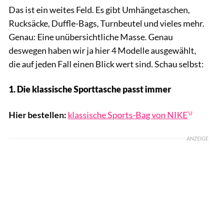
Das ist ein weites Feld. Es gibt Umhängetaschen,
Rucksäcke, Duffle-Bags, Turnbeutel und vieles mehr.
Genau: Eine unübersichtliche Masse. Genau
deswegen haben wir ja hier 4 Modelle ausgewählt,
die auf jeden Fall einen Blick wert sind. Schau selbst:
1. Die klassische Sporttasche passt immer
Nike / PR
Hier bestellen:
klassische Sports-Bag von NIKE
ANZEIGE