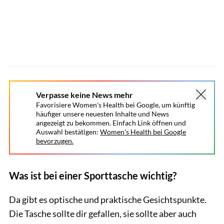
Verpasse keine News mehr
Favorisiere Women's Health bei Google, um künftig
häufiger unsere neuesten Inhalte und News
angezeigt zu bekommen. Einfach Link öffnen und
Auswahl bestätigen:
Women's Health bei Google
bevorzugen.
Was ist bei einer Sporttasche wichtig?
Da gibt es optische und praktische Gesichtspunkte.
Die Tasche sollte dir gefallen, sie sollte aber auch