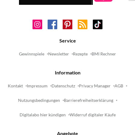
Service
Gewinnspiele
Newsletter
Rezepte
BMI Rechner
Information
Kontakt
Impressum
Datenschutz
Privacy Manager
AGB
Nutzungsbedingungen
Barrierefreiheitserklärung
Digitalabo hier kündigen
Widerruf digitaler Käufe
Angebote