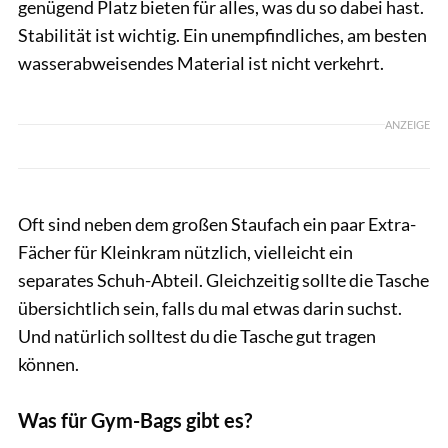
genügend Platz bieten für alles, was du so dabei hast.
Stabilität ist wichtig. Ein unempfindliches, am besten
wasserabweisendes Material ist nicht verkehrt.
ANZEIGE
Oft sind neben dem großen Staufach ein paar Extra-
Fächer für Kleinkram nützlich, vielleicht ein
separates Schuh-Abteil. Gleichzeitig sollte die Tasche
übersichtlich sein, falls du mal etwas darin suchst.
Und natürlich solltest du die Tasche gut tragen
können.
Was für Gym-Bags gibt es?