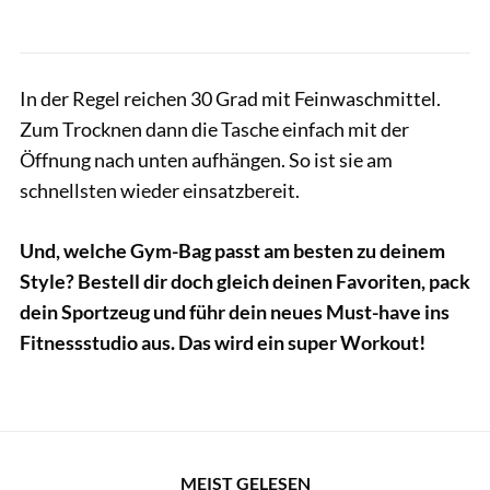
In der Regel reichen 30 Grad mit Feinwaschmittel.
Zum Trocknen dann die Tasche einfach mit der
Öffnung nach unten aufhängen. So ist sie am
schnellsten wieder einsatzbereit.
Und, welche Gym-Bag passt am besten zu deinem
Style? Bestell dir doch gleich deinen Favoriten, pack
dein Sportzeug und führ dein neues Must-have ins
Fitnessstudio aus. Das wird ein super Workout!
MEIST GELESEN