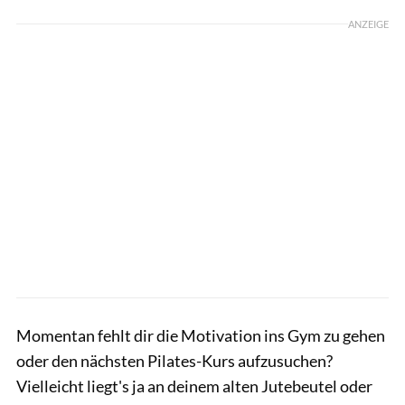
ANZEIGE
Momentan fehlt dir die Motivation ins Gym zu gehen
oder den nächsten Pilates-Kurs aufzusuchen?
Vielleicht liegt's ja an deinem alten Jutebeutel oder