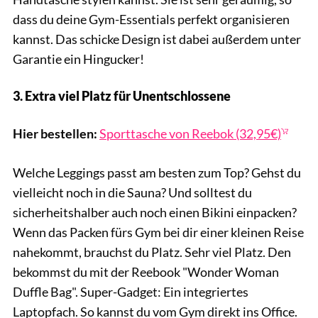
dass du deine Gym-Essentials perfekt organisieren
kannst. Das schicke Design ist dabei außerdem unter
Garantie ein Hingucker!
3. Extra viel Platz für Unentschlossene
Reebok / Sportcheck
Hier bestellen:
Sporttasche von Reebok (32,95€)
Welche Leggings passt am besten zum Top? Gehst du
vielleicht noch in die Sauna? Und solltest du
sicherheitshalber auch noch einen Bikini einpacken?
Wenn das Packen fürs Gym bei dir einer kleinen Reise
nahekommt, brauchst du Platz. Sehr viel Platz. Den
bekommst du mit der Reebook "Wonder Woman
Duffle Bag". Super-Gadget: Ein integriertes
Laptopfach. So kannst du vom Gym direkt ins Office.