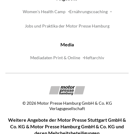
Women's Health Camp
Ernährungscoaching
Jobs und Praktika der Motor Presse Hamburg
Media
Mediadaten Print & Online
Heftarchiv
©
2026
Motor Presse Hamburg GmbH & Co. KG
Verlagsgesellschaft
Weitere Angebote der Motor Presse Stuttgart GmbH &
Co. KG & Motor Presse Hamburg GmbH & Co. KG und
deren Mehrheitsbeteiligungen