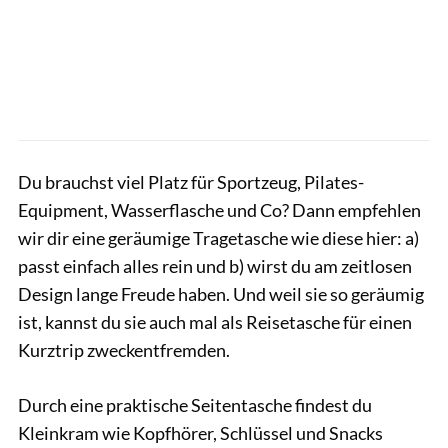
Du brauchst viel Platz für Sportzeug, Pilates-
Equipment, Wasserflasche und Co? Dann empfehlen
wir dir eine geräumige Tragetasche wie diese hier: a)
passt einfach alles rein und b) wirst du am zeitlosen
Design lange Freude haben. Und weil sie so geräumig
ist, kannst du sie auch mal als Reisetasche für einen
Kurztrip zweckentfremden.
Durch eine praktische Seitentasche findest du
Kleinkram wie Kopfhörer, Schlüssel und Snacks