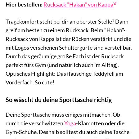
Hier bestellen:
Rucksack "Hakan" von Kappa
Tragekomfort steht bei dir an oberster Stelle? Dann
greif am besten zu einem Rucksack. Beim "Hakan"-
Rucksack von Kappa ist der Rücken verstärkt und die
mit Logos versehenen Schultergurte sind verstellbar.
Durch das geräumige große Fach ist der Rucksack
perfekt fürs Gym (und natürlich auch im Alltag).
Optisches Highlight: Das flauschige Teddyfell am
Vorderfach. So cute!
So wäscht du deine Sporttasche richtig
Deine Sporttasche muss einiges mitmachen. Ob
durch die verschwitzten
Yoga
-Klamotten oder die
Gym-Schuhe. Deshalb solltest du auch deine Tasche