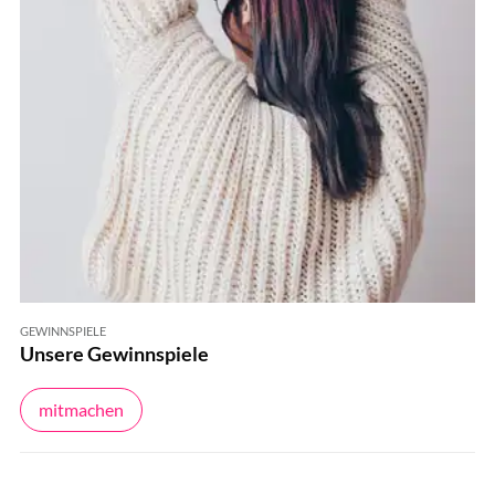
GEWINNSPIELE
Unsere Gewinnspiele
mitmachen