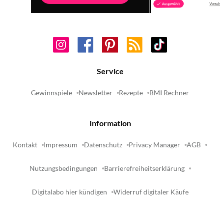
Service
Gewinnspiele
Newsletter
Rezepte
BMI Rechner
Information
Kontakt
Impressum
Datenschutz
Privacy Manager
AGB
Nutzungsbedingungen
Barrierefreiheitserklärung
Digitalabo hier kündigen
Widerruf digitaler Käufe