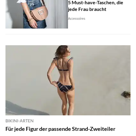
5 Must-have-Taschen, die
jede Frau braucht
Accessoires
BIKINI-ARTEN
Für jede Figur der passende Strand-Zweiteiler