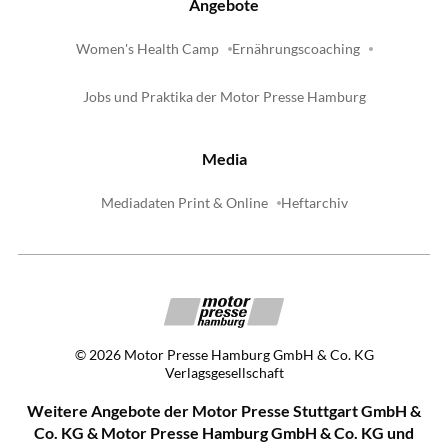
Angebote
Women's Health Camp
Ernährungscoaching
Jobs und Praktika der Motor Presse Hamburg
Media
Mediadaten Print & Online
Heftarchiv
©
2026
Motor Presse Hamburg GmbH & Co. KG
Verlagsgesellschaft
Weitere Angebote der Motor Presse Stuttgart GmbH &
Co. KG & Motor Presse Hamburg GmbH & Co. KG und