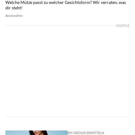
Welche Mütze passt zu welcher Gesichtsform? Wir verraten, was
dir steht!
Accessoires
ANZEIGE
BH-GRÖSSE ERMITTELN