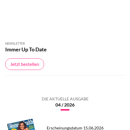
NEWSLETTER
Immer Up To Date
Jetzt bestellen
DIE AKTUELLE AUSGABE
04 / 2026
Erscheinungsdatum 15.06.2026