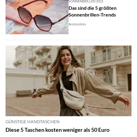
SONNENBRILLEN 2021
Das sind die 5 größten
Sonnenbrillen-Trends
Accessoires
GÜNSTIGE HANDTASCHEN
Diese 5 Taschen kosten weniger als 50 Euro