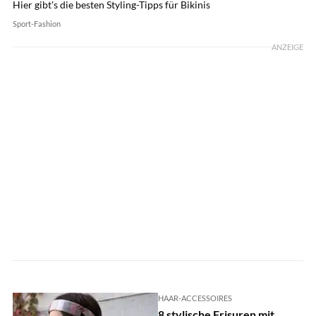
Hier gibt's die besten Styling-Tipps für Bikinis
Sport-Fashion
ANZEIGE
HAAR-ACCESSOIRES
8 stylische Frisuren mit