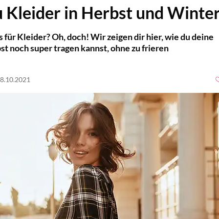
u Kleider in Herbst und Winte
s für Kleider? Oh, doch! Wir zeigen dir hier, wie du deine
st noch super tragen kannst, ohne zu frieren
08.10.2021