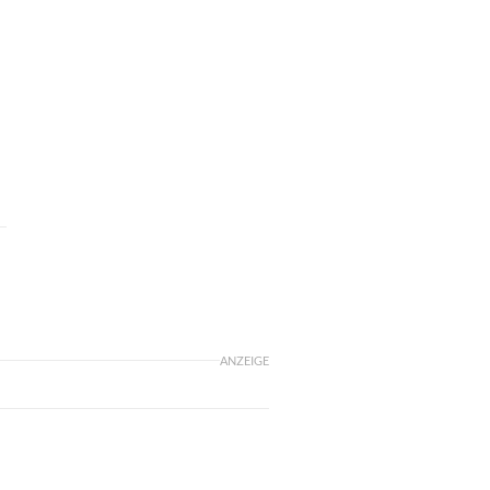
ANZEIGE