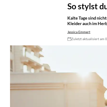
So stylst d
Kalte Tage sind nicht
Kleider auch im Herb
Jessica Emmert
Zuletzt aktualisiert am 