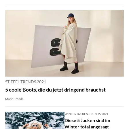
STIEFEL-TRENDS 2021
5 coole Boots, die du jetzt dringend brauchst
Mode-Trends
WINTERJACKEN-TRENDS 2021
Diese 5 Jacken sind im
Winter total angesagt