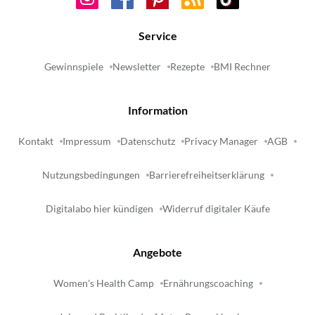
Service
Gewinnspiele
Newsletter
Rezepte
BMI Rechner
Information
Kontakt
Impressum
Datenschutz
Privacy Manager
AGB
Nutzungsbedingungen
Barrierefreiheitserklärung
Digitalabo hier kündigen
Widerruf digitaler Käufe
Angebote
Women's Health Camp
Ernährungscoaching