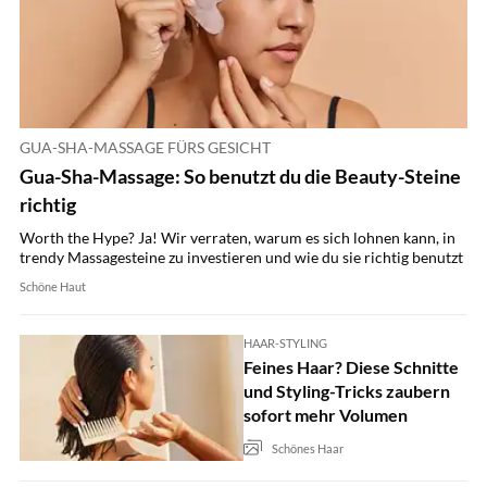
GUA-SHA-MASSAGE FÜRS GESICHT
Gua-Sha-Massage: So benutzt du die Beauty-Steine
richtig
Worth the Hype? Ja! Wir verraten, warum es sich lohnen kann, in
trendy Massagesteine zu investieren und wie du sie richtig benutzt
Schöne Haut
HAAR-STYLING
Feines Haar? Diese Schnitte
und Styling-Tricks zaubern
sofort mehr Volumen
Schönes Haar