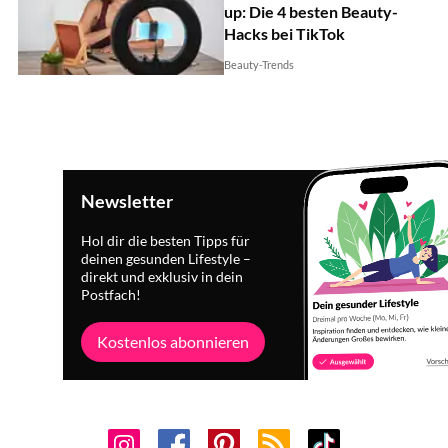
up: Die 4 besten Beauty-
Hacks bei TikTok
Beauty-Trends
Newsletter
Hol dir die besten Tipps für
deinen gesunden Lifestyle –
direkt und exklusiv in dein
Postfach!
Kostenlos abonnieren