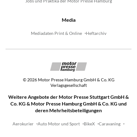
Jobs und Praktika der Motor Presse Hamburg
Media
Mediadaten Print & Online
Heftarchiv
©
2026
Motor Presse Hamburg GmbH & Co. KG
Verlagsgesellschaft
Weitere Angebote der Motor Presse Stuttgart GmbH &
Co. KG & Motor Presse Hamburg GmbH & Co. KG und
deren Mehrheitsbeteiligungen
Aerokurier
Auto Motor und Sport
BikeX
Caravaning