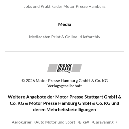
Jobs und Praktika der Motor Presse Hamburg
Media
Mediadaten Print & Online
Heftarchiv
©
2026
Motor Presse Hamburg GmbH & Co. KG
Verlagsgesellschaft
Weitere Angebote der Motor Presse Stuttgart GmbH &
Co. KG & Motor Presse Hamburg GmbH & Co. KG und
deren Mehrheitsbeteiligungen
Aerokurier
Auto Motor und Sport
BikeX
Caravaning