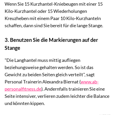
Wenn Sie 15 Kurzhantel-Kniebeugen mit einer 15
Kilo-Kurzhantel oder 15 Wiederholungen
Kreuzheben mit einem Paar 10 Kilo-Kurzhanteln
schaffen, dann sind Sie bereit für die lange Stange.
3. Benutzen Sie die Markierungen auf der
Stange
"Die Langhantel muss mittig aufliegen
beziehungsweise gehalten werden. So ist das
Gewicht zu beiden Seiten gleich verteilt", sagt
Personal Trainerin Alexandra Biernat (
www.ab-
personalfitness.de
). Andernfalls trainieren Sie eine
Seite intensiver, verlieren zudem leichter die Balance
und könnten kippen.