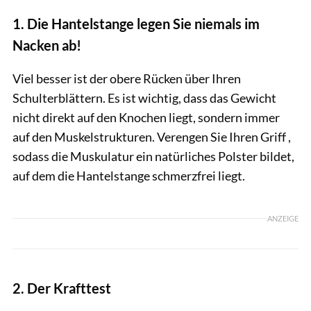
1. Die Hantelstange legen Sie niemals im
Nacken ab!
Viel besser ist der obere Rücken über Ihren
Schulterblättern. Es ist wichtig, dass das Gewicht
nicht direkt auf den Knochen liegt, sondern immer
auf den Muskelstrukturen. Verengen Sie Ihren Griff ,
sodass die Muskulatur ein natürliches Polster bildet,
auf dem die Hantelstange schmerzfrei liegt.
ANZEIGE
2. Der Krafttest