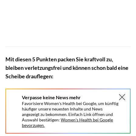
Mit diesen 5 Punkten packen Sie kraftvoll zu,
bleiben verletzungsfrei und können schon bald eine
Scheibe drauflegen:
Verpasse keine News mehr
Favorisiere Women's Health bei Google, um künftig
häufiger unsere neuesten Inhalte und News
angezeigt zu bekommen. Einfach Link öffnen und
Auswahl bestätigen:
Women's Health bei Google
bevorzugen.