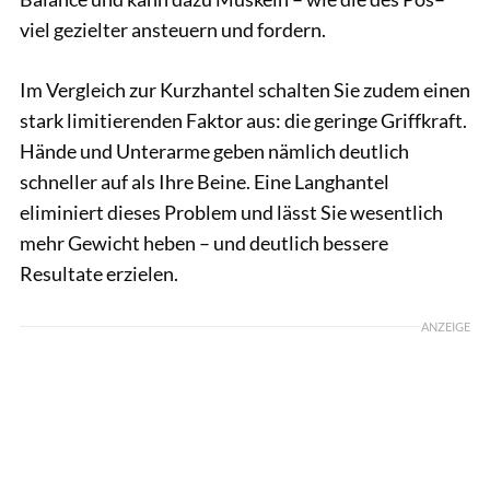
viel gezielter ansteuern und fordern.
Im Vergleich zur Kurzhantel schalten Sie zudem einen
stark limitierenden Faktor aus: die geringe Griffkraft.
Hände und Unterarme geben nämlich deutlich
schneller auf als Ihre Beine. Eine Langhantel
eliminiert dieses Problem und lässt Sie wesentlich
mehr Gewicht heben – und deutlich bessere
Resultate erzielen.
ANZEIGE