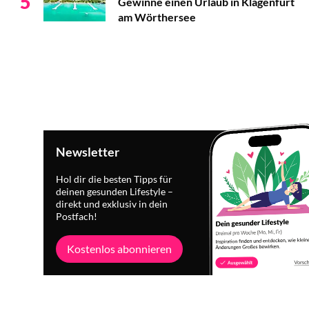
5
Gewinne einen Urlaub in Klagenfurt
am Wörthersee
Newsletter
Hol dir die besten Tipps für
deinen gesunden Lifestyle –
direkt und exklusiv in dein
Postfach!
Kostenlos abonnieren