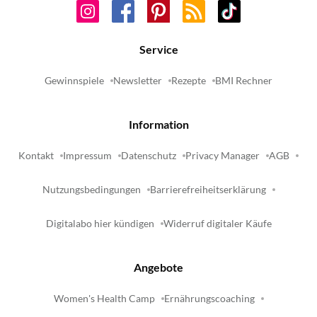
Service
Gewinnspiele
Newsletter
Rezepte
BMI Rechner
Information
Kontakt
Impressum
Datenschutz
Privacy Manager
AGB
Nutzungsbedingungen
Barrierefreiheitserklärung
Digitalabo hier kündigen
Widerruf digitaler Käufe
Angebote
Women's Health Camp
Ernährungscoaching