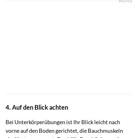
ANZEIGE
4. Auf den Blick achten
Bei Unterkörperübungen ist Ihr Blick leicht nach
vorne auf den Boden gerichtet, die Bauchmuskeln