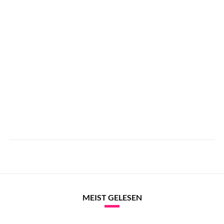
MEIST GELESEN