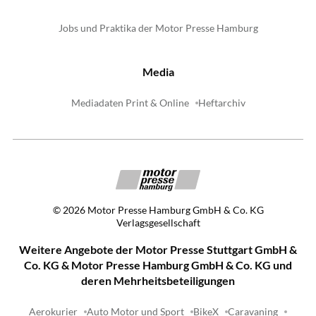
Jobs und Praktika der Motor Presse Hamburg
Media
Mediadaten Print & Online
Heftarchiv
©
2026
Motor Presse Hamburg GmbH & Co. KG
Verlagsgesellschaft
Weitere Angebote der Motor Presse Stuttgart GmbH &
Co. KG & Motor Presse Hamburg GmbH & Co. KG und
deren Mehrheitsbeteiligungen
Aerokurier
Auto Motor und Sport
BikeX
Caravaning