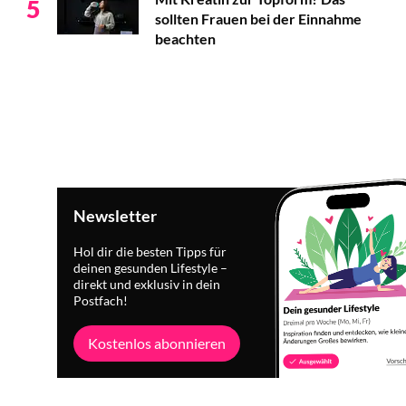
5
sollten Frauen bei der Einnahme
beachten
Newsletter
Hol dir die besten Tipps für
deinen gesunden Lifestyle –
direkt und exklusiv in dein
Postfach!
Kostenlos abonnieren