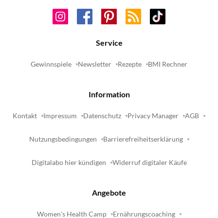
Service
Gewinnspiele
Newsletter
Rezepte
BMI Rechner
Information
Kontakt
Impressum
Datenschutz
Privacy Manager
AGB
Nutzungsbedingungen
Barrierefreiheitserklärung
Digitalabo hier kündigen
Widerruf digitaler Käufe
Angebote
Women's Health Camp
Ernährungscoaching