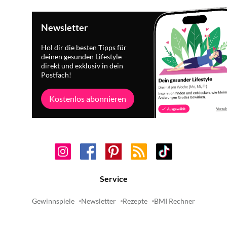
Newsletter
Hol dir die besten Tipps für
deinen gesunden Lifestyle –
direkt und exklusiv in dein
Postfach!
Kostenlos abonnieren
Service
Gewinnspiele
Newsletter
Rezepte
BMI Rechner