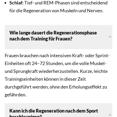
Schlaf:
Tief- und REM-Phasen sind entscheidend
für die Regeneration von Muskeln und Nerven.
Wie lange dauert die Regenerationsphase
nach dem Training für Frauen?
Frauen brauchen nach intensiven Kraft- oder Sprint-
Einheiten oft 24–72 Stunden, um die volle Muskel-
und Sprungkraft wiederherzustellen. Kurze, leichte
Trainingseinheiten können in dieser Zeit
durchgeführt werden, ohne den Erholungseffekt zu
gefährden.
Kann ich die Regeneration nach dem Sport
beschleunigen?