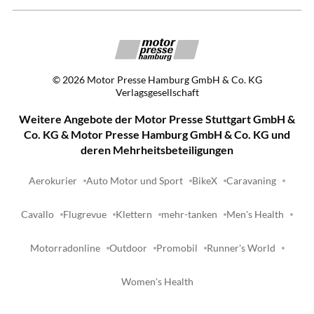
©
2026
Motor Presse Hamburg GmbH & Co. KG
Verlagsgesellschaft
Weitere Angebote der Motor Presse Stuttgart GmbH &
Co. KG & Motor Presse Hamburg GmbH & Co. KG und
deren Mehrheitsbeteiligungen
Aerokurier
Auto Motor und Sport
BikeX
Caravaning
Cavallo
Flugrevue
Klettern
mehr-tanken
Men's Health
Motorradonline
Outdoor
Promobil
Runner's World
Women's Health