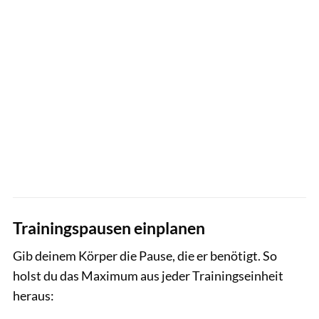
Trainingspausen einplanen
Gib deinem Körper die Pause, die er benötigt. So
holst du das Maximum aus jeder Trainingseinheit
heraus: