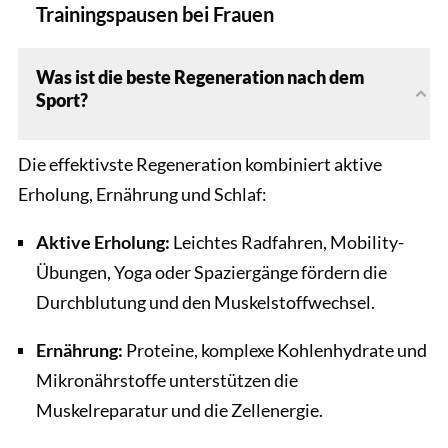
Trainingspausen bei Frauen
Was ist die beste Regeneration nach dem
Sport?
Die effektivste Regeneration kombiniert aktive
Erholung, Ernährung und Schlaf:
Aktive Erholung:
Leichtes Radfahren, Mobility-
Übungen, Yoga oder Spaziergänge fördern die
Durchblutung und den Muskelstoffwechsel.
Ernährung:
Proteine, komplexe Kohlenhydrate und
Mikronährstoffe unterstützen die
Muskelreparatur und die Zellenergie.