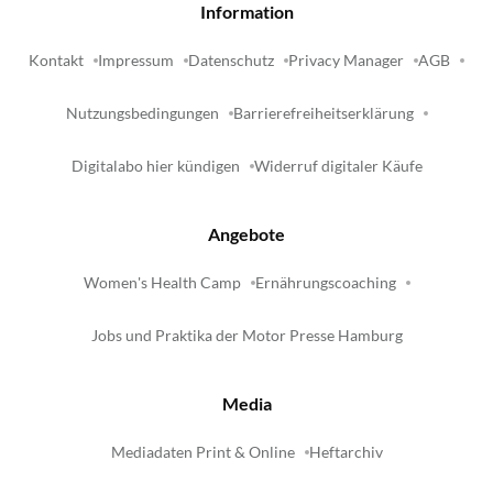
Information
Kontakt
Impressum
Datenschutz
Privacy Manager
AGB
Nutzungsbedingungen
Barrierefreiheitserklärung
Digitalabo hier kündigen
Widerruf digitaler Käufe
Angebote
Women's Health Camp
Ernährungscoaching
Jobs und Praktika der Motor Presse Hamburg
Media
Mediadaten Print & Online
Heftarchiv