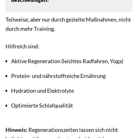
Teilweise, aber nur durch gezielte Maßnahmen, nicht
durch mehr Training.
Hilfreich sind:
Aktive Regeneration (leichtes Radfahren, Yoga)
Protein- und nährstoffreiche Ernährung
Hydration und Elektrolyte
Optimierte Schlafqualität
Hinweis:
Regenerationszeiten lassen sich nicht