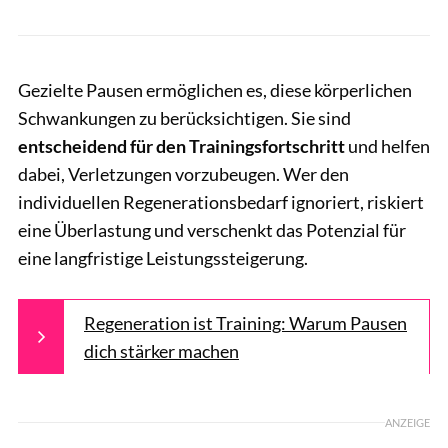
Gezielte Pausen ermöglichen es, diese körperlichen
Schwankungen zu berücksichtigen. Sie sind
entscheidend für den Trainingsfortschritt
und helfen
dabei, Verletzungen vorzubeugen. Wer den
individuellen Regenerationsbedarf ignoriert, riskiert
eine Überlastung und verschenkt das Potenzial für
eine langfristige Leistungssteigerung.
Regeneration ist Training: Warum Pausen
dich stärker machen
ANZEIGE