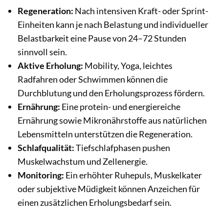
Regeneration:
Nach intensiven Kraft- oder Sprint-
Einheiten kann je nach Belastung und individueller
Belastbarkeit eine Pause von 24–72 Stunden
sinnvoll sein.
Aktive Erholung:
Mobility, Yoga, leichtes
Radfahren oder Schwimmen können die
Durchblutung und den Erholungsprozess fördern.
Ernährung:
Eine protein- und energiereiche
Ernährung sowie Mikronährstoffe aus natürlichen
Lebensmitteln unterstützen die Regeneration.
Schlafqualität:
Tiefschlafphasen pushen
Muskelwachstum und Zellenergie.
Monitoring:
Ein erhöhter Ruhepuls, Muskelkater
oder subjektive Müdigkeit können Anzeichen für
einen zusätzlichen Erholungsbedarf sein.