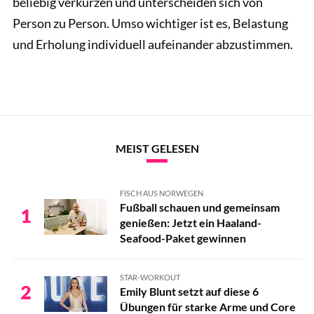
beliebig verkürzen und unterscheiden sich von
Person zu Person. Umso wichtiger ist es, Belastung
und Erholung individuell aufeinander abzustimmen.
MEIST GELESEN
FISCH AUS NORWEGEN
Fußball schauen und gemeinsam
1
genießen: Jetzt ein Haaland-
Seafood-Paket gewinnen
STAR-WORKOUT
2
Emily Blunt setzt auf diese 6
Übungen für starke Arme und Core