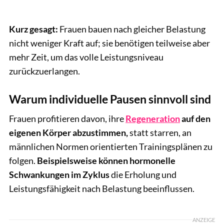
Kurz gesagt:
Frauen bauen nach gleicher Belastung
nicht weniger Kraft auf; sie benötigen teilweise aber
mehr Zeit, um das volle Leistungsniveau
zurückzuerlangen.
Warum individuelle Pausen sinnvoll sind
Frauen profitieren davon, ihre
Regeneration
auf den
eigenen Körper abzustimmen,
statt starren, an
männlichen Normen orientierten Trainingsplänen zu
folgen.
Beispielsweise können hormonelle
Schwankungen im Zyklus
die Erholung und
Leistungsfähigkeit nach Belastung beeinflussen.
ANZEIGE