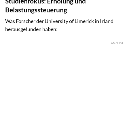
Studienfokus: Erholung und
Belastungssteuerung
Was Forscher der University of Limerick in Irland
herausgefunden haben:
ANZEIGE