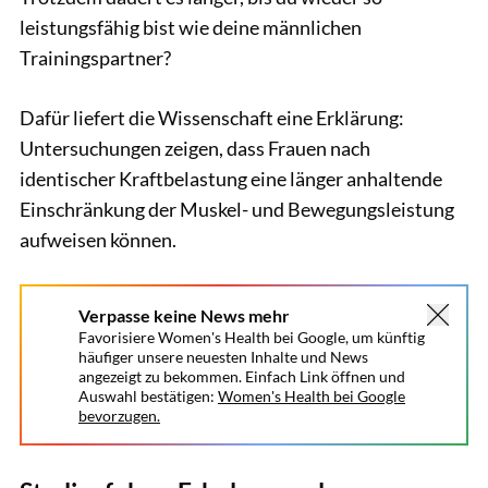
leistungsfähig bist wie deine männlichen
Trainingspartner?
Dafür liefert die Wissenschaft eine Erklärung:
Untersuchungen zeigen, dass Frauen nach
identischer Kraftbelastung eine länger anhaltende
Einschränkung der Muskel- und Bewegungsleistung
aufweisen können.
Verpasse keine News mehr
Favorisiere Women's Health bei Google, um künftig
häufiger unsere neuesten Inhalte und News
angezeigt zu bekommen. Einfach Link öffnen und
Auswahl bestätigen:
Women's Health bei Google
bevorzugen.