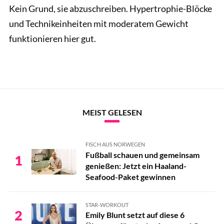
Kein Grund, sie abzuschreiben. Hypertrophie-Blöcke
und Technikeinheiten mit moderatem Gewicht
funktionieren hier gut.
MEIST GELESEN
FISCH AUS NORWEGEN
Fußball schauen und gemeinsam
1
genießen: Jetzt ein Haaland-
Seafood-Paket gewinnen
STAR-WORKOUT
2
Emily Blunt setzt auf diese 6