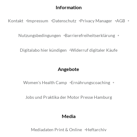
Information
Kontakt
Impressum
Datenschutz
Privacy Manager
AGB
Nutzungsbedingungen
Barrierefreiheitserklärung
Digitalabo hier kündigen
Widerruf digitaler Käufe
Angebote
Women's Health Camp
Ernährungscoaching
Jobs und Praktika der Motor Presse Hamburg
Media
Mediadaten Print & Online
Heftarchiv