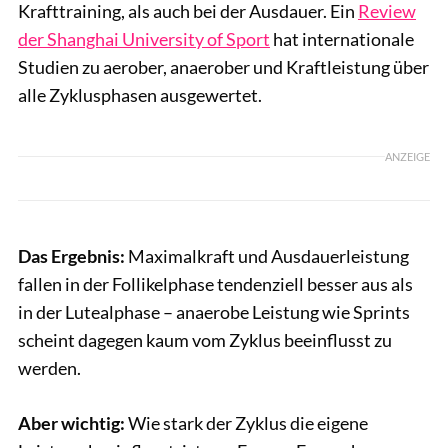
Krafttraining, als auch bei der Ausdauer. Ein
Review
der Shanghai University of Sport
hat internationale
Studien zu aerober, anaerober und Kraftleistung über
alle Zyklusphasen ausgewertet.
ANZEIGE
Das Ergebnis:
Maximalkraft und Ausdauerleistung
fallen in der Follikelphase tendenziell besser aus als
in der Lutealphase – anaerobe Leistung wie Sprints
scheint dagegen kaum vom Zyklus beeinflusst zu
werden.
Aber wichtig:
Wie stark der Zyklus die eigene