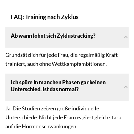
FAQ: Training nach Zyklus
Ab wann lohnt sich Zyklustracking?
Grundsätzlich für jede Frau, die regelmäßig Kraft
trainiert, auch ohne Wettkampfambitionen.
Ich spüre in manchen Phasen gar keinen
Unterschied. Ist das normal?
Ja. Die Studien zeigen große individuelle
Unterschiede. Nicht jede Frau reagiert gleich stark
auf die Hormonschwankungen.