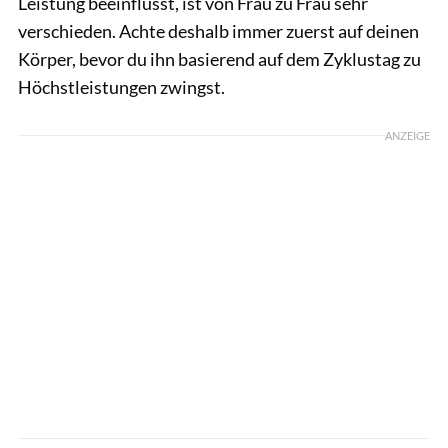
Leistung beeinflusst, ist von Frau zu Frau sehr
verschieden. Achte deshalb immer zuerst auf deinen
Körper, bevor du ihn basierend auf dem Zyklustag zu
Höchstleistungen zwingst.
ANZEIGE