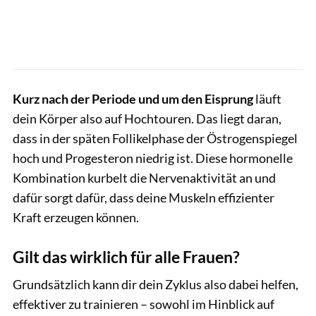
Kurz nach der Periode und um den Eisprung
läuft
dein Körper also auf Hochtouren. Das liegt daran,
dass in der späten Follikelphase der Östrogenspiegel
hoch und Progesteron niedrig ist. Diese hormonelle
Kombination kurbelt die Nervenaktivität an und
dafür sorgt dafür, dass deine Muskeln effizienter
Kraft erzeugen können.
Gilt das wirklich für alle Frauen?
Grundsätzlich kann dir dein Zyklus also dabei helfen,
effektiver zu trainieren – sowohl im Hinblick auf