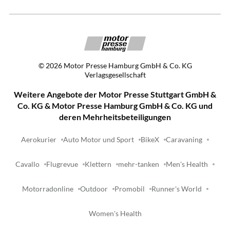
©
2026
Motor Presse Hamburg GmbH & Co. KG
Verlagsgesellschaft
Weitere Angebote der Motor Presse Stuttgart GmbH &
Co. KG & Motor Presse Hamburg GmbH & Co. KG und
deren Mehrheitsbeteiligungen
Aerokurier
Auto Motor und Sport
BikeX
Caravaning
Cavallo
Flugrevue
Klettern
mehr-tanken
Men's Health
Motorradonline
Outdoor
Promobil
Runner's World
Women's Health