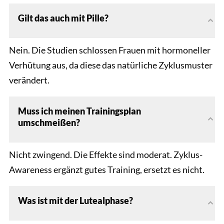
Gilt das auch mit Pille?
Nein. Die Studien schlossen Frauen mit hormoneller
Verhütung aus, da diese das natürliche Zyklusmuster
verändert.
Muss ich meinen Trainingsplan
umschmeißen?
Nicht zwingend. Die Effekte sind moderat. Zyklus-
Awareness ergänzt gutes Training, ersetzt es nicht.
Was ist mit der Lutealphase?