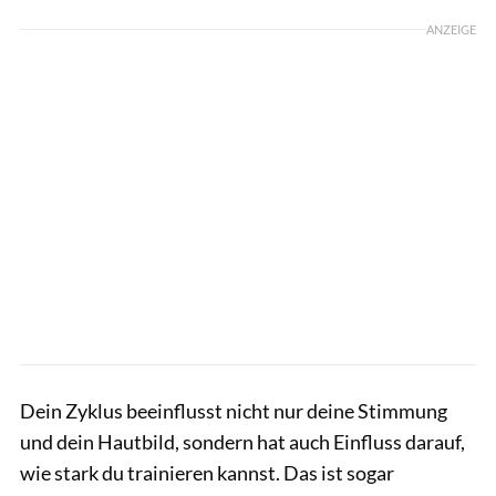
ANZEIGE
Dein Zyklus beeinflusst nicht nur deine Stimmung
und dein Hautbild, sondern hat auch Einfluss darauf,
wie stark du trainieren kannst. Das ist sogar