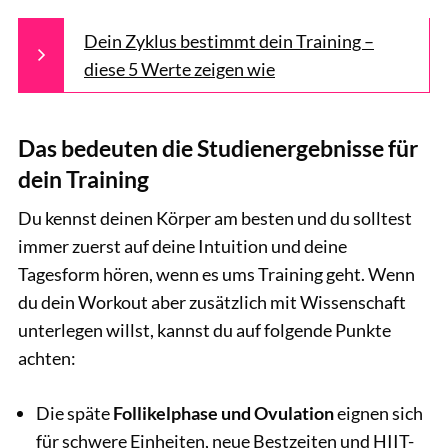
Dein Zyklus bestimmt dein Training –
diese 5 Werte zeigen wie
Das bedeuten die Studienergebnisse für
dein Training
Du kennst deinen Körper am besten und du solltest
immer zuerst auf deine Intuition und deine
Tagesform hören, wenn es ums Training geht. Wenn
du dein Workout aber zusätzlich mit Wissenschaft
unterlegen willst, kannst du auf folgende Punkte
achten:
Die späte
Follikelphase und Ovulation
eignen sich
für schwere Einheiten, neue Bestzeiten und HIIT-