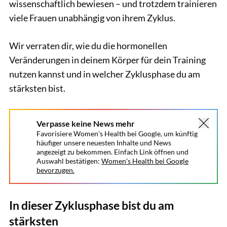
wissenschaftlich bewiesen – und trotzdem trainieren
viele Frauen unabhängig von ihrem Zyklus.
Wir verraten dir, wie du die hormonellen
Veränderungen in deinem Körper für dein Training
nutzen kannst und in welcher Zyklusphase du am
stärksten bist.
Verpasse keine News mehr
Favorisiere Women's Health bei Google, um künftig
häufiger unsere neuesten Inhalte und News
angezeigt zu bekommen. Einfach Link öffnen und
Auswahl bestätigen:
Women's Health bei Google
bevorzugen.
In dieser Zyklusphase bist du am
stärksten