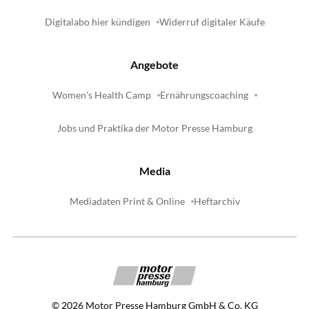
Digitalabo hier kündigen
Widerruf digitaler Käufe
Angebote
Women's Health Camp
Ernährungscoaching
Jobs und Praktika der Motor Presse Hamburg
Media
Mediadaten Print & Online
Heftarchiv
©
2026
Motor Presse Hamburg GmbH & Co. KG