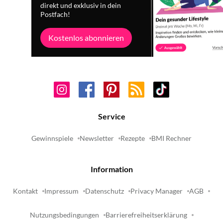
direkt und exklusiv in dein
Postfach!
Kostenlos abonnieren
Service
Gewinnspiele
Newsletter
Rezepte
BMI Rechner
Information
Kontakt
Impressum
Datenschutz
Privacy Manager
AGB
Nutzungsbedingungen
Barrierefreiheitserklärung