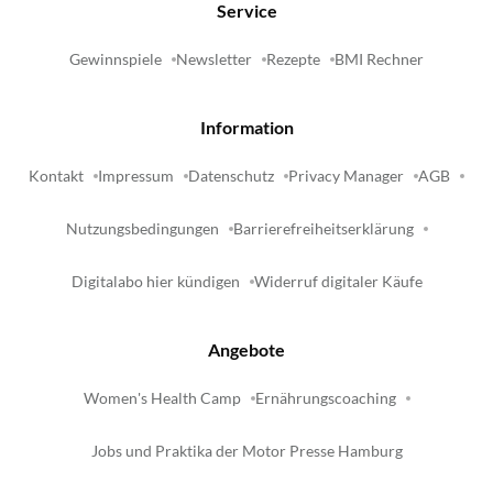
Service
Gewinnspiele
Newsletter
Rezepte
BMI Rechner
Information
Kontakt
Impressum
Datenschutz
Privacy Manager
AGB
Nutzungsbedingungen
Barrierefreiheitserklärung
Digitalabo hier kündigen
Widerruf digitaler Käufe
Angebote
Women's Health Camp
Ernährungscoaching
Jobs und Praktika der Motor Presse Hamburg