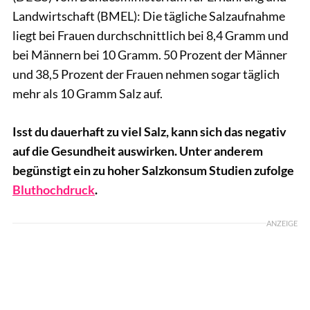
Landwirtschaft (BMEL): Die tägliche Salzaufnahme
liegt bei Frauen durchschnittlich bei 8,4 Gramm und
bei Männern bei 10 Gramm. 50 Prozent der Männer
und 38,5 Prozent der Frauen nehmen sogar täglich
mehr als 10 Gramm Salz auf.
Isst du dauerhaft zu viel Salz, kann sich das negativ
auf die Gesundheit auswirken. Unter anderem
begünstigt ein zu hoher Salzkonsum Studien zufolge
Bluthochdruck
.
ANZEIGE