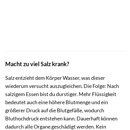
Macht zu viel Salz krank?
Salz entzieht dem Körper Wasser, was dieser
wiederum versucht auszugleichen. Die Folge: Nach
salzigem Essen bist du durstiger. Mehr Flüssigkeit
bedeutet auch eine höhere Blutmenge und ein
größerer Druck auf die Blutgefäße, wodurch
Bluthochdruck entstehen kann. Dauerhaft können
dadurch alle Organe geschädigt werden. Kein