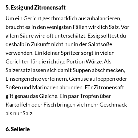
5. Essig und Zitronensaft
Um ein Gericht geschmacklich auszubalancieren,
braucht es in den wenigsten Fällen wirklich Salz. Vor
allem Säure wird oft unterschätzt. Essig solltest du
deshalb in Zukunft nicht nur in der Salatsoße
verwenden. Ein kleiner Spritzer sorgt in vielen
Gerichten für die richtige Portion Würze. Als
Salzersatz lassen sich damit Suppen abschmecken,
Linsengerichte verfeinern, Gemüse aufpeppen oder
Soßen und Marinaden abrunden. Für Zitronensaft
gilt genau das Gleiche. Ein paar Tropfen über
Kartoffeln oder Fisch bringen viel mehr Geschmack
als nur Salz.
6. Sellerie