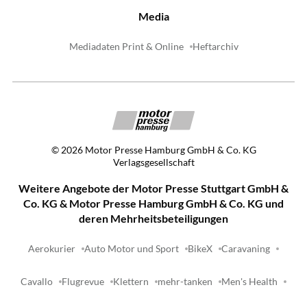
Media
Mediadaten Print & Online
Heftarchiv
©
2026
Motor Presse Hamburg GmbH & Co. KG
Verlagsgesellschaft
Weitere Angebote der Motor Presse Stuttgart GmbH &
Co. KG & Motor Presse Hamburg GmbH & Co. KG und
deren Mehrheitsbeteiligungen
Aerokurier
Auto Motor und Sport
BikeX
Caravaning
Cavallo
Flugrevue
Klettern
mehr-tanken
Men's Health