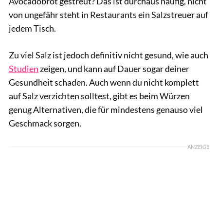
Avocadobrot gestreut? Das ist durchaus häufig, nicht
von ungefähr steht in Restaurants ein Salzstreuer auf
jedem Tisch.
Zu viel Salz ist jedoch definitiv nicht gesund, wie auch
Studien
zeigen, und kann auf Dauer sogar deiner
Gesundheit schaden. Auch wenn du nicht komplett
auf Salz verzichten solltest, gibt es beim Würzen
genug Alternativen, die für mindestens genauso viel
Geschmack sorgen.
ANZEIGE