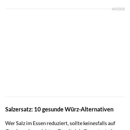
ANZEIGE
Salzersatz: 10 gesunde Würz-Alternativen
Wer Salz im Essen reduziert, sollte keinesfalls auf