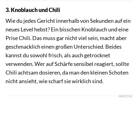
3. Knoblauch und Chili
Wie du jedes Gericht innerhalb von Sekunden auf ein
neues Level hebst? Ein bisschen Knoblauch und eine
Prise Chili. Das muss gar nicht viel sein, macht aber
geschmacklich einen großen Unterschied. Beides
kannst du sowohl frisch, als auch getrocknet
verwenden. Wer auf Schärfe sensibel reagiert, sollte
Chili achtsam dosieren, da man den kleinen Schoten
nicht ansieht, wie scharf sie wirklich sind.
ANZEIGE