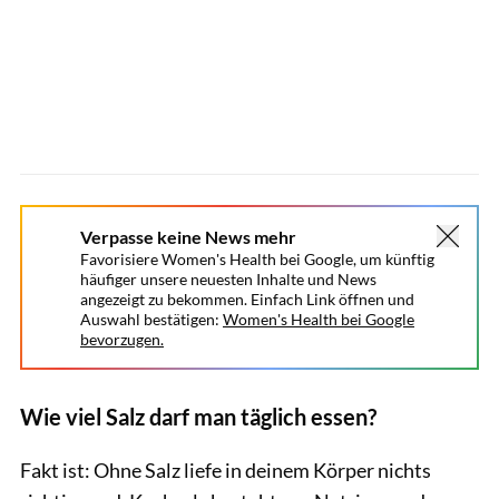
Verpasse keine News mehr
Favorisiere Women's Health bei Google, um künftig
häufiger unsere neuesten Inhalte und News
angezeigt zu bekommen. Einfach Link öffnen und
Auswahl bestätigen:
Women's Health bei Google
bevorzugen.
Wie viel Salz darf man täglich essen?
Fakt ist: Ohne Salz liefe in deinem Körper nichts