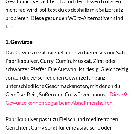
Geschmack verzichten. Damit dein Essen trotzdem
nicht fad wird, solltest du es deshalb mit Salzersatz
probieren. Diese gesunden Würz-Alternativen sind
top:
1. Gewürze
Das Gewürzregal hat viel mehr zu bieten als nur Salz.
Paprikapulver, Curry, Cumin, Muskat, Zimt oder
schwarzer Pfeffer. Die Auswahl ist riesig. Gleichzeitig
sorgen die verschiedenen Gewürze für ganz
unterschiedliche Geschmacksnoten, mit denen du
Gemüse, Reis, Soßen und Co. würzen kannst.
Diese 9
Gewürze können sogar beim Abnehmen helfen
.
Paprikapulver passt zu Fleisch und mediterranen
Gerichten, Curry sorgt für eine asiatische oder