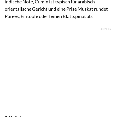
indische Note, Cumin ist typisch für arabisch-
orientalische Gericht und eine Prise Muskat rundet
Pürees, Eintöpfe oder feinen Blattspinat ab.
ANZEIGE