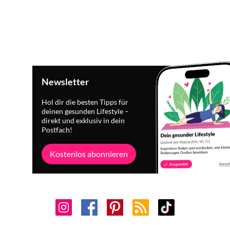
Newsletter
Hol dir die besten Tipps für
deinen gesunden Lifestyle –
direkt und exklusiv in dein
Postfach!
Kostenlos abonnieren