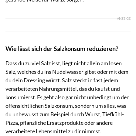
ANZEIGE
Wie lässt sich der Salzkonsum reduzieren?
Dass du zu viel Salz isst, liegt nicht allein am losen
Salz, welches du ins Nudelwasser gibst oder mit dem
du dein Dressing würzt. Salz steckt in fast jedem
verarbeiteten Nahrungsmittel, das du kaufst und
konsumierst. Es geht also gar nicht unbedingt um den
offensichtlichen Salzkonsum, sondern um alles, was
du unbewusst zum Beispiel durch Wurst, Tiefkühl-
Pizza, pflanzliche Ersatzprodukte oder andere
verarbeitete Lebensmittel zu dir nimmst.