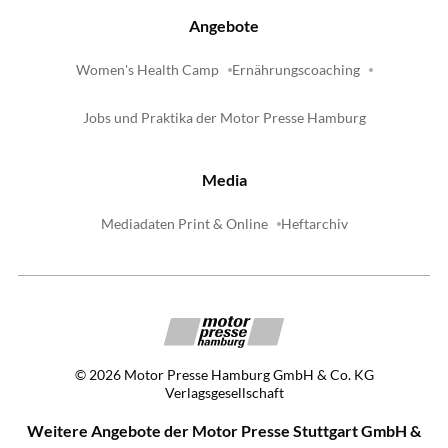
Angebote
Women's Health Camp
Ernährungscoaching
Jobs und Praktika der Motor Presse Hamburg
Media
Mediadaten Print & Online
Heftarchiv
©
2026
Motor Presse Hamburg GmbH & Co. KG
Verlagsgesellschaft
Weitere Angebote der Motor Presse Stuttgart GmbH &