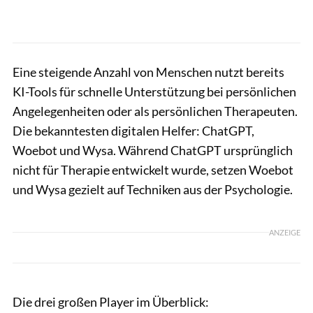
Eine steigende Anzahl von Menschen nutzt bereits
KI-Tools für schnelle Unterstützung bei persönlichen
Angelegenheiten oder als persönlichen Therapeuten.
Die bekanntesten digitalen Helfer: ChatGPT,
Woebot und Wysa. Während ChatGPT ursprünglich
nicht für Therapie entwickelt wurde, setzen Woebot
und Wysa gezielt auf Techniken aus der Psychologie.
ANZEIGE
Die drei großen Player im Überblick: