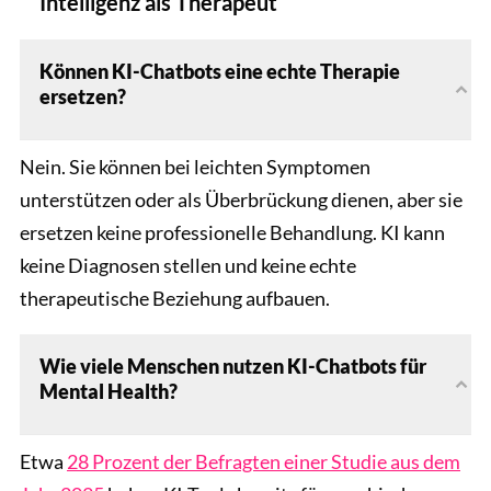
Intelligenz als Therapeut
Können KI-Chatbots eine echte Therapie
ersetzen?
Nein. Sie können bei leichten Symptomen
unterstützen oder als Überbrückung dienen, aber sie
ersetzen keine professionelle Behandlung. KI kann
keine Diagnosen stellen und keine echte
therapeutische Beziehung aufbauen.
Wie viele Menschen nutzen KI-Chatbots für
Mental Health?
Etwa
28 Prozent der Befragten einer Studie aus dem