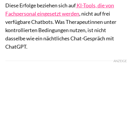
Diese Erfolge beziehen sich auf
KI-Tools, die von
Fachpersonal eingesetzt werden
, nicht auf frei
verfügbare Chatbots. Was Therapeutinnen unter
kontrollierten Bedingungen nutzen, ist nicht
dasselbe wie ein nächtliches Chat-Gespräch mit
ChatGPT.
ANZEIGE