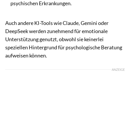
psychischen Erkrankungen.
Auch andere KI-Tools wie Claude, Gemini oder
DeepSeek werden zunehmend für emotionale
Unterstützung genutzt, obwohl sie keinerlei
speziellen Hintergrund für psychologische Beratung
aufweisen können.
ANZEIGE