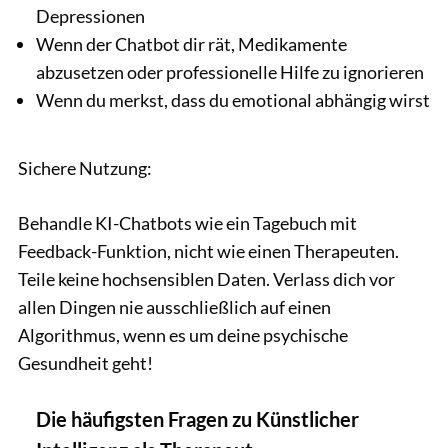
Depressionen
Wenn der Chatbot dir rät, Medikamente
abzusetzen oder professionelle Hilfe zu ignorieren
Wenn du merkst, dass du emotional abhängig wirst
Sichere Nutzung:
Behandle KI-Chatbots wie ein Tagebuch mit
Feedback-Funktion, nicht wie einen Therapeuten.
Teile keine hochsensiblen Daten. Verlass dich vor
allen Dingen nie ausschließlich auf einen
Algorithmus, wenn es um deine psychische
Gesundheit geht!
Die häufigsten Fragen zu Künstlicher