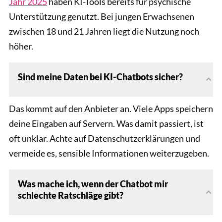
Jahr 2025
haben KI-Tools bereits für psychische
Unterstützung genutzt. Bei jungen Erwachsenen
zwischen 18 und 21 Jahren liegt die Nutzung noch
höher.
Sind meine Daten bei KI-Chatbots sicher?
Das kommt auf den Anbieter an. Viele Apps speichern
deine Eingaben auf Servern. Was damit passiert, ist
oft unklar. Achte auf Datenschutzerklärungen und
vermeide es, sensible Informationen weiterzugeben.
Was mache ich, wenn der Chatbot mir
schlechte Ratschläge gibt?