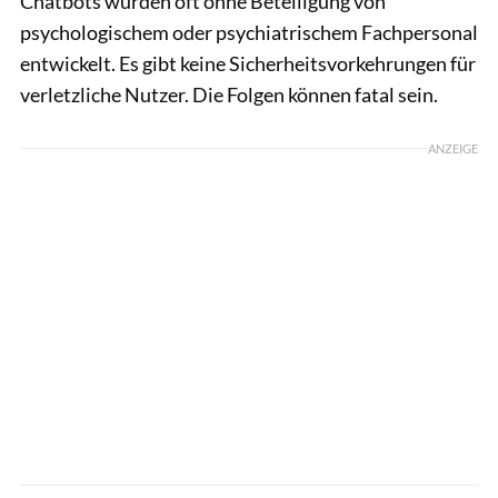
Chatbots wurden oft ohne Beteiligung von
psychologischem oder psychiatrischem Fachpersonal
entwickelt. Es gibt keine Sicherheitsvorkehrungen für
verletzliche Nutzer. Die Folgen können fatal sein.
ANZEIGE