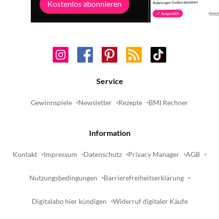
Kostenlos abonnieren
Service
Gewinnspiele
Newsletter
Rezepte
BMI Rechner
Information
Kontakt
Impressum
Datenschutz
Privacy Manager
AGB
Nutzungsbedingungen
Barrierefreiheitserklärung
Digitalabo hier kündigen
Widerruf digitaler Käufe