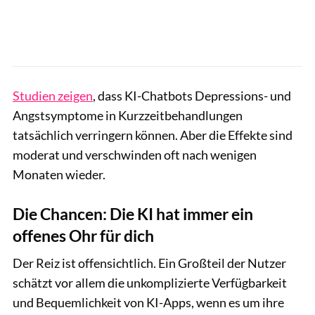
Studien zeigen
, dass KI-Chatbots Depressions- und
Angstsymptome in Kurzzeitbehandlungen
tatsächlich verringern können. Aber die Effekte sind
moderat und verschwinden oft nach wenigen
Monaten wieder.
Die Chancen: Die KI hat immer ein
offenes Ohr für dich
Der Reiz ist offensichtlich. Ein Großteil der Nutzer
schätzt vor allem die unkomplizierte Verfügbarkeit
und Bequemlichkeit von KI-Apps, wenn es um ihre