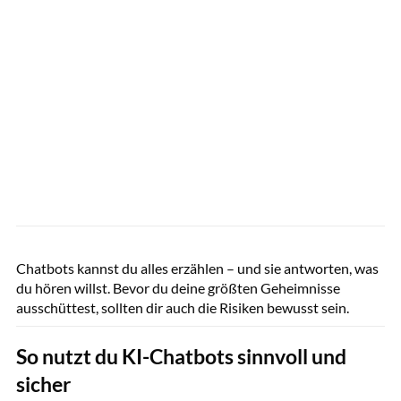
Westend61 / GettyImages
Chatbots kannst du alles erzählen – und sie antworten, was
du hören willst. Bevor du deine größten Geheimnisse
ausschüttest, sollten dir auch die Risiken bewusst sein.
So nutzt du KI-Chatbots sinnvoll und
sicher