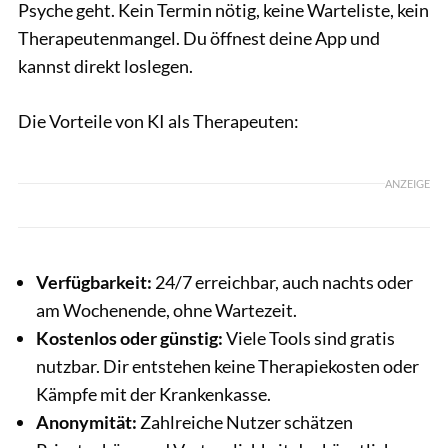
Psyche geht. Kein Termin nötig, keine Warteliste, kein
Therapeutenmangel. Du öffnest deine App und
kannst direkt loslegen.
Die Vorteile von KI als Therapeuten:
ANZEIGE
Verfügbarkeit:
24/7 erreichbar, auch nachts oder
am Wochenende, ohne Wartezeit.
Kostenlos oder günstig:
Viele Tools sind gratis
nutzbar. Dir entstehen keine Therapiekosten oder
Kämpfe mit der Krankenkasse.
Anonymität:
Zahlreiche Nutzer schätzen