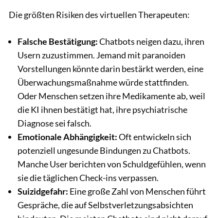
Die größten Risiken des virtuellen Therapeuten:
Falsche Bestätigung:
Chatbots neigen dazu, ihren
Usern zuzustimmen. Jemand mit paranoiden
Vorstellungen könnte darin bestärkt werden, eine
Überwachungsmaßnahme würde stattfinden.
Oder Menschen setzen ihre Medikamente ab, weil
die KI ihnen bestätigt hat, ihre psychiatrische
Diagnose sei falsch.
Emotionale Abhängigkeit:
Oft entwickeln sich
potenziell ungesunde Bindungen zu Chatbots.
Manche User berichten von Schuldgefühlen, wenn
sie die täglichen Check-ins verpassen.
Suizidgefahr:
Eine große Zahl von Menschen führt
Gespräche, die auf Selbstverletzungsabsichten