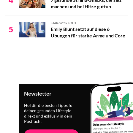
4
machen und bei Hitze guttun
STAR-WORKOUT
5
Emily Blunt setzt auf diese 6
Übungen für starke Arme und Core
Newsletter
Hol dir die besten Tipps für
deinen gesunden Lifestyle –
direkt und exklusiv in dein
Postfach!