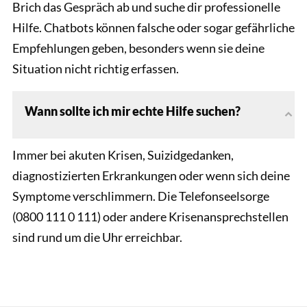
Brich das Gespräch ab und suche dir professionelle
Hilfe. Chatbots können falsche oder sogar gefährliche
Empfehlungen geben, besonders wenn sie deine
Situation nicht richtig erfassen.
Wann sollte ich mir echte Hilfe suchen?
Immer bei akuten Krisen, Suizidgedanken,
diagnostizierten Erkrankungen oder wenn sich deine
Symptome verschlimmern. Die Telefonseelsorge
(0800 111 0 111) oder andere Krisenansprechstellen
sind rund um die Uhr erreichbar.