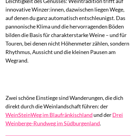
Leichtigkeit des Genusses: Weintradition trifft auf
innovative Winzer:innen, dazwischen liegen Wege,
auf denen du ganz automatisch entschleunigst. Das
pannonische Klima und die hervorragenden Böden
bilden die Basis für charakterstarke Weine – und für
Touren, bei denen nicht Höhenmeter zählen, sondern
Rhythmus, Aussicht und die kleinen Pausen am
Wegrand.
Zwei schöne Einstiege sind Wanderungen, die dich
direkt durch die Weinlandschaft führen: der
WeinSteinWeg im Blaufränkischland
und der
Drei
Weinberge-Rundweg im Südburgenland
.