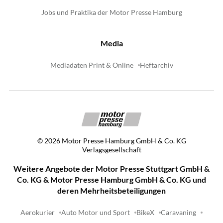
Jobs und Praktika der Motor Presse Hamburg
Media
Mediadaten Print & Online
Heftarchiv
©
2026
Motor Presse Hamburg GmbH & Co. KG
Verlagsgesellschaft
Weitere Angebote der Motor Presse Stuttgart GmbH &
Co. KG & Motor Presse Hamburg GmbH & Co. KG und
deren Mehrheitsbeteiligungen
Aerokurier
Auto Motor und Sport
BikeX
Caravaning