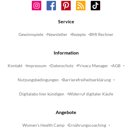
Service
Gewinnspiele
Newsletter
Rezepte
BMI Rechner
Information
Kontakt
Impressum
Datenschutz
Privacy Manager
AGB
Nutzungsbedingungen
Barrierefreiheitserklärung
Digitalabo hier kündigen
Widerruf digitaler Käufe
Angebote
Women's Health Camp
Ernährungscoaching