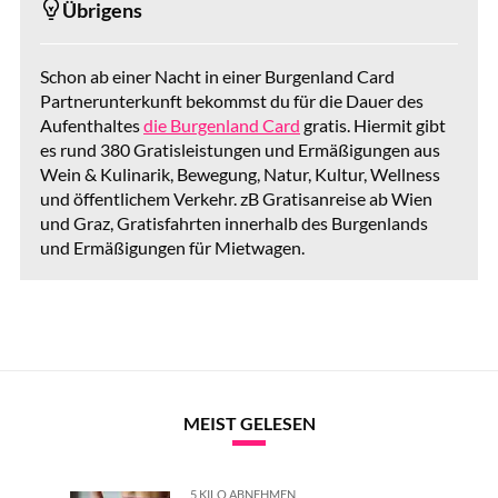
Übrigens
Schon ab einer Nacht in einer Burgenland Card
Partnerunterkunft bekommst du für die Dauer des
Aufenthaltes
die Burgenland Card
gratis. Hiermit gibt
es rund 380 Gratisleistungen und Ermäßigungen aus
Wein & Kulinarik, Bewegung, Natur, Kultur, Wellness
und öffentlichem Verkehr. zB Gratisanreise ab Wien
und Graz, Gratisfahrten innerhalb des Burgenlands
und Ermäßigungen für Mietwagen.
MEIST GELESEN
5 KILO ABNEHMEN