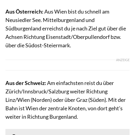
Aus Österreich:
Aus Wien bist du schnell am
Neusiedler See. Mittelburgenland und
Südburgenland erreichst du je nach Ziel gut über die
Achsen Richtung Eisenstadt/Oberpullendorf bzw.
über die Südost-Steiermark.
ANZEIGE
Aus der Schweiz:
Am einfachsten reist du über
Zürich/Innsbruck/Salzburg weiter Richtung
Linz/Wien (Norden) oder über Graz (Süden). Mit der
Bahn ist Wien der zentrale Knoten, von dort geht’s
weiter in Richtung Burgenland.