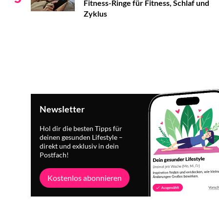
Fitness-Ringe für Fitness, Schlaf und
Zyklus
Newsletter
Hol dir die besten Tipps für
deinen gesunden Lifestyle –
direkt und exklusiv in dein
Postfach!
Kostenlos abonnieren