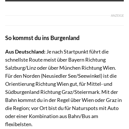
ANZEIGE
So kommst du ins Burgenland
Aus Deutschland:
Je nach Startpunkt führt die
schnellste Route meist über Bayern Richtung
Salzburg/Linz oder über München Richtung Wien.
Für den Norden (Neusiedler See/Seewinkel) ist die
Orientierung Richtung Wien gut, für Mittel- und
Südburgenland Richtung Graz/Steiermark. Mit der
Bahn kommst du in der Regel über Wien oder Graz in
die Region; vor Ort bist du für Naturspots mit Auto
oder einer Kombination aus Bahn/Bus am
flexibelsten.