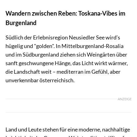
Wandern zwischen Reben: Toskana-Vibes im
Burgenland
Südlich der Erlebnisregion Neusiedler See wird’s
hügelig und "golden". In Mittelburgenland-Rosalia
und im Südburgenland ziehen sich Weingärten über
sanft geschwungene Hänge, das Licht wirkt wärmer,
die Landschaft weit – mediterran im Gefühl, aber
unverkennbar österreichisch.
ANZEIGE
Land und Leute stehen für eine moderne, nachhaltige