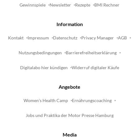
Gewinnspiele
Newsletter
Rezepte
BMI Rechner
Information
Kontakt
Impressum
Datenschutz
Privacy Manager
AGB
Nutzungsbedingungen
Barrierefreiheitserklärung
Digitalabo hier kündigen
Widerruf digitaler Käufe
Angebote
Women's Health Camp
Ernährungscoaching
Jobs und Praktika der Motor Presse Hamburg
Media