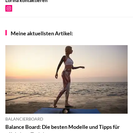
Lorina kontaktieren
Meine aktuellsten Artikel:
BALANCIERBOARD
Balance Board: Die besten Modelle und Tipps für