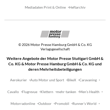
Mediadaten Print & Online
Heftarchiv
©
2026
Motor Presse Hamburg GmbH & Co. KG
Verlagsgesellschaft
Weitere Angebote der Motor Presse Stuttgart GmbH &
Co. KG & Motor Presse Hamburg GmbH & Co. KG und
deren Mehrheitsbeteiligungen
Aerokurier
Auto Motor und Sport
BikeX
Caravaning
Cavallo
Flugrevue
Klettern
mehr-tanken
Men's Health
Motorradonline
Outdoor
Promobil
Runner's World