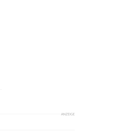
ANZEIGE