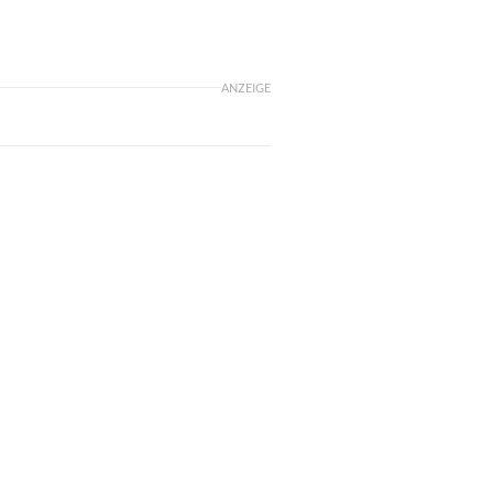
ANZEIGE