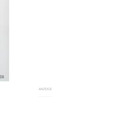
OCK
ANZEIGE