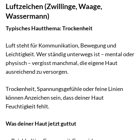
Luftzeichen (Zwillinge, Waage,
Wassermann)
Typisches Hautthema: Trockenheit
Luft steht für Kommunikation, Bewegung und
Leichtigkeit. Wer ständig unterwegs ist – mental oder
physisch – vergisst manchmal, die eigene Haut
ausreichend zu versorgen.
Trockenheit, Spannungsgefühle oder feine Linien
können Anzeichen sein, dass deiner Haut
Feuchtigkeit fehlt.
Was deiner Haut jetzt guttut