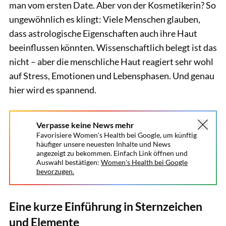
man vom ersten Date. Aber von der Kosmetikerin? So
ungewöhnlich es klingt: Viele Menschen glauben,
dass astrologische Eigenschaften auch ihre Haut
beeinflussen könnten. Wissenschaftlich belegt ist das
nicht – aber die menschliche Haut reagiert sehr wohl
auf Stress, Emotionen und Lebensphasen. Und genau
hier wird es spannend.
Verpasse keine News mehr
Favorisiere Women's Health bei Google, um künftig
häufiger unsere neuesten Inhalte und News
angezeigt zu bekommen. Einfach Link öffnen und
Auswahl bestätigen:
Women's Health bei Google
bevorzugen.
Eine kurze Einführung in Sternzeichen
und Elemente