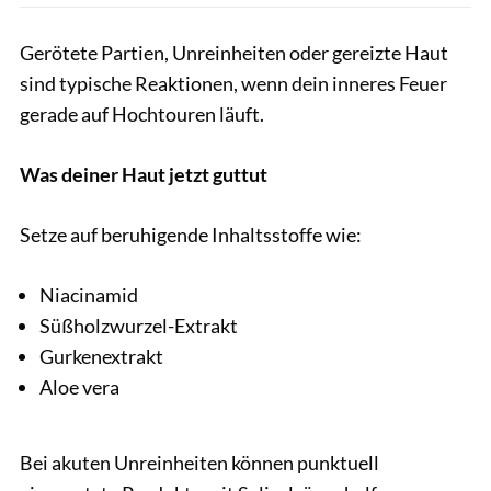
Gerötete Partien, Unreinheiten oder gereizte Haut
sind typische Reaktionen, wenn dein inneres Feuer
gerade auf Hochtouren läuft.
Was deiner Haut jetzt guttut
Setze auf beruhigende Inhaltsstoffe wie:
Niacinamid
Süßholzwurzel-Extrakt
Gurkenextrakt
Aloe vera
Bei akuten Unreinheiten können punktuell