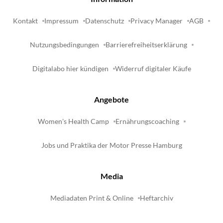
Kontakt
Impressum
Datenschutz
Privacy Manager
AGB
Nutzungsbedingungen
Barrierefreiheitserklärung
Digitalabo hier kündigen
Widerruf digitaler Käufe
Angebote
Women's Health Camp
Ernährungscoaching
Jobs und Praktika der Motor Presse Hamburg
Media
Mediadaten Print & Online
Heftarchiv