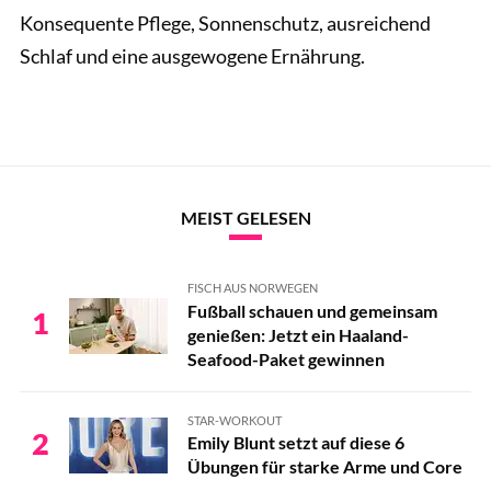
Konsequente Pflege, Sonnenschutz, ausreichend
Schlaf und eine ausgewogene Ernährung.
MEIST GELESEN
FISCH AUS NORWEGEN
Fußball schauen und gemeinsam
1
genießen: Jetzt ein Haaland-
Seafood-Paket gewinnen
STAR-WORKOUT
2
Emily Blunt setzt auf diese 6
Übungen für starke Arme und Core