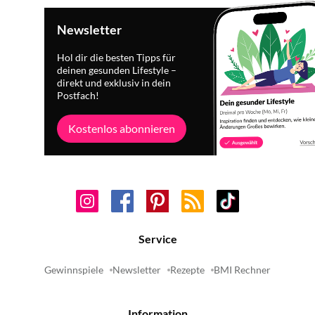
Newsletter
Hol dir die besten Tipps für
deinen gesunden Lifestyle –
direkt und exklusiv in dein
Postfach!
Kostenlos abonnieren
Service
Gewinnspiele
Newsletter
Rezepte
BMI Rechner
Information