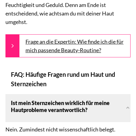
Feuchtigkeit und Geduld. Denn am Ende ist
entscheidend, wie achtsam du mit deiner Haut
umgehst.
Frage an die Expertin: Wie finde ich die für
mich passende Beauty-Routine?
FAQ: Häufige Fragen rund um Haut und
Sternzeichen
Ist mein Sternzeichen wirklich für meine
Hautprobleme verantwortlich?
Nein. Zumindest nicht wissenschaftlich belegt.