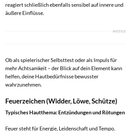
reagiert schließlich ebenfalls sensibel auf innere und
äußere Einflüsse.
ANZEIGE
Ob als spielerischer Selbsttest oder als Impuls für
mehr Achtsamkeit – der Blick auf dein Element kann
helfen, deine Hautbedürfnisse bewusster
wahrzunehmen.
Feuerzeichen (Widder, Löwe, Schütze)
Typisches Hautthema: Entzündungen und Rötungen
Feuer steht für Energie, Leidenschaft und Tempo.