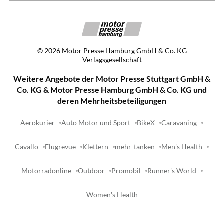
©
2026
Motor Presse Hamburg GmbH & Co. KG
Verlagsgesellschaft
Weitere Angebote der Motor Presse Stuttgart GmbH &
Co. KG & Motor Presse Hamburg GmbH & Co. KG und
deren Mehrheitsbeteiligungen
Aerokurier
Auto Motor und Sport
BikeX
Caravaning
Cavallo
Flugrevue
Klettern
mehr-tanken
Men's Health
Motorradonline
Outdoor
Promobil
Runner's World
Women's Health