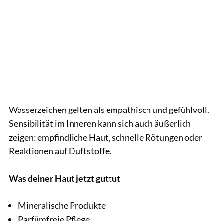
Wasserzeichen gelten als empathisch und gefühlvoll.
Sensibilität im Inneren kann sich auch äußerlich
zeigen: empfindliche Haut, schnelle Rötungen oder
Reaktionen auf Duftstoffe.
Was deiner Haut jetzt guttut
Mineralische Produkte
Parfümfreie Pflege