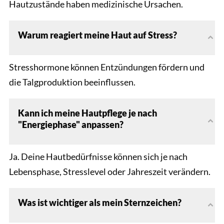
Hautzustände haben medizinische Ursachen.
Warum reagiert meine Haut auf Stress?
Stresshormone können Entzündungen fördern und
die Talgproduktion beeinflussen.
Kann ich meine Hautpflege je nach
"Energiephase" anpassen?
Ja. Deine Hautbedürfnisse können sich je nach
Lebensphase, Stresslevel oder Jahreszeit verändern.
Was ist wichtiger als mein Sternzeichen?