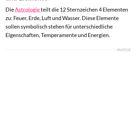
Die
Astrologie
teilt die 12 Sternzeichen 4 Elementen
zu: Feuer, Erde, Luft und Wasser. Diese Elemente
sollen symbolisch stehen für unterschiedliche
Eigenschaften, Temperamente und Energien.
ANZEIGE