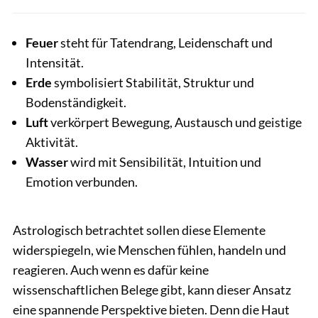
Feuer
steht für Tatendrang, Leidenschaft und
Intensität.
Erde
symbolisiert Stabilität, Struktur und
Bodenständigkeit.
Luft
verkörpert Bewegung, Austausch und geistige
Aktivität.
Wasser
wird mit Sensibilität, Intuition und
Emotion verbunden.
Astrologisch betrachtet sollen diese Elemente
widerspiegeln, wie Menschen fühlen, handeln und
reagieren. Auch wenn es dafür keine
wissenschaftlichen Belege gibt, kann dieser Ansatz
eine spannende Perspektive bieten. Denn die Haut