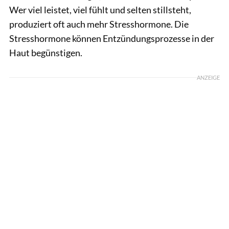
Wer viel leistet, viel fühlt und selten stillsteht,
produziert oft auch mehr Stresshormone. Die
Stresshormone können Entzündungsprozesse in der
Haut begünstigen.
ANZEIGE