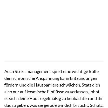
Auch Stressmanagement spielt eine wichtige Rolle,
denn chronische Anspannung kann Entzündungen
fördern und die Hautbarriere schwächen. Statt dich
also nur auf kosmische Einflüsse zu verlassen, lohnt
es sich, deine Haut regelmäßig zu beobachten und ihr
das zu geben, was sie gerade wirklich braucht: Schutz,