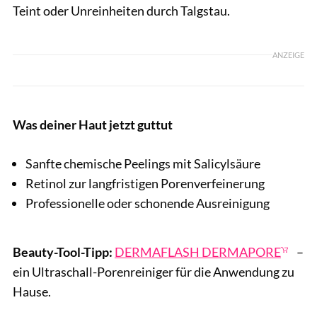
Teint oder Unreinheiten durch Talgstau.
ANZEIGE
Was deiner Haut jetzt guttut
Sanfte chemische Peelings mit Salicylsäure
Retinol zur langfristigen Porenverfeinerung
Professionelle oder schonende Ausreinigung
Beauty-Tool-Tipp:
DERMAFLASH DERMAPORE
–
ein Ultraschall-Porenreiniger für die Anwendung zu
Hause.