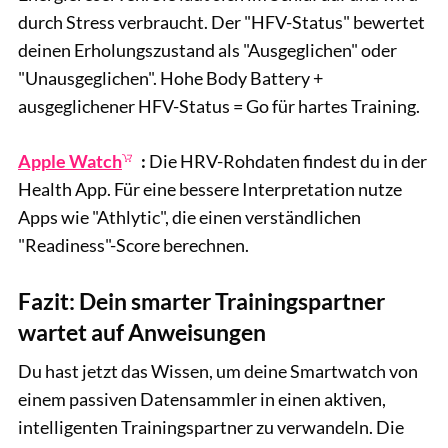
durch Stress verbraucht. Der "HFV-Status" bewertet
deinen Erholungszustand als "Ausgeglichen" oder
"Unausgeglichen". Hohe Body Battery +
ausgeglichener HFV-Status = Go für hartes Training.
Apple Watch
:
Die HRV-Rohdaten findest du in der
Health App. Für eine bessere Interpretation nutze
Apps wie "Athlytic", die einen verständlichen
"Readiness"-Score berechnen.
Fazit: Dein smarter Trainingspartner
wartet auf Anweisungen
Du hast jetzt das Wissen, um deine Smartwatch von
einem passiven Datensammler in einen aktiven,
intelligenten Trainingspartner zu verwandeln. Die