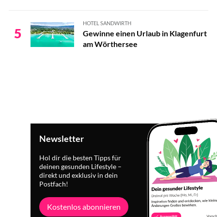
HOTEL SANDWIRTH
5
Gewinne einen Urlaub in Klagenfurt
am Wörthersee
Newsletter
Hol dir die besten Tipps für
deinen gesunden Lifestyle –
direkt und exklusiv in dein
Postfach!
Kostenlos abonnieren