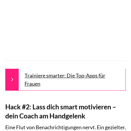
Trainiere smarter: Die Top-Apps für
Frauen
Hack #2: Lass dich smart motivieren –
dein Coach am Handgelenk
Eine Flut von Benachrichtigungen nervt. Ein gezielter,