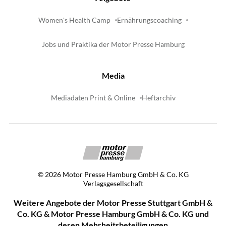
Women's Health Camp
Ernährungscoaching
Jobs und Praktika der Motor Presse Hamburg
Media
Mediadaten Print & Online
Heftarchiv
©
2026
Motor Presse Hamburg GmbH & Co. KG
Verlagsgesellschaft
Weitere Angebote der Motor Presse Stuttgart GmbH &
Co. KG & Motor Presse Hamburg GmbH & Co. KG und
deren Mehrheitsbeteiligungen