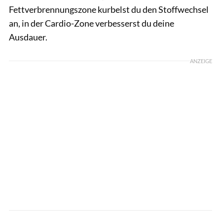
Fettverbrennungszone kurbelst du den Stoffwechsel
an, in der Cardio-Zone verbesserst du deine
Ausdauer.
ANZEIGE