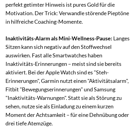
perfekt getimter Hinweis ist pures Gold für die
Motivation. Der Trick: Verwandle störende Pieptöne
in hilfreiche Coaching-Momente.
Inaktivitäts-Alarm als Mini-Wellness-Pause:
Langes
Sitzen kann sich negativ auf den Stoffwechsel
auswirken. Fast alle Smartwatches haben
Inaktivitäts-Erinnerungen – meist sind sie bereits
aktiviert. Bei der Apple Watch sind es "Steh-
Erinnerungen", Garmin nutzt einen "Aktivitätsalarm",
Fitbit "Bewegungserinnerungen" und Samsung
"Inaktivitäts-Warnungen". Statt sie als Störung zu
sehen, nutze sie als Einladung zu einem kurzen
Moment der Achtsamkeit – für eine Dehnübung oder
drei tiefe Atemzüge.