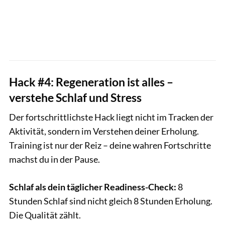
Hack #4: Regeneration ist alles –
verstehe Schlaf und Stress
Der fortschrittlichste Hack liegt nicht im Tracken der
Aktivität, sondern im Verstehen deiner Erholung.
Training ist nur der Reiz – deine wahren Fortschritte
machst du in der Pause.
Schlaf als dein täglicher Readiness-Check:
8
Stunden Schlaf sind nicht gleich 8 Stunden Erholung.
Die Qualität zählt.