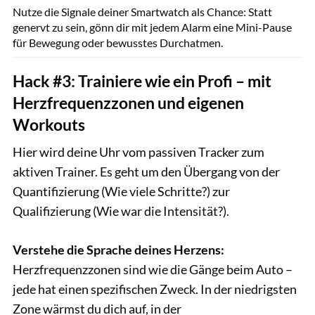
Nutze die Signale deiner Smartwatch als Chance: Statt
genervt zu sein, gönn dir mit jedem Alarm eine Mini-Pause
für Bewegung oder bewusstes Durchatmen.
Hack #3: Trainiere wie ein Profi – mit
Herzfrequenzzonen und eigenen
Workouts
Hier wird deine Uhr vom passiven Tracker zum
aktiven Trainer. Es geht um den Übergang von der
Quantifizierung (Wie viele Schritte?) zur
Qualifizierung (Wie war die Intensität?).
Verstehe die Sprache deines Herzens:
Herzfrequenzzonen sind wie die Gänge beim Auto –
jede hat einen spezifischen Zweck. In der niedrigsten
Zone wärmst du dich auf, in der