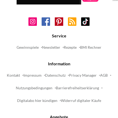
Service
Gewinnspiele
Newsletter
Rezepte
BMI Rechner
Information
Kontakt
Impressum
Datenschutz
Privacy Manager
AGB
Nutzungsbedingungen
Barrierefreiheitserklärung
Digitalabo hier kündigen
Widerruf digitaler Käufe
Angebote