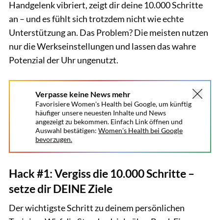
Handgelenk vibriert, zeigt dir deine 10.000 Schritte
an – und es fühlt sich trotzdem nicht wie echte
Unterstützung an. Das Problem? Die meisten nutzen
nur die Werkseinstellungen und lassen das wahre
Potenzial der Uhr ungenutzt.
Verpasse keine News mehr
Favorisiere Women's Health bei Google, um künftig
häufiger unsere neuesten Inhalte und News
angezeigt zu bekommen. Einfach Link öffnen und
Auswahl bestätigen:
Women's Health bei Google
bevorzugen.
Hack #1: Vergiss die 10.000 Schritte –
setze dir DEINE Ziele
Der wichtigste Schritt zu deinem persönlichen