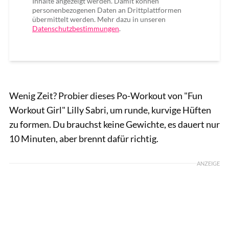
Inhalte angezeigt werden. Damit können
personenbezogenen Daten an Drittplattformen
übermittelt werden. Mehr dazu in unseren
Datenschutzbestimmungen
.
Wenig Zeit? Probier dieses Po-Workout von "Fun
Workout Girl" Lilly Sabri, um runde, kurvige Hüften
zu formen. Du brauchst keine Gewichte, es dauert nur
10 Minuten, aber brennt dafür richtig.
ANZEIGE