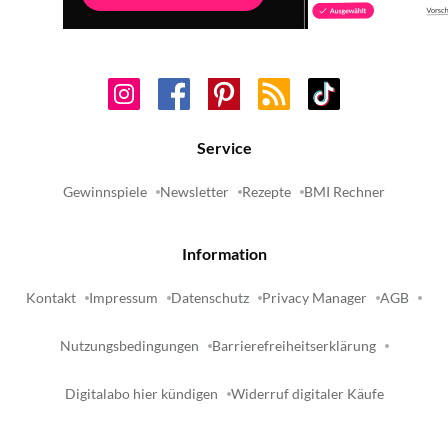
Service
Gewinnspiele
Newsletter
Rezepte
BMI Rechner
Information
Kontakt
Impressum
Datenschutz
Privacy Manager
AGB
Nutzungsbedingungen
Barrierefreiheitserklärung
Digitalabo hier kündigen
Widerruf digitaler Käufe