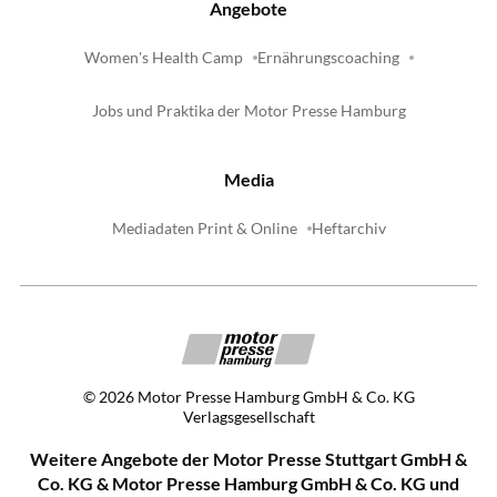
Angebote
Women's Health Camp
Ernährungscoaching
Jobs und Praktika der Motor Presse Hamburg
Media
Mediadaten Print & Online
Heftarchiv
©
2026
Motor Presse Hamburg GmbH & Co. KG
Verlagsgesellschaft
Weitere Angebote der Motor Presse Stuttgart GmbH &
Co. KG & Motor Presse Hamburg GmbH & Co. KG und