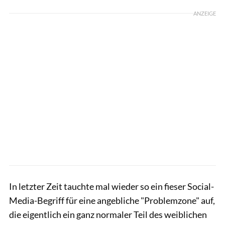
ANZEIGE
In letzter Zeit tauchte mal wieder so ein fieser Social-
Media-Begriff für eine angebliche "Problemzone" auf,
die eigentlich ein ganz normaler Teil des weiblichen