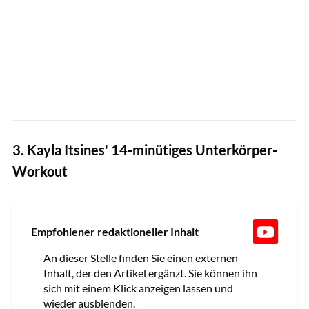
3. Kayla Itsines' 14-minütiges Unterkörper-
Workout
Empfohlener redaktioneller Inhalt
An dieser Stelle finden Sie einen externen
Inhalt, der den Artikel ergänzt. Sie können ihn
sich mit einem Klick anzeigen lassen und
wieder ausblenden.