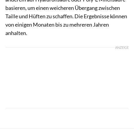
basieren, um einen weicheren Übergang zwischen
Taille und Hüften zu schaffen. Die Ergebnisse können
von einigen Monaten bis zu mehreren Jahren
anhalten.
ANZEIGE