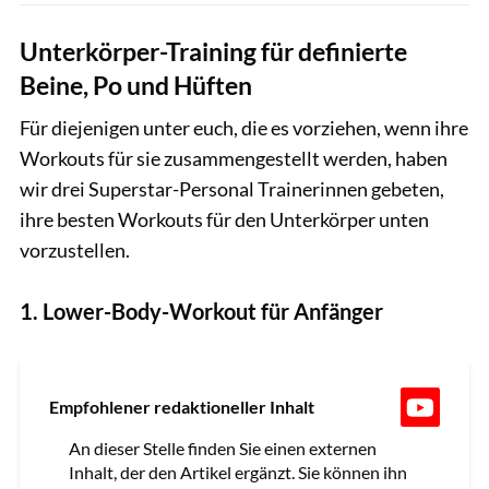
Unterkörper-Training für definierte
Beine, Po und Hüften
Für diejenigen unter euch, die es vorziehen, wenn ihre
Workouts für sie zusammengestellt werden, haben
wir drei Superstar-Personal Trainerinnen gebeten,
ihre besten Workouts für den Unterkörper unten
vorzustellen.
1. Lower-Body-Workout für Anfänger
Empfohlener redaktioneller Inhalt
An dieser Stelle finden Sie einen externen
Inhalt, der den Artikel ergänzt. Sie können ihn