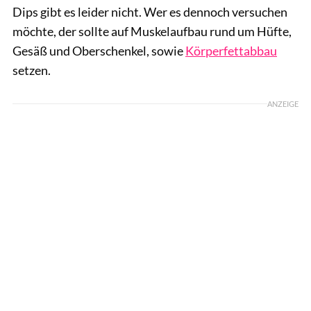
Dips gibt es leider nicht. Wer es dennoch versuchen
möchte, der sollte auf Muskelaufbau rund um Hüfte,
Gesäß und Oberschenkel, sowie
Körperfettabbau
setzen.
ANZEIGE