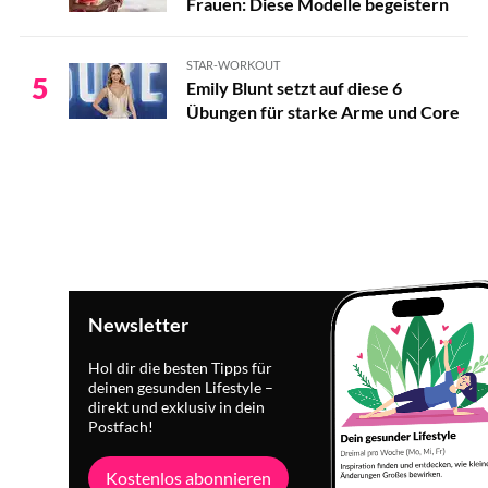
Frauen: Diese Modelle begeistern
STAR-WORKOUT
5
Emily Blunt setzt auf diese 6
Übungen für starke Arme und Core
Newsletter
Hol dir die besten Tipps für
deinen gesunden Lifestyle –
direkt und exklusiv in dein
Postfach!
Kostenlos abonnieren