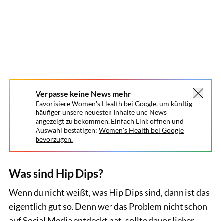
Verpasse keine News mehr
Favorisiere Women's Health bei Google, um künftig
häufiger unsere neuesten Inhalte und News
angezeigt zu bekommen. Einfach Link öffnen und
Auswahl bestätigen:
Women's Health bei Google
bevorzugen.
Was sind Hip Dips?
Wenn du nicht weißt, was Hip Dips sind, dann ist das
eigentlich gut so. Denn wer das Problem nicht schon
auf Social Media entdeckt hat, sollte davor lieber