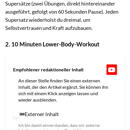
Supersätze (zwei Übungen, direkt hintereinander
ausgeführt, gefolgt von 60 Sekunden Pause). Jeden
Supersatz wiederholst du dreimal, um
Selbstvertrauen und Kraft aufzubauen.
2. 10 Minuten Lower-Body-Workout
Empfohlener redaktioneller Inhalt
An dieser Stelle finden Sie einen externen
Inhalt, der den Artikel ergänzt. Sie können ihn
sich mit einem Klick anzeigen lassen und
wieder ausblenden.
Externer Inhalt
Externer Inhalt erlauben
Ich bin damit einverstanden, dass mir externe