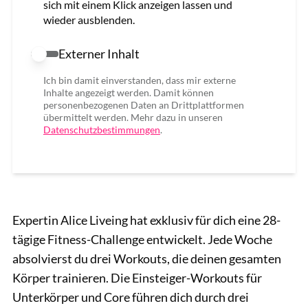
sich mit einem Klick anzeigen lassen und
wieder ausblenden.
Externer Inhalt
Externer Inhalt erlauben
Ich bin damit einverstanden, dass mir externe
Inhalte angezeigt werden. Damit können
personenbezogenen Daten an Drittplattformen
übermittelt werden. Mehr dazu in unseren
Datenschutzbestimmungen
.
Expertin Alice Liveing hat exklusiv für dich eine 28-
tägige Fitness-Challenge entwickelt. Jede Woche
absolvierst du drei Workouts, die deinen gesamten
Körper trainieren. Die Einsteiger-Workouts für
Unterkörper und Core führen dich durch drei