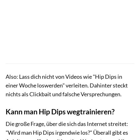
Also: Lass dich nicht von Videos wie "Hip Dips in
einer Woche loswerden" verleiten. Dahinter steckt
nichts als Clickbait und falsche Versprechungen.
Kann man Hip Dips wegtrainieren?
Die große Frage, über die sich das Internet streitet:
"Wird man Hip Dips irgendwie los?" Überall gibt es