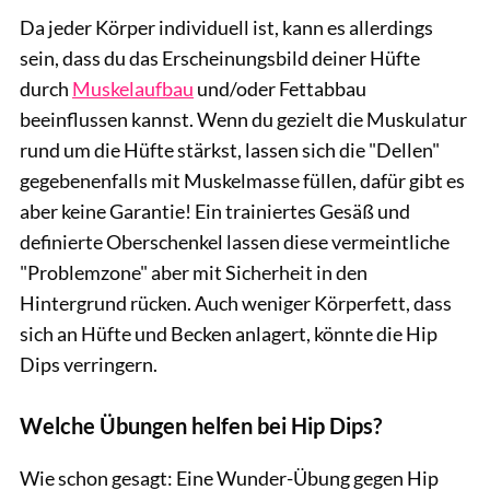
Da jeder Körper individuell ist, kann es allerdings
sein, dass du das Erscheinungsbild deiner Hüfte
durch
Muskelaufbau
und/oder Fettabbau
beeinflussen kannst. Wenn du gezielt die Muskulatur
rund um die Hüfte stärkst, lassen sich die "Dellen"
gegebenenfalls mit Muskelmasse füllen, dafür gibt es
aber keine Garantie! Ein trainiertes Gesäß und
definierte Oberschenkel lassen diese vermeintliche
"Problemzone" aber mit Sicherheit in den
Hintergrund rücken. Auch weniger Körperfett, dass
sich an Hüfte und Becken anlagert, könnte die Hip
Dips verringern.
Welche Übungen helfen bei Hip Dips?
Wie schon gesagt: Eine Wunder-Übung gegen Hip