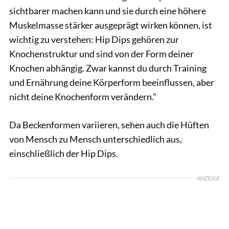
sichtbarer machen kann und sie durch eine höhere
Muskelmasse stärker ausgeprägt wirken können, ist
wichtig zu verstehen: Hip Dips gehören zur
Knochenstruktur und sind von der Form deiner
Knochen abhängig. Zwar kannst du durch Training
und Ernährung deine Körperform beeinflussen, aber
nicht deine Knochenform verändern."
Da Beckenformen variieren, sehen auch die Hüften
von Mensch zu Mensch unterschiedlich aus,
einschließlich der Hip Dips.
ANZEIGE