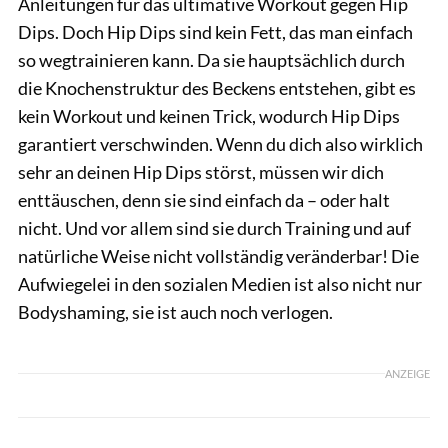
Anleitungen für das ultimative Workout gegen Hip
Dips. Doch Hip Dips sind kein Fett, das man einfach
so wegtrainieren kann. Da sie hauptsächlich durch
die Knochenstruktur des Beckens entstehen, gibt es
kein Workout und keinen Trick, wodurch Hip Dips
garantiert verschwinden. Wenn du dich also wirklich
sehr an deinen Hip Dips störst, müssen wir dich
enttäuschen, denn sie sind einfach da – oder halt
nicht. Und vor allem sind sie durch Training und auf
natürliche Weise nicht vollständig veränderbar! Die
Aufwiegelei in den sozialen Medien ist also nicht nur
Bodyshaming, sie ist auch noch verlogen.
ANZEIGE