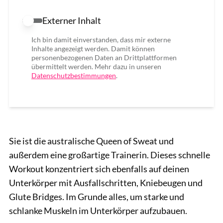
Externer Inhalt
Externer Inhalt erlauben
Ich bin damit einverstanden, dass mir externe
Inhalte angezeigt werden. Damit können
personenbezogenen Daten an Drittplattformen
übermittelt werden. Mehr dazu in unseren
Datenschutzbestimmungen
.
Sie ist die australische Queen of Sweat und
außerdem eine großartige Trainerin. Dieses schnelle
Workout konzentriert sich ebenfalls auf deinen
Unterkörper mit Ausfallschritten, Kniebeugen und
Glute Bridges. Im Grunde alles, um starke und
schlanke Muskeln im Unterkörper aufzubauen.