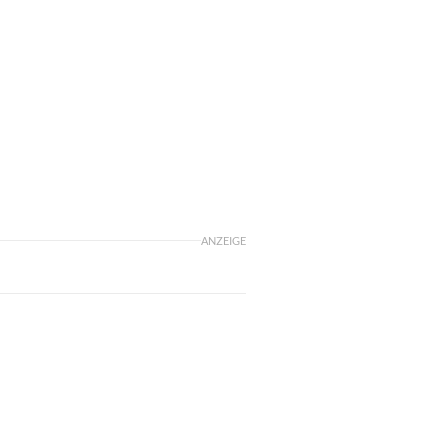
ANZEIGE