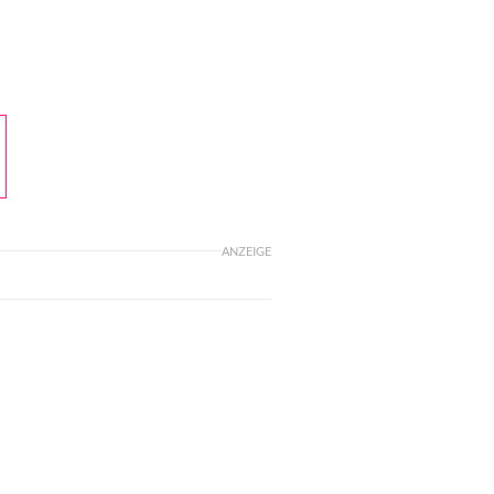
ANZEIGE