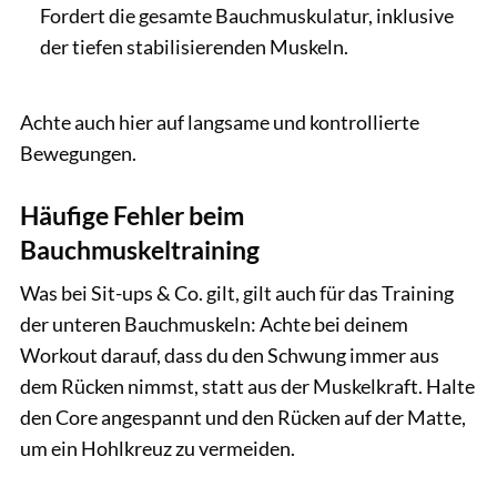
Fordert die gesamte Bauchmuskulatur, inklusive
der tiefen stabilisierenden Muskeln.
Achte auch hier auf langsame und kontrollierte
Bewegungen.
Häufige Fehler beim
Bauchmuskeltraining
Was bei Sit-ups & Co. gilt, gilt auch für das Training
der unteren Bauchmuskeln: Achte bei deinem
Workout darauf, dass du den Schwung immer aus
dem Rücken nimmst, statt aus der Muskelkraft. Halte
den Core angespannt und den Rücken auf der Matte,
um ein Hohlkreuz zu vermeiden.