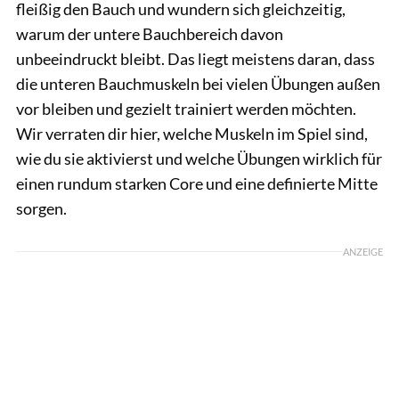
fleißig den Bauch und wundern sich gleichzeitig,
warum der untere Bauchbereich davon
unbeeindruckt bleibt. Das liegt meistens daran, dass
die unteren Bauchmuskeln bei vielen Übungen außen
vor bleiben und gezielt trainiert werden möchten.
Wir verraten dir hier, welche Muskeln im Spiel sind,
wie du sie aktivierst und welche Übungen wirklich für
einen rundum starken Core und eine definierte Mitte
sorgen.
ANZEIGE