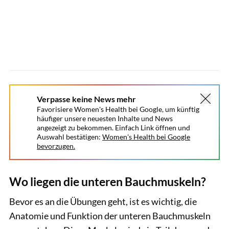
Verpasse keine News mehr
Favorisiere Women's Health bei Google, um künftig
häufiger unsere neuesten Inhalte und News
angezeigt zu bekommen. Einfach Link öffnen und
Auswahl bestätigen:
Women's Health bei Google
bevorzugen.
Wo liegen die unteren Bauchmuskeln?
Bevor es an die Übungen geht, ist es wichtig, die
Anatomie und Funktion der unteren Bauchmuskeln