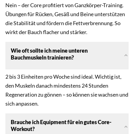
Nein – der Core profitiert von Ganzkörper-Training.
Übungen für Rücken, Gesäß und Beine unterstützen
die Stabilität und fördern die Fettverbrennung. So
wirkt der Bauch flacher und stärker.
Wie oft sollte ich meine unteren
Bauchmuskeln trainieren?
2 bis 3 Einheiten pro Woche sind ideal. Wichtig ist,
den Muskeln danach mindestens 24 Stunden
Regeneration zu gönnen – so können sie wachsen und
sich anpassen.
Brauche ich Equipment für ein gutes Core-
Workout?