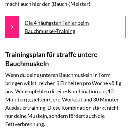
macht auch hier den (Bauch-)Meister!
Die 4 häufigsten Fehler beim
Bauchmuskel-Training
Trainingsplan für straffe untere
Bauchmuskeln
Wenn du deine unteren Bauchmuskeln in Form
bringen willst, reichen 3 Einheiten pro Woche völlig
aus. Wir empfehlen dir eine Kombination aus 10
Minuten gezieltem Core-Workout und 30 Minuten
Ausdauertraining. Diese Kombination stärkt nicht
nur deine Muskeln, sondern fördert auch die
Fettverbrennung.