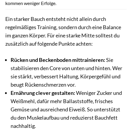
kommen weniger Erfolge.
Ein starker Bauch entsteht nicht allein durch
regelmäßiges Training, sondern durch eine Balance
im ganzen Körper. Für eine starke Mitte solltest du
zusätzlich auf folgende Punkte achten:
Rücken und Beckenboden mittrainieren:
Sie
stabilisieren den Core von unten und hinten. Wer
sie stärkt, verbessert Haltung, Körpergefühl und
beugt Rückenschmerzen vor.
Ernährung clever gestalten:
Weniger Zucker und
Weißmehl, dafür mehr Ballaststoffe, frisches
Gemüse und ausreichend Eiweiß. So unterstützt
du den Muskelaufbau und reduzierst Bauchfett
nachhaltig.