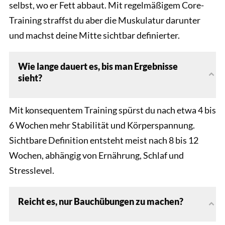
selbst, wo er Fett abbaut. Mit regelmäßigem Core-
Training straffst du aber die Muskulatur darunter
und machst deine Mitte sichtbar definierter.
Wie lange dauert es, bis man Ergebnisse
sieht?
Mit konsequentem Training spürst du nach etwa 4 bis
6 Wochen mehr Stabilität und Körperspannung.
Sichtbare Definition entsteht meist nach 8 bis 12
Wochen, abhängig von Ernährung, Schlaf und
Stresslevel.
Reicht es, nur Bauchübungen zu machen?