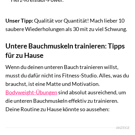
Unser Tipp:
Qualität vor Quantität! Mach lieber 10
saubere Wiederholungen als 30 mit zu viel Schwung.
Untere Bauchmuskeln trainieren: Tipps
für zu Hause
Wenn du deinen unteren Bauch trainieren willst,
musst du dafür nicht ins Fitness-Studio. Alles, was du
brauchst, ist eine Matte und Motivation.
Bodyweight-Übungen
sind absolut ausreichend, um
die unteren Bauchmuskeln effektiv zu trainieren.
Deine Routine zu Hause könnte so aussehen:
ANZEIGE