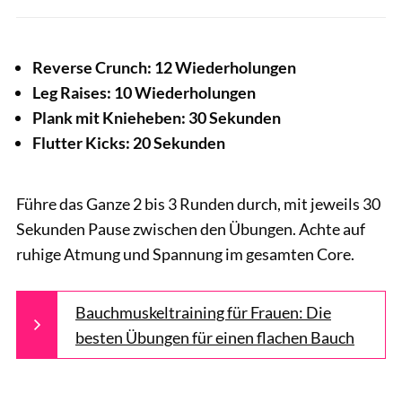
Reverse Crunch: 12 Wiederholungen
Leg Raises: 10 Wiederholungen
Plank mit Knieheben: 30 Sekunden
Flutter Kicks: 20 Sekunden
Führe das Ganze 2 bis 3 Runden durch, mit jeweils 30
Sekunden Pause zwischen den Übungen. Achte auf
ruhige Atmung und Spannung im gesamten Core.
Bauchmuskeltraining für Frauen: Die
besten Übungen für einen flachen Bauch