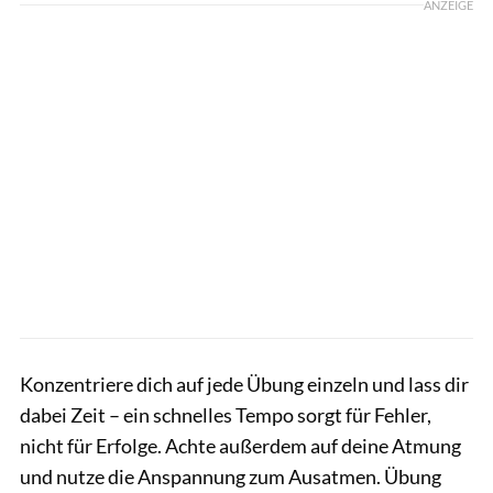
ANZEIGE
Konzentriere dich auf jede Übung einzeln und lass dir
dabei Zeit – ein schnelles Tempo sorgt für Fehler,
nicht für Erfolge. Achte außerdem auf deine Atmung
und nutze die Anspannung zum Ausatmen. Übung