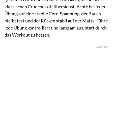
klassischen Crunches oft übersiehst. Achte bei jeder
Übung auf eine stabile Core-Spannung, der Bauch
bleibt fest und der Rücken stabil auf der Matte. Führe
jede Übung kontrolliert und langsam aus, statt durch
das Workout zu hetzen.
ANZEIGE