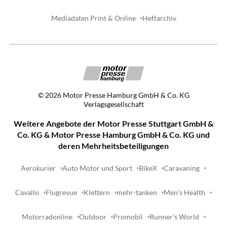
Mediadaten Print & Online
Heftarchiv
©
2026
Motor Presse Hamburg GmbH & Co. KG
Verlagsgesellschaft
Weitere Angebote der Motor Presse Stuttgart GmbH &
Co. KG & Motor Presse Hamburg GmbH & Co. KG und
deren Mehrheitsbeteiligungen
Aerokurier
Auto Motor und Sport
BikeX
Caravaning
Cavallo
Flugrevue
Klettern
mehr-tanken
Men's Health
Motorradonline
Outdoor
Promobil
Runner's World