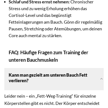
Schlaf und Stress ernst nehmen:
Chronischer
Stress und zu wenig Erholung erhöhen das
Cortisol-Level und das begünstigt
Fetteinlagerungen am Bauch. Gönn dir regelmäßig
Pausen, Stretching oder Atemübungen, um deinen
Core auch mental zu stärken.
FAQ: Häufige Fragen zum Training der
unteren Bauchmuskeln
Kann man gezielt am unteren Bauch Fett
verlieren?
Leider nein – ein „Fett-Weg-Training“ für einzelne
Körperstellen gibt es nicht. Der Körper entscheidet