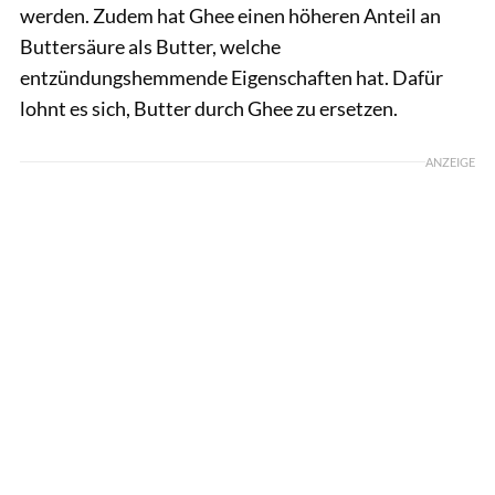
werden. Zudem hat Ghee einen höheren Anteil an
Buttersäure als Butter, welche
entzündungshemmende Eigenschaften hat. Dafür
lohnt es sich, Butter durch Ghee zu ersetzen.
ANZEIGE