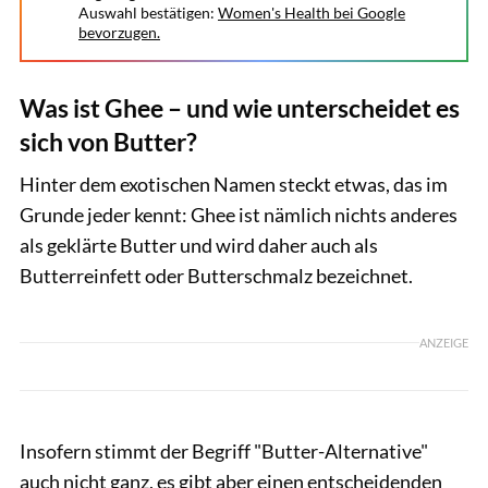
Auswahl bestätigen:
Women's Health bei Google
bevorzugen.
Was ist Ghee – und wie unterscheidet es
sich von Butter?
Hinter dem exotischen Namen steckt etwas, das im
Grunde jeder kennt: Ghee ist nämlich nichts anderes
als geklärte Butter und wird daher auch als
Butterreinfett oder Butterschmalz bezeichnet.
ANZEIGE
Insofern stimmt der Begriff "Butter-Alternative"
auch nicht ganz, es gibt aber einen entscheidenden