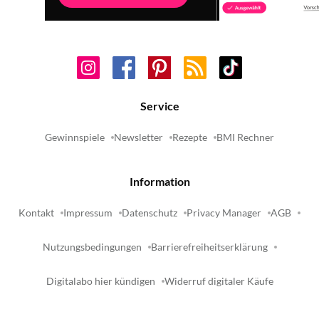
Service
Gewinnspiele
Newsletter
Rezepte
BMI Rechner
Information
Kontakt
Impressum
Datenschutz
Privacy Manager
AGB
Nutzungsbedingungen
Barrierefreiheitserklärung
Digitalabo hier kündigen
Widerruf digitaler Käufe