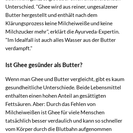
Unterschied. "Ghee wird aus reiner, ungesalzener
Butter hergestellt und enthält nach dem
Klärungsprozess keine Milcheiweiße und keine
Milchzucker mehr", erklärt die Ayurveda-Expertin.
"Im Idealfall ist auch alles Wasser aus der Butter
verdampft."
Ist Ghee gesünder als Butter?
Wenn man Ghee und Butter vergleicht, gibt es kaum
gesundheitliche Unterschiede. Beide Lebensmittel
enthalten einen hohen Anteil an gesättigten
Fettsäuren. Aber: Durch das Fehlen von
Milcheiweißen ist Ghee für viele Menschen
tatsächlich besser verdaulich und kann so schneller
vom Körper durch die Blutbahn aufgenommen