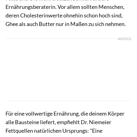
Ernährungsberaterin. Vor allem sollten Menschen,
deren Cholesterinwerte ohnehin schon hoch sind,
Ghee als auch Butter nur in Maßen zu sich nehmen.
ANZEIGE
Für eine vollwertige Ernährung, die deinem Körper
alle Bausteine liefert, empfiehlt Dr. Niemeier
Fettquellen natürlichen Ursprungs: "Eine