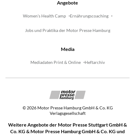
Angebote
Women's Health Camp
Ernährungscoaching
Jobs und Praktika der Motor Presse Hamburg
Media
Mediadaten Print & Online
Heftarchiv
©
2026
Motor Presse Hamburg GmbH & Co. KG
Verlagsgesellschaft
Weitere Angebote der Motor Presse Stuttgart GmbH &
Co. KG & Motor Presse Hamburg GmbH & Co. KG und