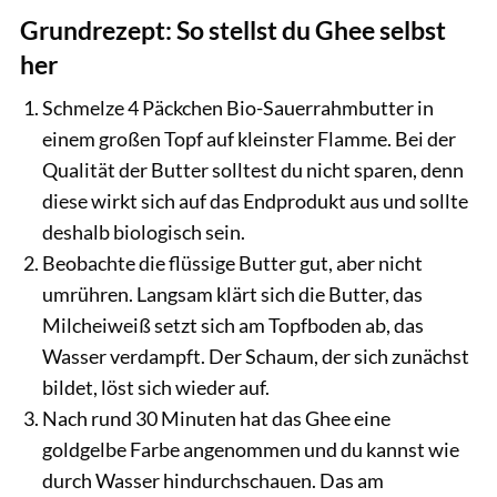
Grundrezept: So stellst du Ghee selbst
her
Schmelze 4 Päckchen Bio-Sauerrahmbutter in
einem großen Topf auf kleinster Flamme. Bei der
Qualität der Butter solltest du nicht sparen, denn
diese wirkt sich auf das Endprodukt aus und sollte
deshalb biologisch sein.
Beobachte die flüssige Butter gut, aber nicht
umrühren. Langsam klärt sich die Butter, das
Milcheiweiß setzt sich am Topfboden ab, das
Wasser verdampft. Der Schaum, der sich zunächst
bildet, löst sich wieder auf.
Nach rund 30 Minuten hat das Ghee eine
goldgelbe Farbe angenommen und du kannst wie
durch Wasser hindurchschauen. Das am