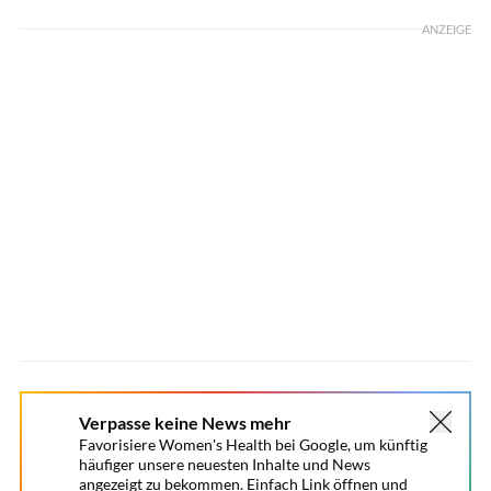
ANZEIGE
Verpasse keine News mehr
Favorisiere Women's Health bei Google, um künftig
häufiger unsere neuesten Inhalte und News
angezeigt zu bekommen. Einfach Link öffnen und