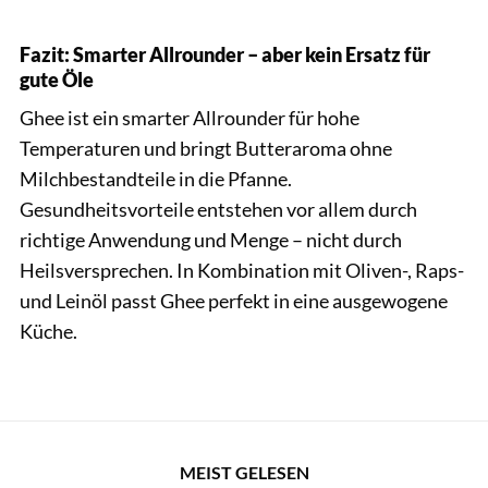
Fazit: Smarter Allrounder – aber kein Ersatz für
gute Öle
Ghee ist ein smarter Allrounder für hohe
Temperaturen und bringt Butteraroma ohne
Milchbestandteile in die Pfanne.
Gesundheitsvorteile entstehen vor allem durch
richtige Anwendung und Menge – nicht durch
Heilsversprechen. In Kombination mit Oliven-, Raps-
und Leinöl passt Ghee perfekt in eine ausgewogene
Küche.
MEIST GELESEN