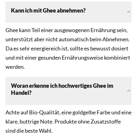
Kann ich mit Ghee abnehmen?
Ghee kann Teil einer ausgewogenen Ernährung sein,
unterstützt aber nicht automatisch beim Abnehmen.
Da es sehr energiereich ist, sollte es bewusst dosiert
und mit einer gesunden Ernährungsweise kombiniert
werden.
Woran erkenne ich hochwertiges Ghee im
Handel?
Achte auf Bio-Qualität, eine goldgelbe Farbe und eine
klare, buttrige Note. Produkte ohne Zusatzstoffe
sind die beste Wahl.