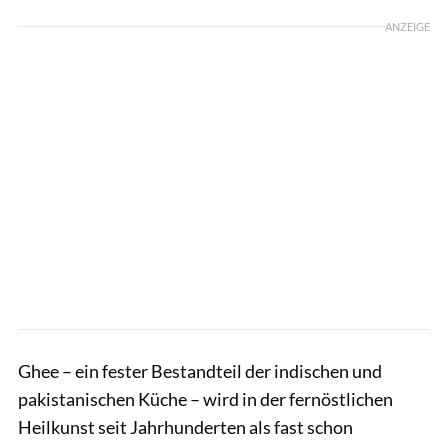
ANZEIGE
Ghee – ein fester Bestandteil der indischen und
pakistanischen Küche – wird in der fernöstlichen
Heilkunst seit Jahrhunderten als fast schon