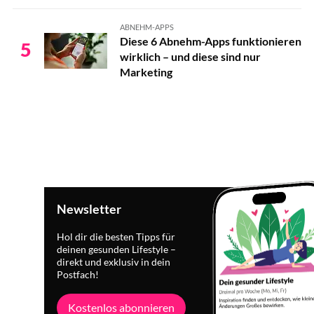
ABNEHM-APPS
Diese 6 Abnehm-Apps funktionieren
5
wirklich – und diese sind nur
Marketing
Newsletter
Hol dir die besten Tipps für
deinen gesunden Lifestyle –
direkt und exklusiv in dein
Postfach!
Kostenlos abonnieren