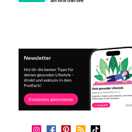
am Wörthersee
Newsletter
Hol dir die besten Tipps für
deinen gesunden Lifestyle –
direkt und exklusiv in dein
Postfach!
Kostenlos abonnieren