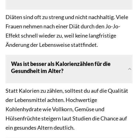
Diäten sind oft zu streng und nicht nachhaltig. Viele
Frauen nehmen nach einer Diät durch den Jo-Jo-
Effekt schnell wieder zu, weil keine langfristige
Änderung der Lebensweise stattfindet.
Was ist besser als Kalorienzählen für die
Gesundheit im Alter?
Statt Kalorien zu zählen, solltest du auf die Qualität
der Lebensmittel achten. Hochwertige
Kohlenhydrate wie Vollkorn, Gemüse und
Hülsenfrüchte steigern laut Studien die Chance auf
ein gesundes Altern deutlich.