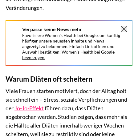
Veränderungen.
Verpasse keine News mehr
Favorisiere Women's Health bei Google, um künftig
häufiger unsere neuesten Inhalte und News
angezeigt zu bekommen. Einfach Link öffnen und
Auswahl bestätigen:
Women's Health bei Google
bevorzugen.
Warum Diäten oft scheitern
Viele Frauen starten motiviert, doch der Alltag holt
sie schnell ein – Stress, soziale Verpflichtungen und
der
Jo-Jo-Effekt
führen dazu, dass Diäten
abgebrochen werden. Studien zeigen, dass mehr als
die Hälfte aller Diäten innerhalb weniger Wochen
scheitern, weil sie zu restriktiv sind oder keine