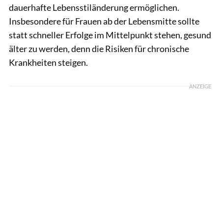
dauerhafte Lebensstiländerung ermöglichen.
Insbesondere für Frauen ab der Lebensmitte sollte
statt schneller Erfolge im Mittelpunkt stehen, gesund
älter zu werden, denn die Risiken für chronische
Krankheiten steigen.
ANZEIGE