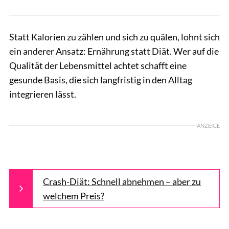
Statt Kalorien zu zählen und sich zu quälen, lohnt sich
ein anderer Ansatz: Ernährung statt Diät. Wer auf die
Qualität der Lebensmittel achtet schafft eine
gesunde Basis, die sich langfristig in den Alltag
integrieren lässt.
ANZEIGE
Crash-Diät: Schnell abnehmen – aber zu
welchem Preis?