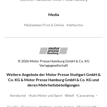
Media
Mediadaten Print & Online
Heftarchiv
©
2026
Motor Presse Hamburg GmbH & Co. KG
Verlagsgesellschaft
Weitere Angebote der Motor Presse Stuttgart GmbH &
Co. KG & Motor Presse Hamburg GmbH & Co. KG und
deren Mehrheitsbeteiligungen
Aerokurier
Auto Motor und Sport
BikeX
Caravaning