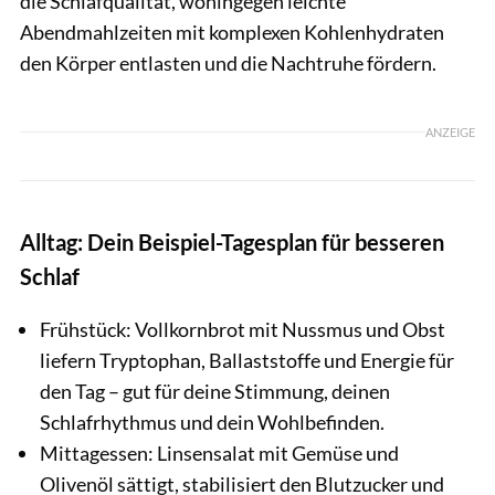
die Schlafqualität, wohingegen leichte
Abendmahlzeiten mit komplexen Kohlenhydraten
den Körper entlasten und die Nachtruhe fördern.
ANZEIGE
Alltag: Dein Beispiel-Tagesplan für besseren
Schlaf
Frühstück: Vollkornbrot mit Nussmus und Obst
liefern Tryptophan, Ballaststoffe und Energie für
den Tag – gut für deine Stimmung, deinen
Schlafrhythmus und dein Wohlbefinden.
Mittagessen: Linsensalat mit Gemüse und
Olivenöl sättigt, stabilisiert den Blutzucker und