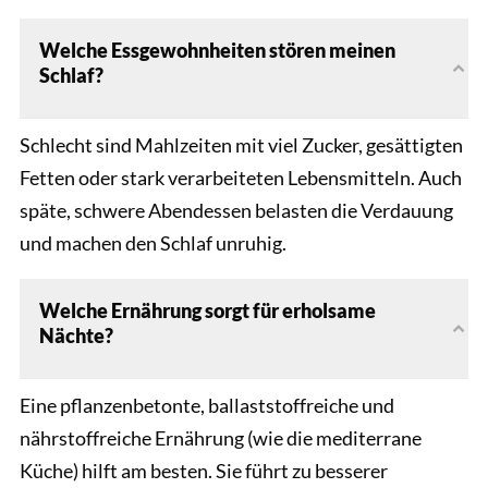
Welche Essgewohnheiten stören meinen
Schlaf?
Schlecht sind Mahlzeiten mit viel Zucker, gesättigten
Fetten oder stark verarbeiteten Lebensmitteln. Auch
späte, schwere Abendessen belasten die Verdauung
und machen den Schlaf unruhig.
Welche Ernährung sorgt für erholsame
Nächte?
Eine pflanzenbetonte, ballaststoffreiche und
nährstoffreiche Ernährung (wie die mediterrane
Küche) hilft am besten. Sie führt zu besserer