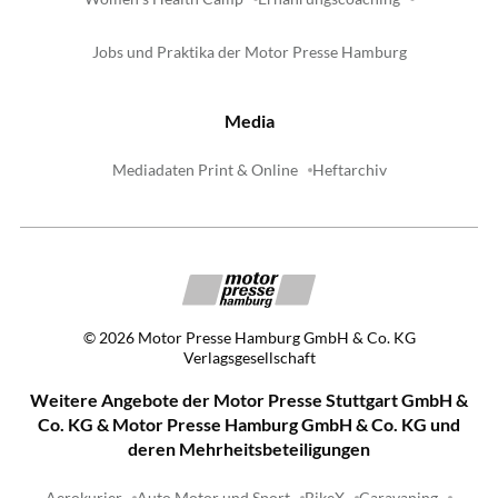
Jobs und Praktika der Motor Presse Hamburg
Media
Mediadaten Print & Online
Heftarchiv
©
2026
Motor Presse Hamburg GmbH & Co. KG
Verlagsgesellschaft
Weitere Angebote der Motor Presse Stuttgart GmbH &
Co. KG & Motor Presse Hamburg GmbH & Co. KG und
deren Mehrheitsbeteiligungen