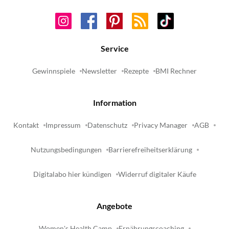
Service
Gewinnspiele
Newsletter
Rezepte
BMI Rechner
Information
Kontakt
Impressum
Datenschutz
Privacy Manager
AGB
Nutzungsbedingungen
Barrierefreiheitserklärung
Digitalabo hier kündigen
Widerruf digitaler Käufe
Angebote
Women's Health Camp
Ernährungscoaching