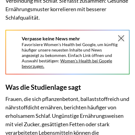
Verbindung mit Schlaf. Sie fasst zusammen: Gesunde
Ernährungsmuster korrelieren mit besserer
Schlafqualität.
Verpasse keine News mehr
Favorisiere Women's Health bei Google, um künftig
häufiger unsere neuesten Inhalte und News
angezeigt zu bekommen. Einfach Link öffnen und
Auswahl bestätigen:
Women's Health bei Google
bevorzugen.
Was die Studienlage sagt
Frauen, die sich pflanzenbetont, ballaststoffreich und
nährstoffdicht ernähren, berichten häufiger von
erholsamem Schlaf. Ungünstige Ernährungsweisen
mit viel Zucker, gesättigten Fetten oder stark
verarbeiteten Lebensmitteln können die