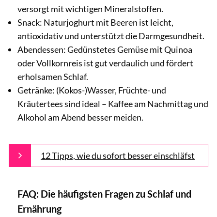
versorgt mit wichtigen Mineralstoffen.
Snack: Naturjoghurt mit Beeren ist leicht,
antioxidativ und unterstützt die Darmgesundheit.
Abendessen: Gedünstetes Gemüse mit Quinoa
oder Vollkornreis ist gut verdaulich und fördert
erholsamen Schlaf.
Getränke: (Kokos-)Wasser, Früchte- und
Kräutertees sind ideal – Kaffee am Nachmittag und
Alkohol am Abend besser meiden.
12 Tipps, wie du sofort besser einschläfst
FAQ: Die häufigsten Fragen zu Schlaf und
Ernährung