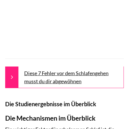
Diese 7 Fehler vor dem Schlafengehen
musst du dir abgewöhnen
Die Studienergebnisse im Überblick
Die Mechanismen im Überblick