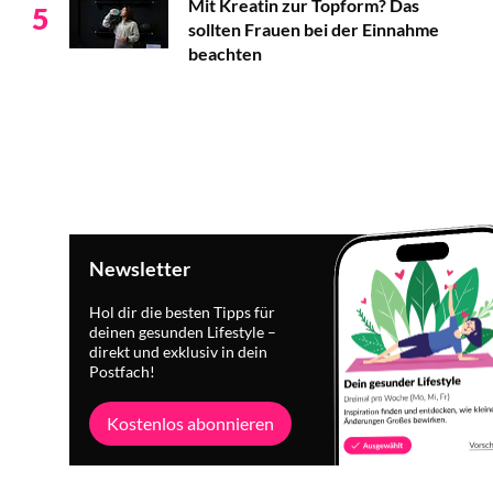
Mit Kreatin zur Topform? Das
5
sollten Frauen bei der Einnahme
beachten
Newsletter
Hol dir die besten Tipps für
deinen gesunden Lifestyle –
direkt und exklusiv in dein
Postfach!
Kostenlos abonnieren