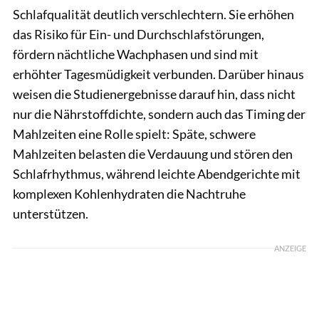
Schlafqualität deutlich verschlechtern. Sie erhöhen
das Risiko für Ein- und Durchschlafstörungen,
fördern nächtliche Wachphasen und sind mit
erhöhter Tagesmüdigkeit verbunden. Darüber hinaus
weisen die Studienergebnisse darauf hin, dass nicht
nur die Nährstoffdichte, sondern auch das Timing der
Mahlzeiten eine Rolle spielt: Späte, schwere
Mahlzeiten belasten die Verdauung und stören den
Schlafrhythmus, während leichte Abendgerichte mit
komplexen Kohlenhydraten die Nachtruhe
unterstützen.
ANZEIGE