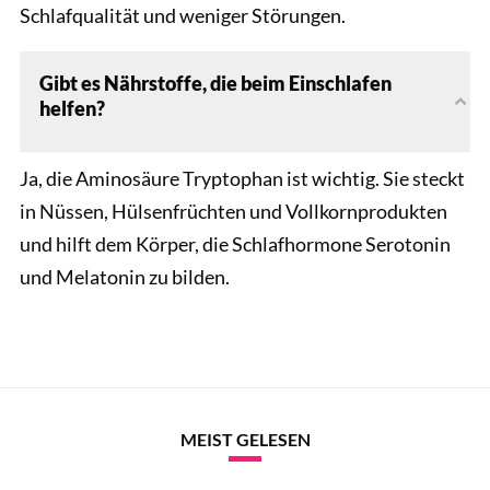
Schlafqualität und weniger Störungen.
Gibt es Nährstoffe, die beim Einschlafen
helfen?
Ja, die Aminosäure Tryptophan ist wichtig. Sie steckt
in Nüssen, Hülsenfrüchten und Vollkornprodukten
und hilft dem Körper, die Schlafhormone Serotonin
und Melatonin zu bilden.
MEIST GELESEN