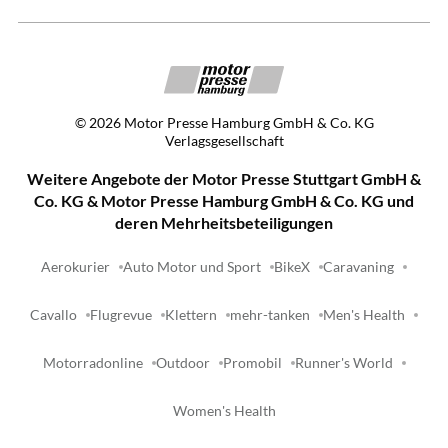
©
2026
Motor Presse Hamburg GmbH & Co. KG
Verlagsgesellschaft
Weitere Angebote der Motor Presse Stuttgart GmbH &
Co. KG & Motor Presse Hamburg GmbH & Co. KG und
deren Mehrheitsbeteiligungen
Aerokurier
Auto Motor und Sport
BikeX
Caravaning
Cavallo
Flugrevue
Klettern
mehr-tanken
Men's Health
Motorradonline
Outdoor
Promobil
Runner's World
Women's Health