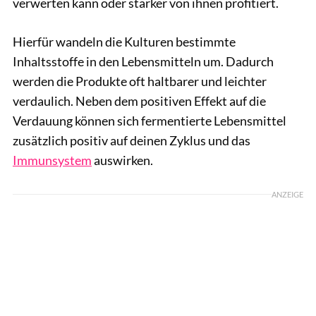
verwerten kann oder stärker von ihnen profitiert.
Hierfür wandeln die Kulturen bestimmte
Inhaltsstoffe in den Lebensmitteln um. Dadurch
werden die Produkte oft haltbarer und leichter
verdaulich. Neben dem positiven Effekt auf die
Verdauung können sich fermentierte Lebensmittel
zusätzlich positiv auf deinen Zyklus und das
Immunsystem
auswirken.
ANZEIGE