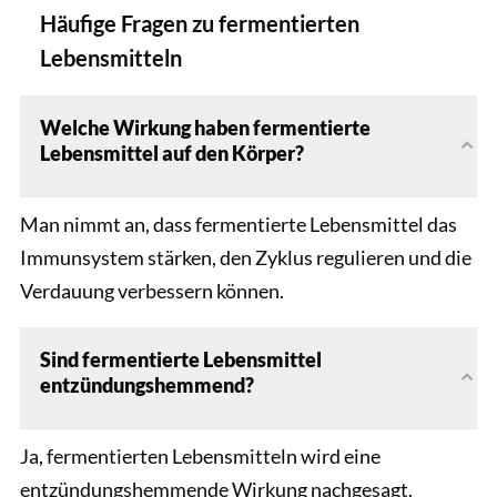
Häufige Fragen zu fermentierten
Lebensmitteln
Welche Wirkung haben fermentierte
Lebensmittel auf den Körper?
Man nimmt an, dass fermentierte Lebensmittel das
Immunsystem stärken, den Zyklus regulieren und die
Verdauung verbessern können.
Sind fermentierte Lebensmittel
entzündungshemmend?
Ja, fermentierten Lebensmitteln wird eine
entzündungshemmende Wirkung nachgesagt.