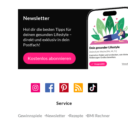
Newsletter
Hol dir die besten Tipps für
deinen gesunden Lifestyle –
direkt und exklusiv in dein
Postfach!
Kostenlos abonnieren
Service
Gewinnspiele
Newsletter
Rezepte
BMI Rechner