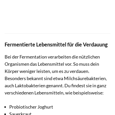
Fermentierte Lebensmittel für die Verdauung
Bei der Fermentation verarbeiten die nützlichen
Organismen das Lebensmittel vor. So muss dein
Körper weniger leisten, um es zu verdauen.
Besonders bekannt sind etwa Milchsäurebakterien,
auch Laktobakterien genannt. Du findest sie in ganz
verschiedenen Lebensmitteln, wie beispielsweise:
Probiotischer Joghurt
Sauerkraut