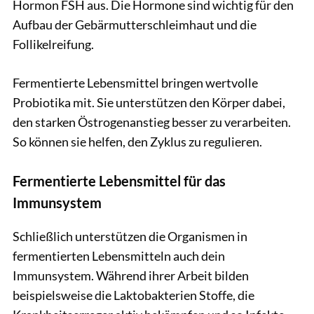
Hormon FSH aus. Die Hormone sind wichtig für den
Aufbau der Gebärmutterschleimhaut und die
Follikelreifung.
Fermentierte Lebensmittel bringen wertvolle
Probiotika mit. Sie unterstützen den Körper dabei,
den starken Östrogenanstieg besser zu verarbeiten.
So können sie helfen, den Zyklus zu regulieren.
Fermentierte Lebensmittel für das
Immunsystem
Schließlich unterstützen die Organismen in
fermentierten Lebensmitteln auch dein
Immunsystem. Während ihrer Arbeit bilden
beispielsweise die Laktobakterien Stoffe, die