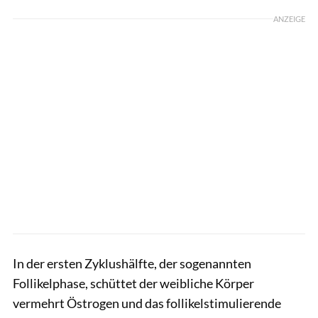
ANZEIGE
In der ersten Zyklushälfte, der sogenannten
Follikelphase, schüttet der weibliche Körper
vermehrt Östrogen und das follikelstimulierende