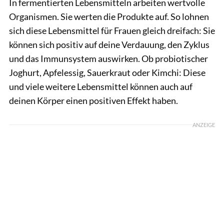
In fermentierten Lebensmitteln arbeiten wertvolle
Organismen. Sie werten die Produkte auf. So lohnen
sich diese Lebensmittel für Frauen gleich dreifach: Sie
können sich positiv auf deine Verdauung, den Zyklus
und das Immunsystem auswirken. Ob probiotischer
Joghurt, Apfelessig, Sauerkraut oder Kimchi: Diese
und viele weitere Lebensmittel können auch auf
deinen Körper einen positiven Effekt haben.
ANZEIGE