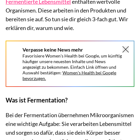
Fermentierte Lebensmittel
enthalten wertvolle
Organismen. Diese arbeiten in den Produkten und
bereiten sie auf. So tun sie dir gleich 3-fach gut. Wir
erklären dir, warum und wie.
Verpasse keine News mehr
Favorisiere Women's Health bei Google, um künftig
häufiger unsere neuesten Inhalte und News
angezeigt zu bekommen. Einfach Link öffnen und
Auswahl bestätigen:
Women's Health bei Google
bevorzugen.
Was ist Fermentation?
Bei der Fermentation übernehmen Mikroorganismen
eine wichtige Aufgabe: Sie verarbeiten Lebensmittel
und sorgen so dafür, dass sie dein Körper besser