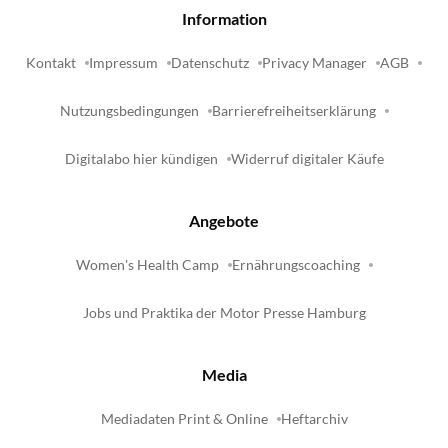
Information
Kontakt
Impressum
Datenschutz
Privacy Manager
AGB
Nutzungsbedingungen
Barrierefreiheitserklärung
Digitalabo hier kündigen
Widerruf digitaler Käufe
Angebote
Women's Health Camp
Ernährungscoaching
Jobs und Praktika der Motor Presse Hamburg
Media
Mediadaten Print & Online
Heftarchiv