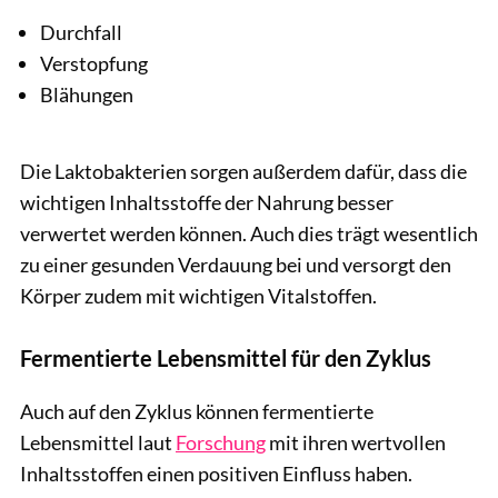
Durchfall
Verstopfung
Blähungen
Die Laktobakterien sorgen außerdem dafür, dass die
wichtigen Inhaltsstoffe der Nahrung besser
verwertet werden können. Auch dies trägt wesentlich
zu einer gesunden Verdauung bei und versorgt den
Körper zudem mit wichtigen Vitalstoffen.
Fermentierte Lebensmittel für den Zyklus
Auch auf den Zyklus können fermentierte
Lebensmittel laut
Forschung
mit ihren wertvollen
Inhaltsstoffen einen positiven Einfluss haben.