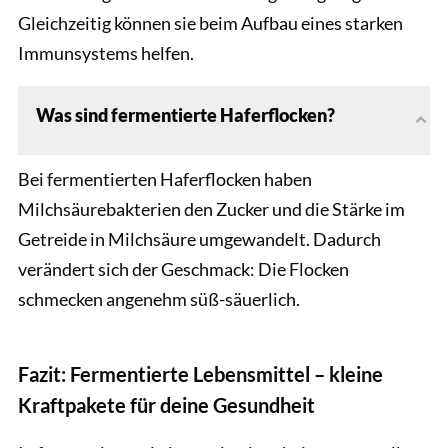
Gleichzeitig können sie beim Aufbau eines starken
Immunsystems helfen.
Was sind fermentierte Haferflocken?
Bei fermentierten Haferflocken haben
Milchsäurebakterien den Zucker und die Stärke im
Getreide in Milchsäure umgewandelt. Dadurch
verändert sich der Geschmack: Die Flocken
schmecken angenehm süß-säuerlich.
Fazit: Fermentierte Lebensmittel – kleine
Kraftpakete für deine Gesundheit