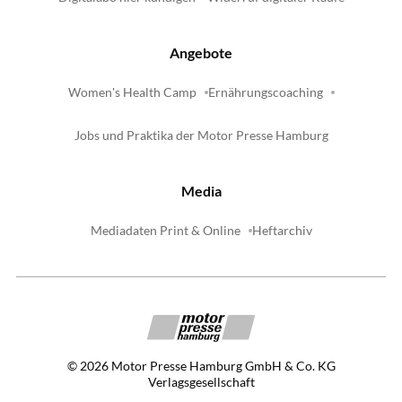
Angebote
Women's Health Camp
Ernährungscoaching
Jobs und Praktika der Motor Presse Hamburg
Media
Mediadaten Print & Online
Heftarchiv
©
2026
Motor Presse Hamburg GmbH & Co. KG
Verlagsgesellschaft