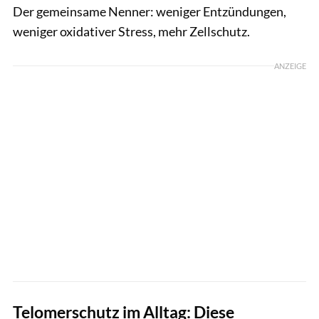
Der gemeinsame Nenner: weniger Entzündungen,
weniger oxidativer Stress, mehr Zellschutz.
ANZEIGE
Telomerschutz im Alltag: Diese