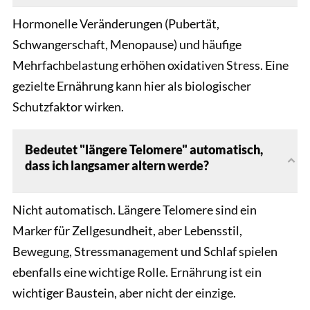
Hormonelle Veränderungen (Pubertät,
Schwangerschaft, Menopause) und häufige
Mehrfachbelastung erhöhen oxidativen Stress. Eine
gezielte Ernährung kann hier als biologischer
Schutzfaktor wirken.
Bedeutet "längere Telomere" automatisch,
dass ich langsamer altern werde?
Nicht automatisch. Längere Telomere sind ein
Marker für Zellgesundheit, aber Lebensstil,
Bewegung, Stressmanagement und Schlaf spielen
ebenfalls eine wichtige Rolle. Ernährung ist ein
wichtiger Baustein, aber nicht der einzige.