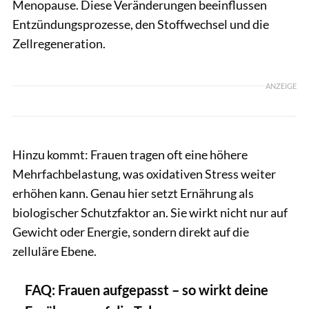
Menopause. Diese Veränderungen beeinflussen
Entzündungsprozesse, den Stoffwechsel und die
Zellregeneration.
ANZEIGE
Hinzu kommt: Frauen tragen oft eine höhere
Mehrfachbelastung, was oxidativen Stress weiter
erhöhen kann. Genau hier setzt Ernährung als
biologischer Schutzfaktor an. Sie wirkt nicht nur auf
Gewicht oder Energie, sondern direkt auf die
zelluläre Ebene.
FAQ: Frauen aufgepasst – so wirkt deine