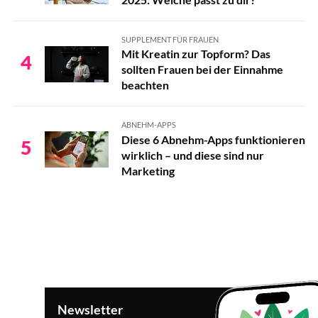
SUPPLEMENT FÜR FRAUEN
Mit Kreatin zur Topform? Das
4
sollten Frauen bei der Einnahme
beachten
ABNEHM-APPS
Diese 6 Abnehm-Apps funktionieren
5
wirklich – und diese sind nur
Marketing
Newsletter