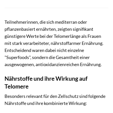
Teilnehmerinnen, die sich mediterran oder
pflanzenbasiert ernährten, zeigten signifikant
günstigere Werte bei der Telomerlänge als Frauen
mit stark verarbeiteter, nährstoffarmer Ernährung.
Entscheidend waren dabei nicht einzelne
"Superfoods", sondern die Gesamtheit einer
ausgewogenen, antioxidanzienreichen Ernährung.
Nährstoffe und ihre Wirkung auf
Telomere
Besonders relevant für den Zellschutz sind folgende
Nährstoffe und ihre kombinierte Wirkung: