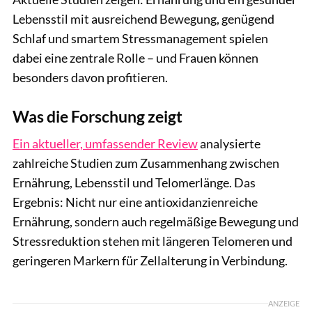
Lebensstil mit ausreichend Bewegung, genügend
Schlaf und smartem Stressmanagement spielen
dabei eine zentrale Rolle – und Frauen können
besonders davon profitieren.
Was die Forschung zeigt
Ein aktueller, umfassender Review
analysierte
zahlreiche Studien zum Zusammenhang zwischen
Ernährung, Lebensstil und Telomerlänge. Das
Ergebnis: Nicht nur eine antioxidanzienreiche
Ernährung, sondern auch regelmäßige Bewegung und
Stressreduktion stehen mit längeren Telomeren und
geringeren Markern für Zellalterung in Verbindung.
ANZEIGE