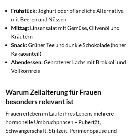
Frühstück:
Joghurt oder pflanzliche Alternative
mit Beeren und Nüssen
Mittag:
Linsensalat mit Gemüse, Olivenöl und
Kräutern
Snack:
Grüner Tee und dunkle Schokolade (hoher
Kakaoanteil)
Abendessen:
Gebratener Lachs mit Brokkoli und
Vollkornreis
Warum Zellalterung für Frauen
besonders relevant ist
Frauen erleben im Laufe ihres Lebens mehrere
hormonelle Umbruchphasen – Pubertät,
Schwangerschaft, Stillzeit, Perimenopause und