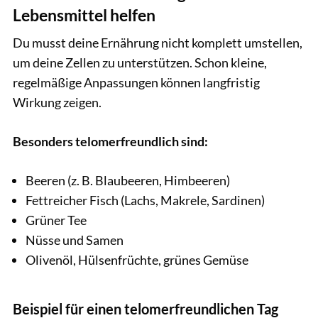
Lebensmittel helfen
Du musst deine Ernährung nicht komplett umstellen,
um deine Zellen zu unterstützen. Schon kleine,
regelmäßige Anpassungen können langfristig
Wirkung zeigen.
Besonders telomerfreundlich sind:
Beeren (z. B. Blaubeeren, Himbeeren)
Fettreicher Fisch (Lachs, Makrele, Sardinen)
Grüner Tee
Nüsse und Samen
Olivenöl, Hülsenfrüchte, grünes Gemüse
Beispiel für einen telomerfreundlichen Tag