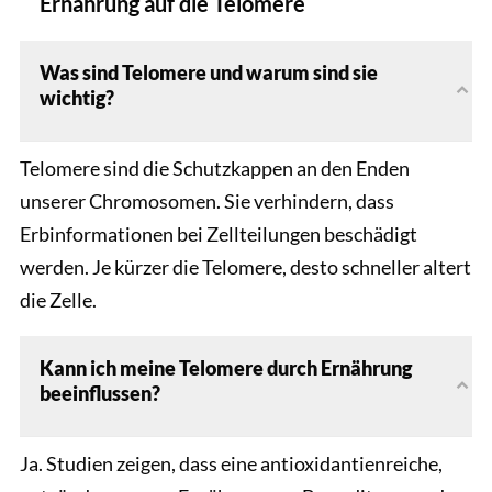
Ernährung auf die Telomere
Was sind Telomere und warum sind sie
wichtig?
Telomere sind die Schutzkappen an den Enden
unserer Chromosomen. Sie verhindern, dass
Erbinformationen bei Zellteilungen beschädigt
werden. Je kürzer die Telomere, desto schneller altert
die Zelle.
Kann ich meine Telomere durch Ernährung
beeinflussen?
Ja. Studien zeigen, dass eine antioxidantienreiche,