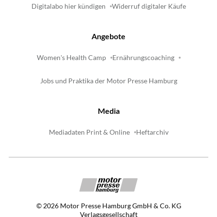
Digitalabo hier kündigen
Widerruf digitaler Käufe
Angebote
Women's Health Camp
Ernährungscoaching
Jobs und Praktika der Motor Presse Hamburg
Media
Mediadaten Print & Online
Heftarchiv
©
2026
Motor Presse Hamburg GmbH & Co. KG
Verlagsgesellschaft