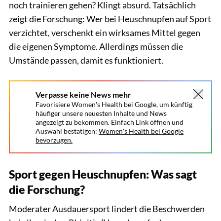
noch trainieren gehen? Klingt absurd. Tatsächlich
zeigt die Forschung: Wer bei Heuschnupfen auf Sport
verzichtet, verschenkt ein wirksames Mittel gegen
die eigenen Symptome. Allerdings müssen die
Umstände passen, damit es funktioniert.
Verpasse keine News mehr
Favorisiere Women's Health bei Google, um künftig
häufiger unsere neuesten Inhalte und News
angezeigt zu bekommen. Einfach Link öffnen und
Auswahl bestätigen:
Women's Health bei Google
bevorzugen.
Sport gegen Heuschnupfen: Was sagt
die Forschung?
Moderater Ausdauersport lindert die Beschwerden