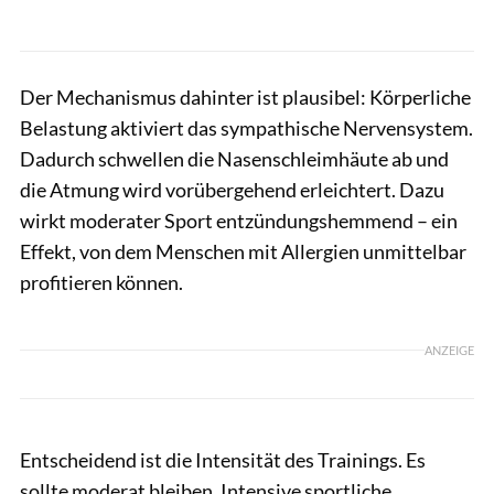
Der Mechanismus dahinter ist plausibel: Körperliche
Belastung aktiviert das sympathische Nervensystem.
Dadurch schwellen die Nasenschleimhäute ab und
die Atmung wird vorübergehend erleichtert. Dazu
wirkt moderater Sport entzündungshemmend – ein
Effekt, von dem Menschen mit Allergien unmittelbar
profitieren können.
ANZEIGE
Entscheidend ist die Intensität des Trainings. Es
sollte moderat bleiben. Intensive sportliche