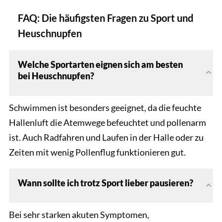
FAQ: Die häufigsten Fragen zu Sport und
Heuschnupfen
Welche Sportarten eignen sich am besten
bei Heuschnupfen?
Schwimmen ist besonders geeignet, da die feuchte
Hallenluft die Atemwege befeuchtet und pollenarm
ist. Auch Radfahren und Laufen in der Halle oder zu
Zeiten mit wenig Pollenflug funktionieren gut.
Wann sollte ich trotz Sport lieber pausieren?
Bei sehr starken akuten Symptomen,