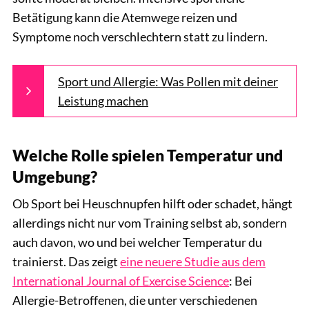
Betätigung kann die Atemwege reizen und
Symptome noch verschlechtern statt zu lindern.
Sport und Allergie: Was Pollen mit deiner
Leistung machen
Welche Rolle spielen Temperatur und
Umgebung?
Ob Sport bei Heuschnupfen hilft oder schadet, hängt
allerdings nicht nur vom Training selbst ab, sondern
auch davon, wo und bei welcher Temperatur du
trainierst. Das zeigt
eine neuere Studie aus dem
International Journal of Exercise Science
: Bei
Allergie-Betroffenen, die unter verschiedenen