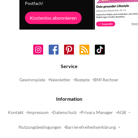
Postfach!
Kostenlos abonnieren
Service
Gewinnspiele
Newsletter
Rezepte
BMI Rechner
Information
Kontakt
Impressum
Datenschutz
Privacy Manager
AGB
Nutzungsbedingungen
Barrierefreiheitserklärung