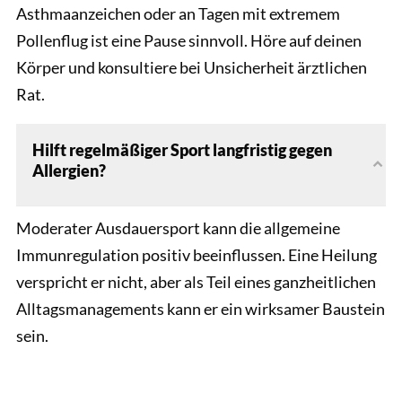
Asthmaanzeichen oder an Tagen mit extremem
Pollenflug ist eine Pause sinnvoll. Höre auf deinen
Körper und konsultiere bei Unsicherheit ärztlichen
Rat.
Hilft regelmäßiger Sport langfristig gegen
Allergien?
Moderater Ausdauersport kann die allgemeine
Immunregulation positiv beeinflussen. Eine Heilung
verspricht er nicht, aber als Teil eines ganzheitlichen
Alltagsmanagements kann er ein wirksamer Baustein
sein.