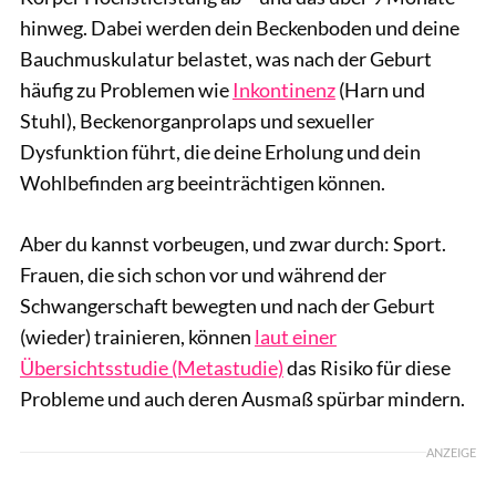
hinweg. Dabei werden dein Beckenboden und deine
Bauchmuskulatur belastet, was nach der Geburt
häufig zu Problemen wie
Inkontinenz
(Harn und
Stuhl), Beckenorganprolaps und sexueller
Dysfunktion führt, die deine Erholung und dein
Wohlbefinden arg beeinträchtigen können.
Aber du kannst vorbeugen, und zwar durch: Sport.
Frauen, die sich schon vor und während der
Schwangerschaft bewegten und nach der Geburt
(wieder) trainieren, können
laut einer
Übersichtsstudie (Metastudie)
das Risiko für diese
Probleme und auch deren Ausmaß spürbar mindern.
ANZEIGE