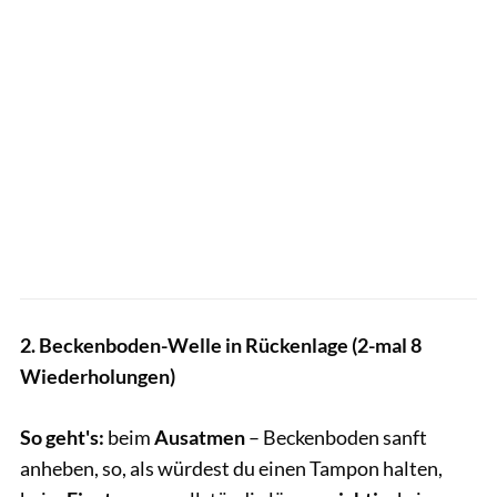
2.
Beckenboden-Welle in Rückenlage (2-mal 8
Wiederholungen)
So geht's:
beim
Ausatmen
– Beckenboden
sanft
anheben, so, als würdest du einen Tampon halten,