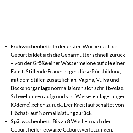
Frühwochenbett
: In der ersten Woche nach der
Geburt bildet sich die Gebärmutter schnell zurück
– von der Größe einer Wassermelone auf die einer
Faust. Stillende Frauen regen diese Rückbildung
mit dem Stillen zusätzlich an. Vagina, Vulva und
Beckenorganlage normalisieren sich schrittweise.
Schwellungen aufgrund von Wassereinlagerungen
(Ödeme) gehen zurück. Der Kreislauf schaltet von
Höchst- auf Normalleistung zurück.
Spätwochenbett
: Bis zu 8 Wochen nach der
Geburt heilen etwaige Geburtsverletzungen,