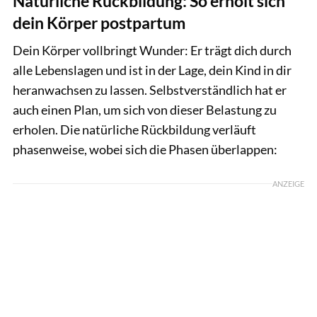
Natürliche Rückbildung: So erholt sich
dein Körper postpartum
Dein Körper vollbringt Wunder: Er trägt dich durch
alle Lebenslagen und ist in der Lage, dein Kind in dir
heranwachsen zu lassen. Selbstverständlich hat er
auch einen Plan, um sich von dieser Belastung zu
erholen. Die natürliche Rückbildung verläuft
phasenweise, wobei sich die Phasen überlappen:
ANZEIGE