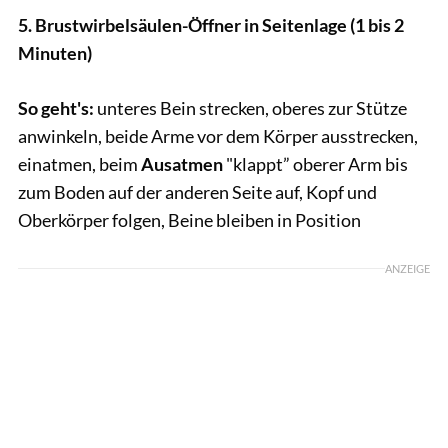
5. Brustwirbelsäulen-Öffner in Seitenlage (1 bis 2
Minuten)
So geht's:
unteres Bein strecken, oberes zur Stütze
anwinkeln, beide Arme vor dem Körper ausstrecken,
einatmen, beim
Ausatmen
"klappt” oberer Arm bis
zum Boden auf der anderen Seite auf, Kopf und
Oberkörper folgen, Beine bleiben in Position
ANZEIGE