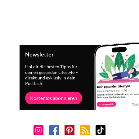
Newsletter
Hol dir die besten Tipps für
deinen gesunden Lifestyle –
direkt und exklusiv in dein
Postfach!
Kostenlos abonnieren