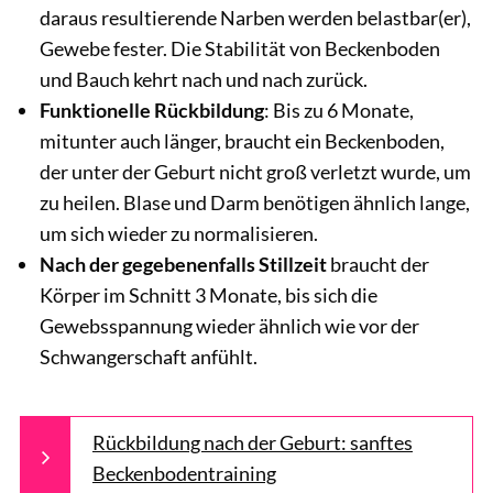
daraus resultierende Narben werden belastbar(er),
Gewebe fester. Die Stabilität von Beckenboden
und Bauch kehrt nach und nach zurück.
Funktionelle Rückbildung
: Bis zu 6 Monate,
mitunter auch länger, braucht ein Beckenboden,
der unter der Geburt nicht groß verletzt wurde, um
zu heilen. Blase und Darm benötigen ähnlich lange,
um sich wieder zu normalisieren.
Nach der gegebenenfalls Stillzeit
braucht der
Körper im Schnitt 3 Monate, bis sich die
Gewebsspannung wieder ähnlich wie vor der
Schwangerschaft anfühlt.
Rückbildung nach der Geburt: sanftes
Beckenbodentraining