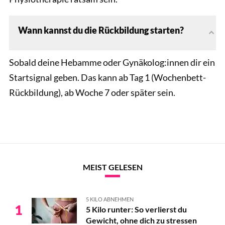
Wann kannst du die Rückbildung starten?
Sobald deine Hebamme oder Gynäkolog:innen dir ein
Startsignal geben. Das kann ab Tag 1 (Wochenbett-
Rückbildung), ab Woche 7 oder später sein.
MEIST GELESEN
5 KILO ABNEHMEN
1
5 Kilo runter: So verlierst du
Gewicht, ohne dich zu stressen