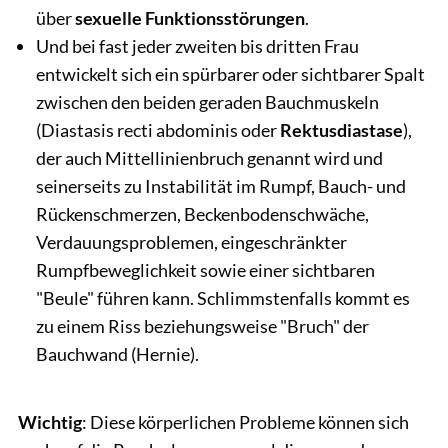
über
sexuelle Funktionsstörungen
.
Und bei fast jeder zweiten bis dritten Frau
entwickelt sich ein spürbarer oder sichtbarer Spalt
zwischen den beiden geraden Bauchmuskeln
(Diastasis recti abdominis oder
Rektusdiastase
),
der auch Mittellinienbruch genannt wird und
seinerseits zu Instabilität im Rumpf, Bauch- und
Rückenschmerzen, Beckenbodenschwäche,
Verdauungsproblemen, eingeschränkter
Rumpfbeweglichkeit sowie einer sichtbaren
"Beule" führen kann. Schlimmstenfalls kommt es
zu einem Riss beziehungsweise "Bruch" der
Bauchwand (Hernie).
Wichtig
: Diese körperlichen Probleme können sich