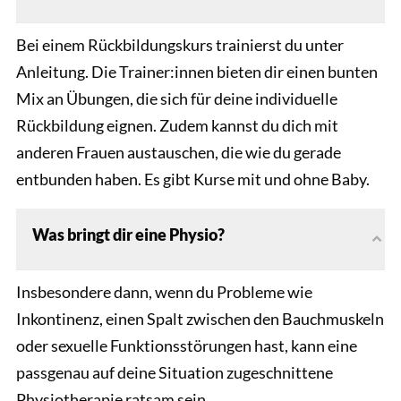
Bei einem Rückbildungskurs trainierst du unter
Anleitung. Die Trainer:innen bieten dir einen bunten
Mix an Übungen, die sich für deine individuelle
Rückbildung eignen. Zudem kannst du dich mit
anderen Frauen austauschen, die wie du gerade
entbunden haben. Es gibt Kurse mit und ohne Baby.
Was bringt dir eine Physio?
Insbesondere dann, wenn du Probleme wie
Inkontinenz, einen Spalt zwischen den Bauchmuskeln
oder sexuelle Funktionsstörungen hast, kann eine
passgenau auf deine Situation zugeschnittene
Physiotherapie ratsam sein.