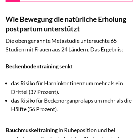
Wie Bewegung die natürliche Erholung
postpartum unterstützt
Die oben genannte Metastudie untersuchte 65
Studien mit Frauen aus 24 Ländern. Das Ergebnis:
Beckenbodentraining
senkt
das Risiko für Harninkontinenz um mehr als ein
Drittel (37 Prozent).
das Risiko für Beckenorganprolaps um mehr als die
Hälfte (56 Prozent).
Bauchmuskeltraining
in Ruheposition und bei