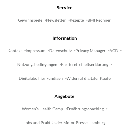
Service
Gewinnspiele
Newsletter
Rezepte
BMI Rechner
Information
Kontakt
Impressum
Datenschutz
Privacy Manager
AGB
Nutzungsbedingungen
Barrierefreiheitserklärung
Digitalabo hier kündigen
Widerruf digitaler Käufe
Angebote
Women's Health Camp
Ernährungscoaching
Jobs und Praktika der Motor Presse Hamburg