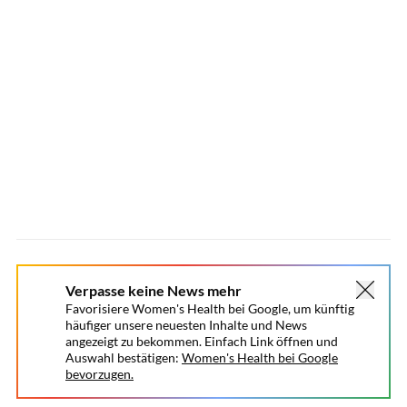
Verpasse keine News mehr
Favorisiere Women's Health bei Google, um künftig
häufiger unsere neuesten Inhalte und News
angezeigt zu bekommen. Einfach Link öffnen und
Auswahl bestätigen:
Women's Health bei Google
bevorzugen.