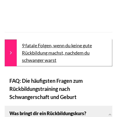
9 fatale Folgen, wenn du keine gute
Rückbildung machst, nachdem du
schwanger warst
FAQ: Die häufigsten Fragen zum
Rückbildungstraining nach
Schwangerschaft und Geburt
Was bringt dir ein Rückbildungskurs?