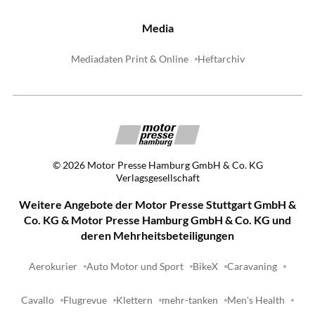
Media
Mediadaten Print & Online
Heftarchiv
©
2026
Motor Presse Hamburg GmbH & Co. KG
Verlagsgesellschaft
Weitere Angebote der Motor Presse Stuttgart GmbH &
Co. KG & Motor Presse Hamburg GmbH & Co. KG und
deren Mehrheitsbeteiligungen
Aerokurier
Auto Motor und Sport
BikeX
Caravaning
Cavallo
Flugrevue
Klettern
mehr-tanken
Men's Health