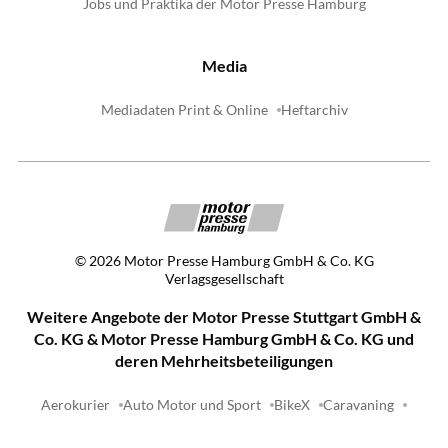
Jobs und Praktika der Motor Presse Hamburg
Media
Mediadaten Print & Online
Heftarchiv
©
2026
Motor Presse Hamburg GmbH & Co. KG
Verlagsgesellschaft
Weitere Angebote der Motor Presse Stuttgart GmbH &
Co. KG & Motor Presse Hamburg GmbH & Co. KG und
deren Mehrheitsbeteiligungen
Aerokurier
Auto Motor und Sport
BikeX
Caravaning