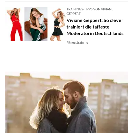
TRAININGS-TIPPS VON VIVIANE
GEPPERT
Viviane Geppert: So clever
trainiert die taffeste
Moderatorin Deutschlands
Fitnesstraining