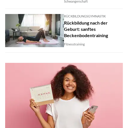
Schwangerschaft
RÜCKBILDUNGSGYMNASTIK
Rückbildung nach der
Geburt: sanftes
Beckenbodentraining
Fitnesstraining