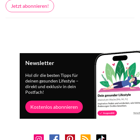
Jetzt abonnieren!
Newsletter
Hol dir die besten Tipps für
deinen gesunden Lifestyle –
direkt und exklusiv in dein
Postfach!
Kostenlos abonnieren