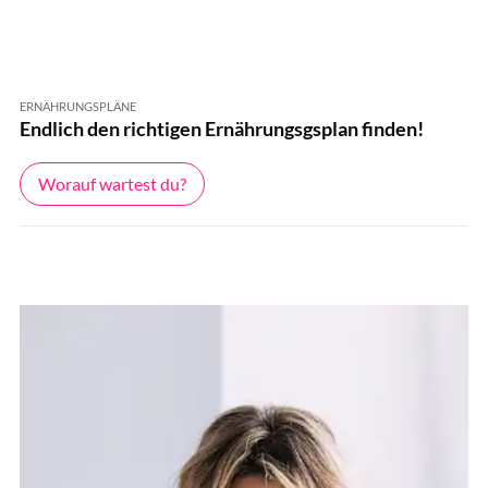
ERNÄHRUNGSPLÄNE
Endlich den richtigen Ernährungsgsplan finden!
Worauf wartest du?