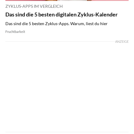
ZYKLUS-APPS IM VERGLEICH
Das sind die 5 besten digitalen Zyklus-Kalender
Das sind die 5 besten Zyklus-Apps. Warum, liest du hier
Fruchtbarkeit
ANZEIGE