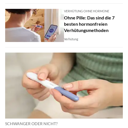
VERHÜTUNG OHNE HORMONE
Ohne Pille: Das sind die 7
besten hormonfreien
Verhütungsmethoden
Verhütung
SCHWANGER ODER NICHT?