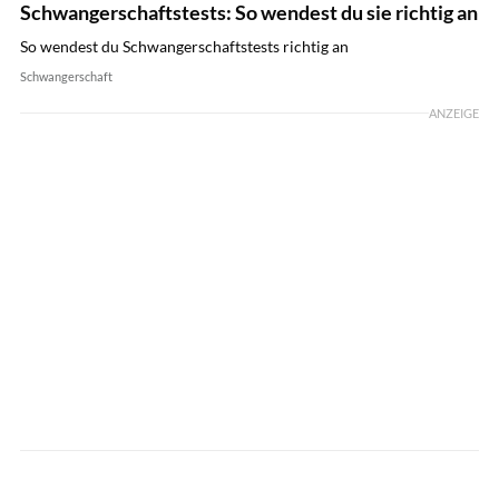
Schwangerschaftstests: So wendest du sie richtig an
So wendest du Schwangerschaftstests richtig an
Schwangerschaft
ANZEIGE