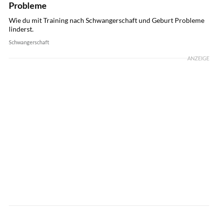
Probleme
Wie du mit Training nach Schwangerschaft und Geburt Probleme
linderst.
Schwangerschaft
ANZEIGE