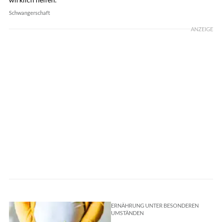
Schwangerschaft
ANZEIGE
ERNÄHRUNG UNTER BESONDEREN
UMSTÄNDEN