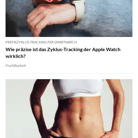
PREFIXZYKLUS-TRACKING PER SMARTWATCH
Wie präzise ist das Zyklus-Tracking der Apple Watch
wirklich?
Fruchtbarkeit