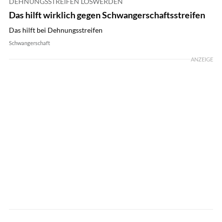
DEHNUNGSSTREIFEN LOSWERDEN
Das hilft wirklich gegen Schwangerschaftsstreifen
Das hilft bei Dehnungsstreifen
Schwangerschaft
ANZEIGE