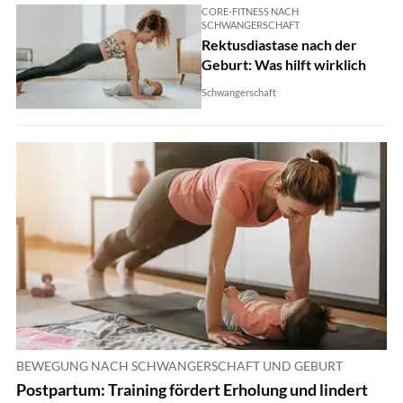
CORE-FITNESS NACH
SCHWANGERSCHAFT
Rektusdiastase nach der
Geburt: Was hilft wirklich
Schwangerschaft
BEWEGUNG NACH SCHWANGERSCHAFT UND GEBURT
Postpartum: Training fördert Erholung und lindert