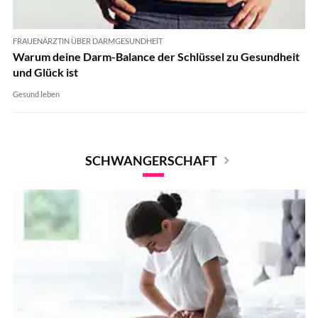
FRAUENÄRZTIN ÜBER DARMGESUNDHEIT
Warum deine Darm-Balance der Schlüssel zu Gesundheit
und Glück ist
Gesund leben
SCHWANGERSCHAFT