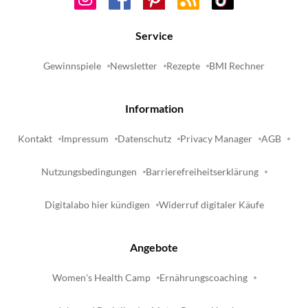
Service
Gewinnspiele
Newsletter
Rezepte
BMI Rechner
Information
Kontakt
Impressum
Datenschutz
Privacy Manager
AGB
Nutzungsbedingungen
Barrierefreiheitserklärung
Digitalabo hier kündigen
Widerruf digitaler Käufe
Angebote
Women's Health Camp
Ernährungscoaching