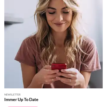
NEWSLETTER
Immer Up To Date