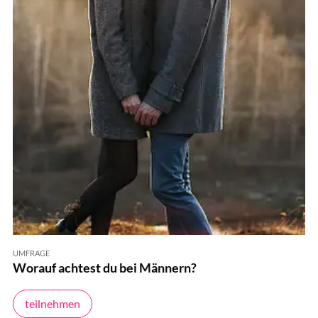
UMFRAGE
Worauf achtest du bei Männern?
teilnehmen