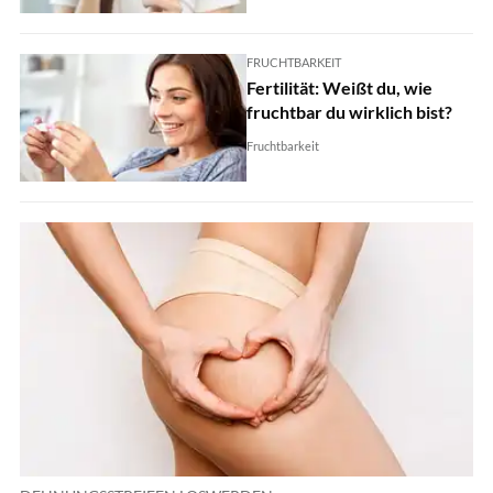
FRUCHTBARKEIT
Fertilität: Weißt du, wie
fruchtbar du wirklich bist?
Fruchtbarkeit