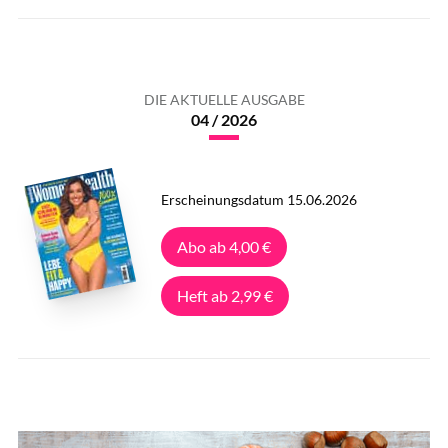
DIE AKTUELLE AUSGABE
04 / 2026
Erscheinungsdatum 15.06.2026
Abo ab 4,00 €
Heft ab 2,99 €