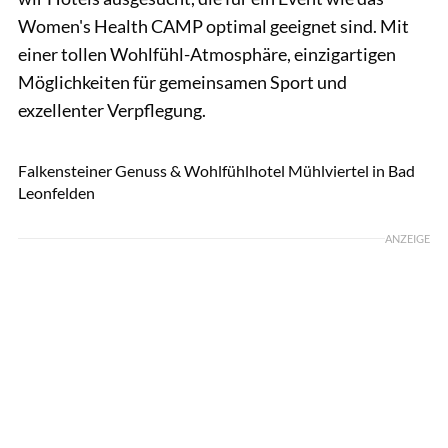
Women's Health CAMP optimal geeignet sind. Mit
einer tollen Wohlfühl-Atmosphäre, einzigartigen
Möglichkeiten für gemeinsamen Sport und
exzellenter Verpflegung.
Falkensteiner Genuss & Wohlfühlhotel Mühlviertel in Bad
Leonfelden
ANZEIGE