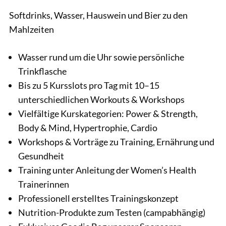
Softdrinks, Wasser, Hauswein und Bier zu den
Mahlzeiten
Wasser rund um die Uhr sowie persönliche
Trinkflasche
Bis zu 5 Kursslots pro Tag mit 10–15
unterschiedlichen Workouts & Workshops
Vielfältige Kurskategorien: Power & Strength,
Body & Mind, Hypertrophie, Cardio
Workshops & Vorträge zu Training, Ernährung und
Gesundheit
Training unter Anleitung der Women’s Health
Trainerinnen
Professionell erstelltes Trainingskonzept
Nutrition-Produkte zum Testen (campabhängig)