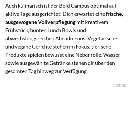
Auch kulinarisch ist der Bold Campus optimal auf
aktive Tage ausgerichtet: Dich erwartet eine
frische,
ausgewogene Vollverpflegung
mit kreativem
Frühstück, bunten Lunch Bowls und
abwechslungsreichen Abendmenüs. Vegetarische
und vegane Gerichte stehen im Fokus, tierische
Produkte spielen bewusst eine Nebenrolle. Wasser
sowie ausgewählte Getränke stehen dir über den
gesamten Tag hinweg zur Verfügung.
ANZEIGE