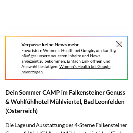
Verpasse keine News mehr
Favorisiere Women's Health bei Google, um künftig
häufiger unsere neuesten Inhalte und News
angezeigt zu bekommen. Einfach Link öffnen und
Auswahl bestätigen:
Women's Health bei Google
bevorzugen.
Dein Sommer CAMP im Falkensteiner Genuss
& Wohlfühlhotel Mühlviertel, Bad Leonfelden
(Österreich)
Die Lage und Ausstattung des 4-Sterne Falkensteiner