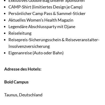
Exklusives Goodie Bag unserer Sponsoren
CAMP-Shirt (limitiertes Design je Camp)
Persönlicher Camp Pass & Sammel-Sticker
Aktuelles Women’s Health Magazin
Legendäre Abschlussparty mit Djane
Reiseleitung
Reisepreis-Sicherungsschein & Reiseveranstalter-
Insolvenzversicherung
Eigenanreise (Auto oder Bahn)
Adresse des Hotels:
Bold Campus
Taunus, Deutschland