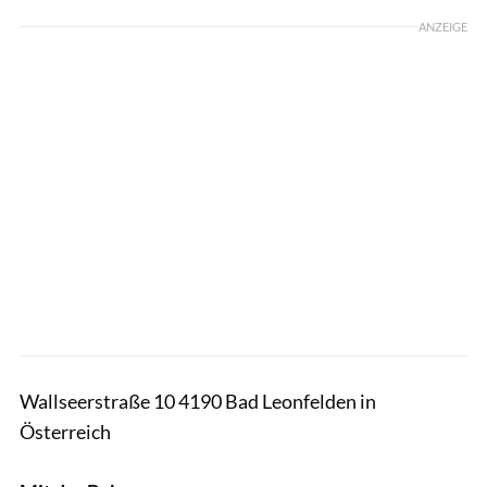
ANZEIGE
Wallseerstraße 10 4190 Bad Leonfelden in
Österreich