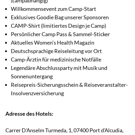
(campabhängig)
Willkommensevent zum Camp-Start
Exklusives Goodie Bag unserer Sponsoren
CAMP-Shirt (limitiertes Design je Camp)
Persönlicher Camp Pass & Sammel-Sticker
Aktuelles Women’s Health Magazin
Deutschsprachige Reiseleitung vor Ort
Camp-Ärztin für medizinische Notfälle
Legendäre Abschlussparty mit Musik und
Sonnenuntergang
Reisepreis-Sicherungsschein & Reiseveranstalter-
Insolvenzversicherung
Adresse des Hotels:
Carrer D'Anselm Turmeda, 1, 07400 Port d'Alcudia,