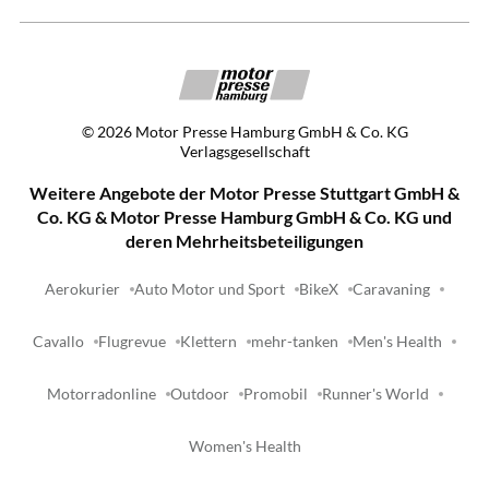
©
2026
Motor Presse Hamburg GmbH & Co. KG
Verlagsgesellschaft
Weitere Angebote der Motor Presse Stuttgart GmbH &
Co. KG & Motor Presse Hamburg GmbH & Co. KG und
deren Mehrheitsbeteiligungen
Aerokurier
Auto Motor und Sport
BikeX
Caravaning
Cavallo
Flugrevue
Klettern
mehr-tanken
Men's Health
Motorradonline
Outdoor
Promobil
Runner's World
Women's Health