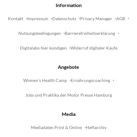
Information
Kontakt
Impressum
Datenschutz
Privacy Manager
AGB
Nutzungsbedingungen
Barrierefreiheitserklärung
Digitalabo hier kündigen
Widerruf digitaler Käufe
Angebote
Women's Health Camp
Ernährungscoaching
Jobs und Praktika der Motor Presse Hamburg
Media
Mediadaten Print & Online
Heftarchiv