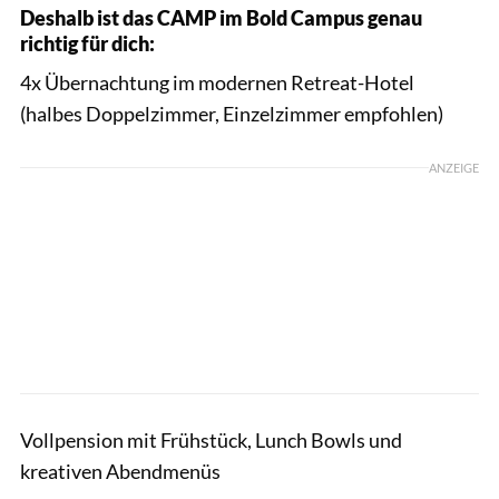
Deshalb ist das CAMP im Bold Campus genau
richtig für dich:
4x Übernachtung im modernen Retreat-Hotel
(halbes Doppelzimmer, Einzelzimmer empfohlen)
ANZEIGE
Vollpension mit Frühstück, Lunch Bowls und
kreativen Abendmenüs