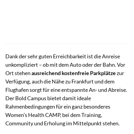
Dank der sehr guten Erreichbarkeit ist die Anreise
unkompliziert – ob mit dem Auto oder der Bahn. Vor
Ort stehen
ausreichend kostenfreie Parkplätze
zur
Verfügung, auch die Nähe zu Frankfurt und dem
Flughafen sorgt für eine entspannte An- und Abreise.
Der Bold Campus bietet damit ideale
Rahmenbedingungen für ein ganz besonderes
Women’s Health CAMP, bei dem Training,
Community und Erholung im Mittelpunkt stehen.