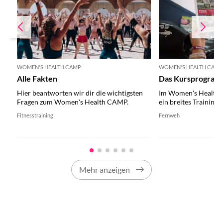
WOMEN'S HEALTH CAMP
WOMEN'S HEALTH CAM
Alle Fakten
Das Kursprogra
Hier beantworten wir dir die wichtigsten
Im Women's Health 
Fragen zum Women's Health CAMP.
ein breites Training
Fitnesstraining
Fernweh
Mehr anzeigen