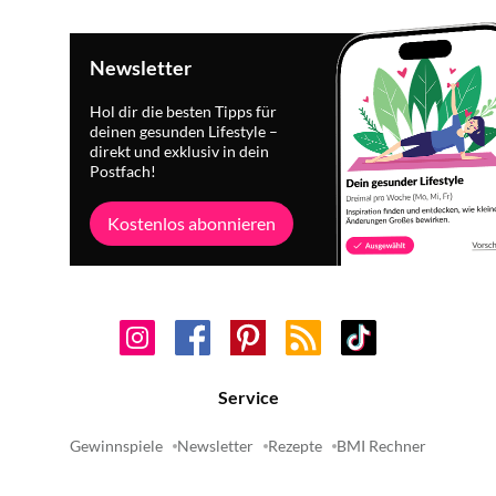
Newsletter
Hol dir die besten Tipps für
deinen gesunden Lifestyle –
direkt und exklusiv in dein
Postfach!
Kostenlos abonnieren
Service
Gewinnspiele
Newsletter
Rezepte
BMI Rechner