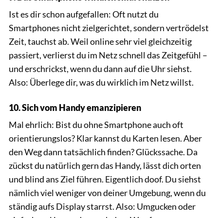
Ist es dir schon aufgefallen: Oft nutzt du
Smartphones nicht zielgerichtet, sondern vertrödelst
Zeit, tauchst ab. Weil online sehr viel gleichzeitig
passiert, verlierst du im Netz schnell das Zeitgefühl –
und erschrickst, wenn du dann auf die Uhr siehst.
Also: Überlege dir, was du wirklich im Netz willst.
10. Sich vom Handy emanzipieren
Mal ehrlich: Bist du ohne Smartphone auch oft
orientierungslos? Klar kannst du Karten lesen. Aber
den Weg dann tatsächlich finden? Glückssache. Da
zückst du natürlich gern das Handy, lässt dich orten
und blind ans Ziel führen. Eigentlich doof. Du siehst
nämlich viel weniger von deiner Umgebung, wenn du
ständig aufs Display starrst. Also: Umgucken oder