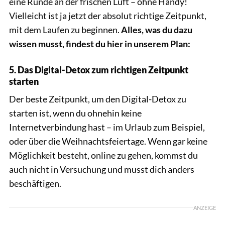
eine Runde an der frischen Luft – ohne Handy!
Vielleicht ist ja jetzt der absolut richtige Zeitpunkt,
mit dem Laufen zu beginnen.
Alles, was du dazu
wissen musst, findest du hier in unserem Plan:
5. Das Digital-Detox zum richtigen Zeitpunkt
starten
Der beste Zeitpunkt, um den Digital-Detox zu
starten ist, wenn du ohnehin keine
Internetverbindung hast – im Urlaub zum Beispiel,
oder über die Weihnachtsfeiertage. Wenn gar keine
Möglichkeit besteht, online zu gehen, kommst du
auch nicht in Versuchung und musst dich anders
beschäftigen.
ANZEIGE