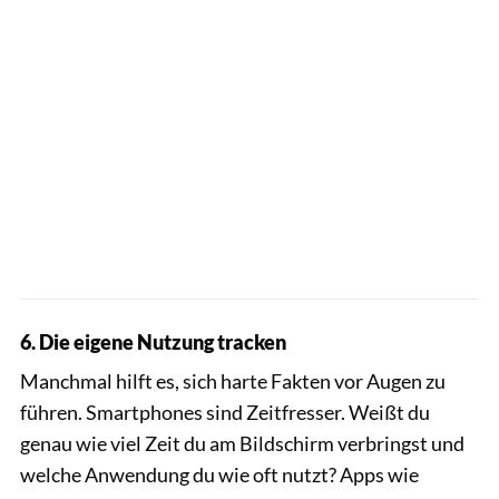
6. Die eigene Nutzung tracken
Manchmal hilft es, sich harte Fakten vor Augen zu
führen. Smartphones sind Zeitfresser. Weißt du
genau wie viel Zeit du am Bildschirm verbringst und
welche Anwendung du wie oft nutzt? Apps wie