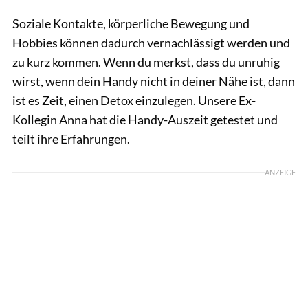
Soziale Kontakte, körperliche Bewegung und
Hobbies können dadurch vernachlässigt werden und
zu kurz kommen. Wenn du merkst, dass du unruhig
wirst, wenn dein Handy nicht in deiner Nähe ist, dann
ist es Zeit, einen Detox einzulegen. Unsere Ex-
Kollegin Anna hat die Handy-Auszeit getestet und
teilt ihre Erfahrungen.
ANZEIGE