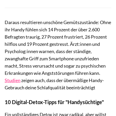
Daraus resultieren unschöne Gemütszustände: Ohne
ihr Handy fühlen sich 14 Prozent der über 2.600
Befragten traurig, 27 Prozent frustriert, 26 Prozent
hilflos und 19 Prozent gestresst. Ärzt:innen und
Psycholog:innen warnen, dass der ständige,
zwanghafte Griff zum Smartphone unzufrieden
macht, Stress verursacht und sogar zu psychischen
Erkrankungen wie Angststörungen führen kann.
Studien
zeigen auch, dass der übermäßige Handy-
Gebrauch deine Schlafqualität beeinträchtigt
10 Digital-Detox-Tipps für "Handysüchtige"
Ein vollständiges Detox ist zwar radikal, aber willst