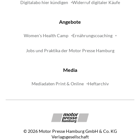
Digitalabo hier kündigen
Widerruf digitaler Käufe
Angebote
Women's Health Camp
Ernährungscoaching
Jobs und Praktika der Motor Presse Hamburg
Media
Mediadaten Print & Online
Heftarchiv
©
2026
Motor Presse Hamburg GmbH & Co. KG
Verlagsgesellschaft