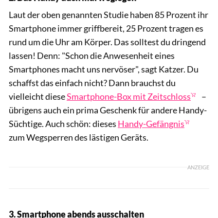
Laut der oben genannten Studie haben 85 Prozent ihr
Smartphone immer griffbereit, 25 Prozent tragen es
rund um die Uhr am Körper. Das solltest du dringend
lassen! Denn: "Schon die Anwesenheit eines
Smartphones macht uns nervöser", sagt Katzer. Du
schaffst das einfach nicht? Dann brauchst du
vielleicht diese
Smartphone-Box mit Zeitschloss
–
übrigens auch ein prima Geschenk für andere Handy-
Süchtige. Auch schön: dieses
Handy-Gefängnis
zum Wegsperren des lästigen Geräts.
ANZEIGE
3. Smartphone abends ausschalten