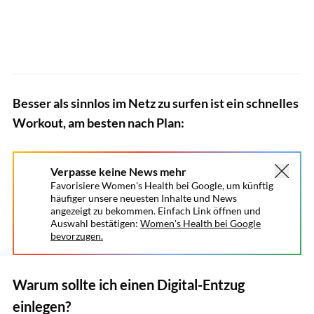
Besser als sinnlos im Netz zu surfen ist ein schnelles
Workout, am besten nach Plan:
Verpasse keine News mehr
Favorisiere Women's Health bei Google, um künftig
häufiger unsere neuesten Inhalte und News
angezeigt zu bekommen. Einfach Link öffnen und
Auswahl bestätigen:
Women's Health bei Google
bevorzugen.
Warum sollte ich einen Digital-Entzug
einlegen?