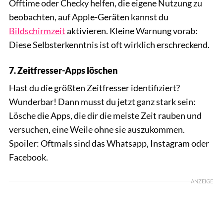
Offtime oder Checky helfen, die eigene Nutzung zu
beobachten, auf Apple-Geräten kannst du
Bildschirmzeit
aktivieren. Kleine Warnung vorab:
Diese Selbsterkenntnis ist oft wirklich erschreckend.
7. Zeitfresser-Apps löschen
Hast du die größten Zeitfresser identifiziert?
Wunderbar! Dann musst du jetzt ganz stark sein:
Lösche die Apps, die dir die meiste Zeit rauben und
versuchen, eine Weile ohne sie auszukommen.
Spoiler: Oftmals sind das Whatsapp, Instagram oder
Facebook.
ANZEIGE