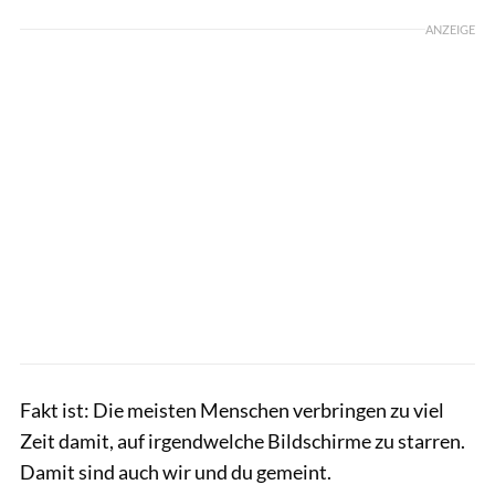
ANZEIGE
Fakt ist: Die meisten Menschen verbringen zu viel
Zeit damit, auf irgendwelche Bildschirme zu starren.
Damit sind auch wir und du gemeint.