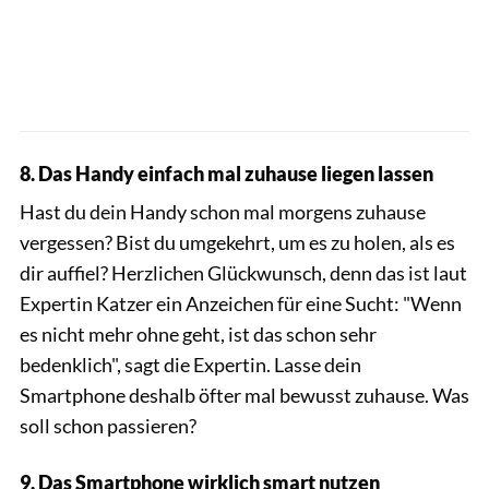
8. Das Handy einfach mal zuhause liegen lassen
Hast du dein Handy schon mal morgens zuhause
vergessen? Bist du umgekehrt, um es zu holen, als es
dir auffiel? Herzlichen Glückwunsch, denn das ist laut
Expertin Katzer ein Anzeichen für eine Sucht: "Wenn
es nicht mehr ohne geht, ist das schon sehr
bedenklich", sagt die Expertin. Lasse dein
Smartphone deshalb öfter mal bewusst zuhause. Was
soll schon passieren?
9. Das Smartphone wirklich smart nutzen