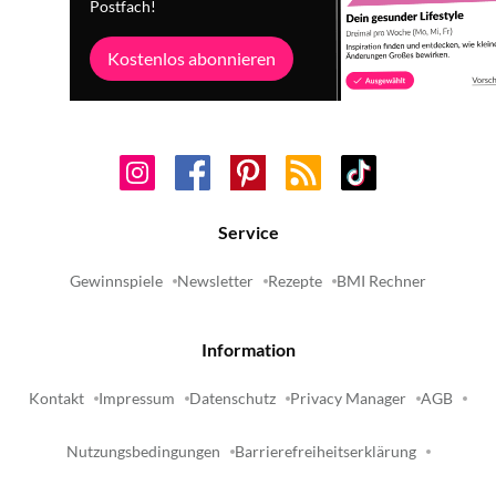
Postfach!
Kostenlos abonnieren
Service
Gewinnspiele
Newsletter
Rezepte
BMI Rechner
Information
Kontakt
Impressum
Datenschutz
Privacy Manager
AGB
Nutzungsbedingungen
Barrierefreiheitserklärung