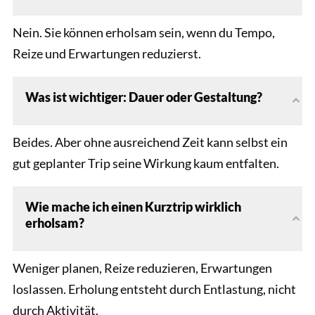
Nein. Sie können erholsam sein, wenn du Tempo,
Reize und Erwartungen reduzierst.
Was ist wichtiger: Dauer oder Gestaltung?
Beides. Aber ohne ausreichend Zeit kann selbst ein
gut geplanter Trip seine Wirkung kaum entfalten.
Wie mache ich einen Kurztrip wirklich
erholsam?
Weniger planen, Reize reduzieren, Erwartungen
loslassen. Erholung entsteht durch Entlastung, nicht
durch Aktivität.