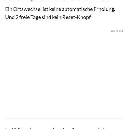
Ein Ortswechsel ist keine automatische Erholung.
Und 2 freie Tage sind kein Reset-Knopf.
ANZEIGE