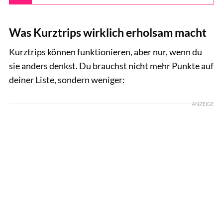
Was Kurztrips wirklich erholsam macht
Kurztrips können funktionieren, aber nur, wenn du
sie anders denkst. Du brauchst nicht mehr Punkte auf
deiner Liste, sondern weniger:
ANZEIGE