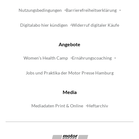
Nutzungsbedingungen
Barrierefreiheitserklärung
Digitalabo hier kündigen
Widerruf digitaler Käufe
Angebote
Women's Health Camp
Ernährungscoaching
Jobs und Praktika der Motor Presse Hamburg
Media
Mediadaten Print & Online
Heftarchiv