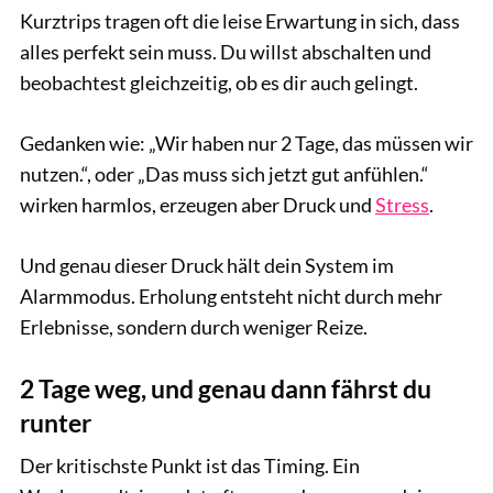
Kurztrips tragen oft die leise Erwartung in sich, dass
alles perfekt sein muss. Du willst abschalten und
beobachtest gleichzeitig, ob es dir auch gelingt.
Gedanken wie: „Wir haben nur 2 Tage, das müssen wir
nutzen.“, oder „Das muss sich jetzt gut anfühlen.“
wirken harmlos, erzeugen aber Druck und
Stress
.
Und genau dieser Druck hält dein System im
Alarmmodus. Erholung entsteht nicht durch mehr
Erlebnisse, sondern durch weniger Reize.
2 Tage weg, und genau dann fährst du
runter
Der kritischste Punkt ist das Timing. Ein