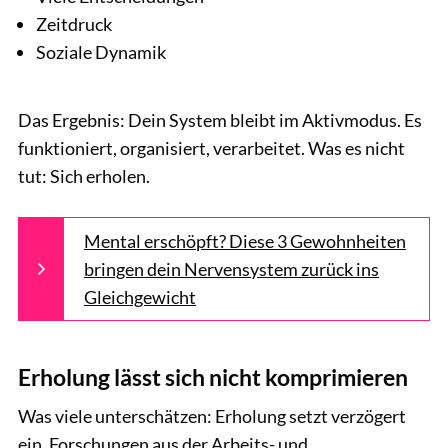
Zeitdruck
Soziale Dynamik
Das Ergebnis: Dein System bleibt im Aktivmodus. Es
funktioniert, organisiert, verarbeitet. Was es nicht
tut: Sich erholen.
Mental erschöpft? Diese 3 Gewohnheiten
bringen dein Nervensystem zurück ins
Gleichgewicht
Erholung lässt sich nicht komprimieren
Was viele unterschätzen: Erholung setzt verzögert
ein. Forschungen aus der Arbeits- und