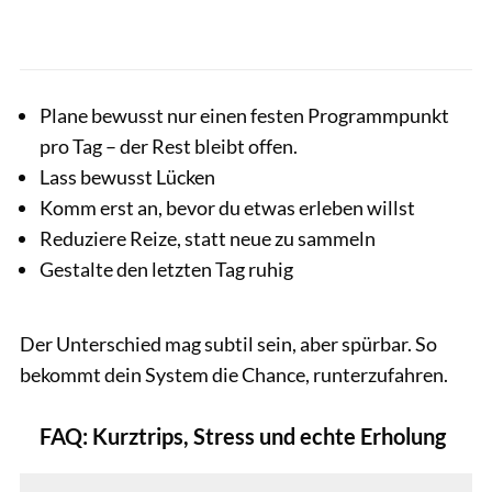
Plane bewusst nur einen festen Programmpunkt
pro Tag – der Rest bleibt offen.
Lass bewusst Lücken
Komm erst an, bevor du etwas erleben willst
Reduziere Reize, statt neue zu sammeln
Gestalte den letzten Tag ruhig
Der Unterschied mag subtil sein, aber spürbar. So
bekommt dein System die Chance, runterzufahren.
FAQ: Kurztrips, Stress und echte Erholung