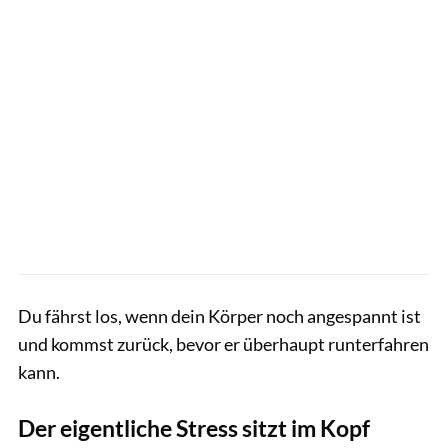
Du fährst los, wenn dein Körper noch angespannt ist
und kommst zurück, bevor er überhaupt runterfahren
kann.
Der eigentliche Stress sitzt im Kopf