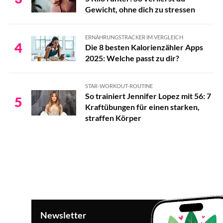
Gewicht, ohne dich zu stressen
ERNÄHRUNGSTRACKER IM VERGLEICH
4
Die 8 besten Kalorienzähler Apps
2025: Welche passt zu dir?
STAR-WORKOUT-ROUTINE
So trainiert Jennifer Lopez mit 56: 7
5
Kraftübungen für einen starken,
straffen Körper
Newsletter