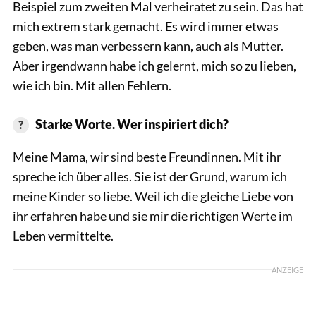
Beispiel zum zweiten Mal verheiratet zu sein. Das hat
mich extrem stark gemacht. Es wird immer etwas
geben, was man verbessern kann, auch als Mutter.
Aber irgendwann habe ich gelernt, mich so zu lieben,
wie ich bin. Mit allen Fehlern.
Starke Worte. Wer inspiriert dich?
Meine Mama, wir sind beste Freundinnen. Mit ihr
spreche ich über alles. Sie ist der Grund, warum ich
meine Kinder so liebe. Weil ich die gleiche Liebe von
ihr erfahren habe und sie mir die richtigen Werte im
Leben vermittelte.
ANZEIGE