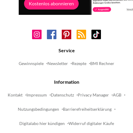
Kostenlos abonnieren
Service
Gewinnspiele
Newsletter
Rezepte
BMI Rechner
Information
Kontakt
Impressum
Datenschutz
Privacy Manager
AGB
Nutzungsbedingungen
Barrierefreiheitserklärung
Digitalabo hier kündigen
Widerruf digitaler Käufe