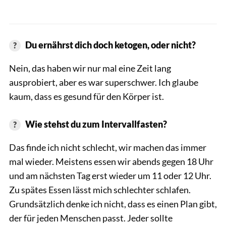
Du ernährst dich doch ketogen, oder nicht?
Nein, das haben wir nur mal eine Zeit lang
ausprobiert, aber es war superschwer. Ich glaube
kaum, dass es gesund für den Körper ist.
Wie stehst du zum Intervallfasten?
Das finde ich nicht schlecht, wir machen das immer
mal wieder. Meistens essen wir abends gegen 18 Uhr
und am nächsten Tag erst wieder um 11 oder 12 Uhr.
Zu spätes Essen lässt mich schlechter schlafen.
Grundsätzlich denke ich nicht, dass es einen Plan gibt,
der für jeden Menschen passt. Jeder sollte