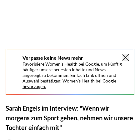
Verpasse keine News mehr
Favorisiere Women's Health bei Google, um künftig
häufiger unsere neuesten Inhalte und News
angezeigt zu bekommen. Einfach Link öffnen und
Auswahl bestätigen:
Women's Health bei Google
bevorzugen.
Sarah Engels im Interview: "Wenn wir
morgens zum Sport gehen, nehmen wir unsere
Tochter einfach mit"