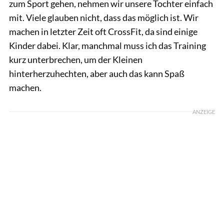
zum Sport gehen, nehmen wir unsere Tochter einfach
mit. Viele glauben nicht, dass das möglich ist. Wir
machen in letzter Zeit oft CrossFit, da sind einige
Kinder dabei. Klar, manchmal muss ich das Training
kurz unterbrechen, um der Kleinen
hinterherzuhechten, aber auch das kann Spaß
machen.
ANZEIGE