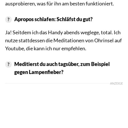
ausprobieren, was für ihn am besten funktioniert.
Apropos schlafen: Schläfst du gut?
Ja! Seitdem ich das Handy abends weglege, total. Ich
nutze stattdessen die Meditationen von Ohrinsel auf
Youtube, die kann ich nur empfehlen.
Meditierst du auch tagsüber, zum Beispiel
gegen Lampenfieber?
ANZEIGE