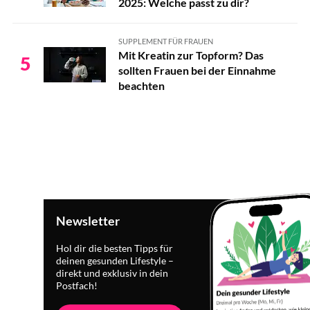
2025: Welche passt zu dir?
SUPPLEMENT FÜR FRAUEN
Mit Kreatin zur Topform? Das
5
sollten Frauen bei der Einnahme
beachten
Newsletter
Hol dir die besten Tipps für
deinen gesunden Lifestyle –
direkt und exklusiv in dein
Postfach!