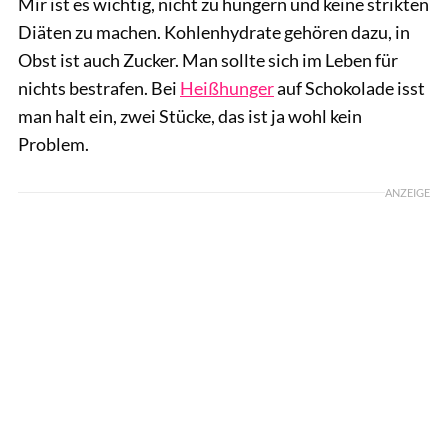
Mir ist es wichtig, nicht zu hungern und keine strikten
Diäten zu machen. Kohlenhydrate gehören dazu, in
Obst ist auch Zucker. Man sollte sich im Leben für
nichts bestrafen. Bei
Heißhunger
auf Schokolade isst
man halt ein, zwei Stücke, das ist ja wohl kein
Problem.
ANZEIGE