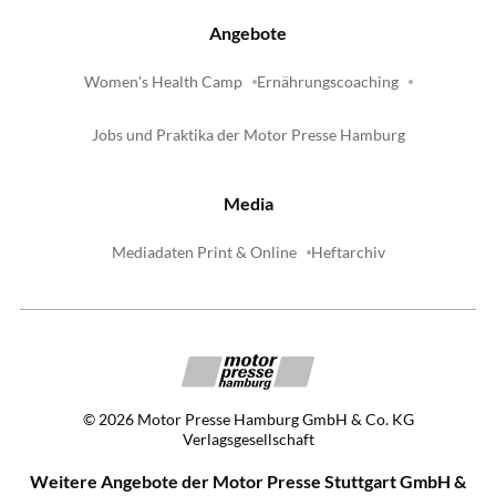
Angebote
Women's Health Camp
Ernährungscoaching
Jobs und Praktika der Motor Presse Hamburg
Media
Mediadaten Print & Online
Heftarchiv
©
2026
Motor Presse Hamburg GmbH & Co. KG
Verlagsgesellschaft
Weitere Angebote der Motor Presse Stuttgart GmbH &