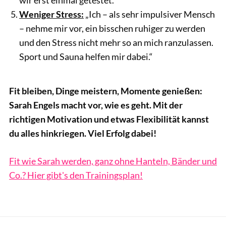
Weniger Stress:
„Ich – als sehr impulsiver Mensch
– nehme mir vor, ein bisschen ruhiger zu werden
und den Stress nicht mehr so an mich ranzulassen.
Sport und Sauna helfen mir dabei.“
Fit bleiben, Dinge meistern, Momente genießen:
Sarah Engels macht vor, wie es geht. Mit der
richtigen Motivation und etwas Flexibilität kannst
du alles hinkriegen. Viel Erfolg dabei!
Fit wie Sarah werden, ganz ohne Hanteln, Bänder und
Co.? Hier gibt's den Trainingsplan!