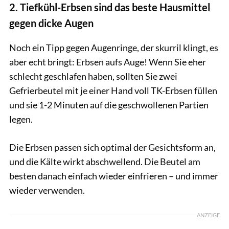
2. Tiefkühl-Erbsen sind das beste Hausmittel
gegen dicke Augen
Noch ein Tipp gegen Augenringe, der skurril klingt, es
aber echt bringt: Erbsen aufs Auge! Wenn Sie eher
schlecht geschlafen haben, sollten Sie zwei
Gefrierbeutel mit je einer Hand voll TK-Erbsen füllen
und sie 1-2 Minuten auf die geschwollenen Partien
legen.
Die Erbsen passen sich optimal der Gesichtsform an,
und die Kälte wirkt abschwellend. Die Beutel am
besten danach einfach wieder einfrieren – und immer
wieder verwenden.
ANZEIGE