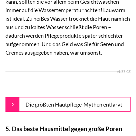
kann, sollten Sie vor allem beim Gesichtwaschen
immer auf die Wassertemperatur achten! Lauwarm
ist ideal. Zu heißes Wasser trocknet die Haut nämlich
aus und zu kaltes Wasser schließt die Poren –
dadurch werden Pflegeprodukte später schlechter
aufgenommen. Und das Geld was Sie für Seren und
Cremes ausgegeben haben, war umsonst.
ANZEIGE
Die größten Hautpflege-Mythen entlarvt
5. Das beste Hausmittel gegen große Poren