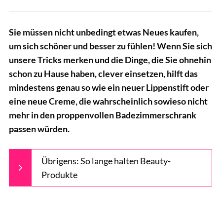
Sie müssen nicht unbedingt etwas Neues kaufen,
um sich schöner und besser zu fühlen! Wenn Sie sich
unsere Tricks merken und die Dinge, die Sie ohnehin
schon zu Hause haben, clever einsetzen, hilft das
mindestens genau so wie ein neuer Lippenstift oder
eine neue Creme, die wahrscheinlich sowieso nicht
mehr in den proppenvollen Badezimmerschrank
passen würden.
Übrigens: So lange halten Beauty-
Produkte