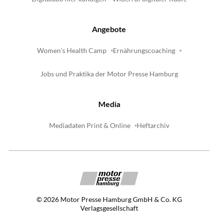
Angebote
Women's Health Camp
Ernährungscoaching
Jobs und Praktika der Motor Presse Hamburg
Media
Mediadaten Print & Online
Heftarchiv
©
2026
Motor Presse Hamburg GmbH & Co. KG
Verlagsgesellschaft