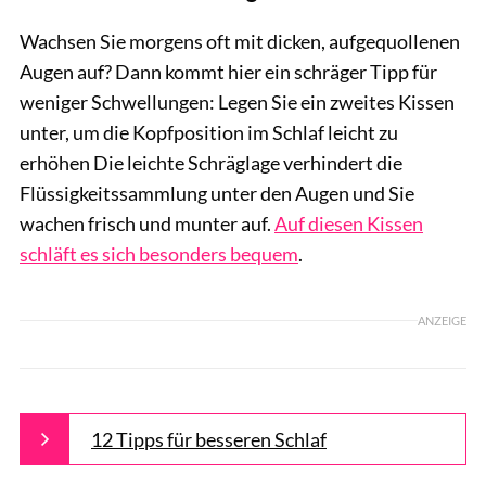
Wachsen Sie morgens oft mit dicken, aufgequollenen
Augen auf? Dann kommt hier ein schräger Tipp für
weniger Schwellungen: Legen Sie ein zweites Kissen
unter, um die Kopfposition im Schlaf leicht zu
erhöhen Die leichte Schräglage verhindert die
Flüssigkeitssammlung unter den Augen und Sie
wachen frisch und munter auf.
Auf diesen Kissen
schläft es sich besonders bequem
.
ANZEIGE
12 Tipps für besseren Schlaf