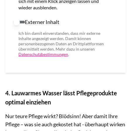
sich mit einem Klick anzeigen lassen und
wieder ausblenden.
Externer Inhalt
Externer Inhalt erlauben
Ich bin damit einverstanden, dass mir externe
Inhalte angezeigt werden. Damit können
personenbezogenen Daten an Drittplattformen
übermittelt werden. Mehr dazu in unseren
Datenschutzbestimmungen
.
4. Lauwarmes Wasser lässt Pflegeprodukte
optimal einziehen
Nur teure Pflege wirkt? Blödsinn! Aber damit Ihre
Pflege – was sie auch gekostet hat - überhaupt wirken