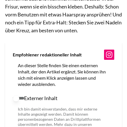
Frisur, wenn sie ein bisschen kleben. Deshalb: Schon
vorm Benutzen mit etwas Haarspray ansprühen! Und
noch ein Tipp für Extra-Halt: Stecken Sie zwei Nadeln
über Kreuz, am besten von unten.
Empfohlener redaktioneller Inhalt
An dieser Stelle finden Sie einen externen
Inhalt, der den Artikel ergänzt. Sie können ihn
sich mit einem Klick anzeigen lassen und
wieder ausblenden.
Externer Inhalt
Externer Inhalt erlauben
Ich bin damit einverstanden, dass mir externe
Inhalte angezeigt werden. Damit können
personenbezogenen Daten an Drittplattformen
übermittelt werden. Mehr dazu in unseren