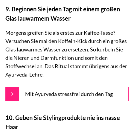
9. Beginnen Sie jeden Tag mit einem großen
Glas lauwarmem Wasser
Morgens greifen Sie als erstes zur Kaffee-Tasse?
Versuchen Sie mal den Koffein-Kick durch ein großes
Glas lauwarmes Wasser zu ersetzen. So kurbeln Sie
die Nieren und Darmfunktion und somit den
Stoffwechsel an. Das Ritual stammt übrigens aus der
Ayurveda-Lehre.
Mit Ayurveda stressfrei durch den Tag
10. Geben Sie Stylingprodukte nie ins nasse
Haar