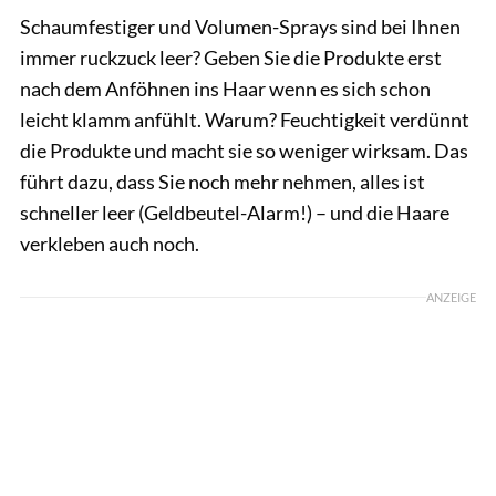
Schaumfestiger und Volumen-Sprays sind bei Ihnen
immer ruckzuck leer? Geben Sie die Produkte erst
nach dem Anföhnen ins Haar wenn es sich schon
leicht klamm anfühlt. Warum? Feuchtigkeit verdünnt
die Produkte und macht sie so weniger wirksam. Das
führt dazu, dass Sie noch mehr nehmen, alles ist
schneller leer (Geldbeutel-Alarm!) – und die Haare
verkleben auch noch.
ANZEIGE