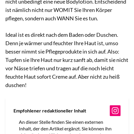
nicht unbedingt eine neue Bodylotion. Entscheidend
ist nämlich nicht nur WOMIT Sie Ihren Körper
pflegen, sondern auch WANN Sie es tun.
Ideal ist es direkt nach dem Baden oder Duschen.
Denn je wärmer und feuchter Ihre Haut ist, umso
besser nimmt sie Pflegeprodukte in sich auf. Also:
Tupfen sie Ihre Haut nur kurz sanft ab, damit sie nicht
vor Nässe triefen und tragen auf die noch leicht
feuchte Haut sofort Creme auf. Aber nicht zu heiß
duschen!
Empfohlener redaktioneller Inhalt
An dieser Stelle finden Sie einen externen
Inhalt, der den Artikel ergänzt. Sie können ihn