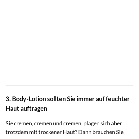
3. Body-Lotion sollten Sie immer auf feuchter
Haut auftragen
Sie cremen, cremen und cremen, plagen sich aber
trotzdem mit trockener Haut? Dann brauchen Sie