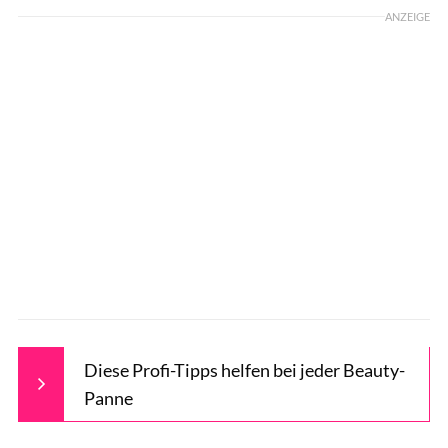
ANZEIGE
Diese Profi-Tipps helfen bei jeder Beauty-
Panne