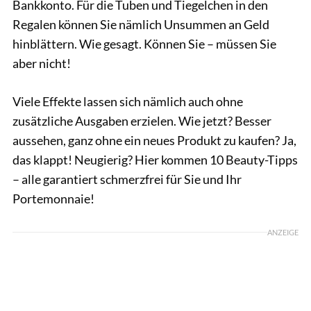
Bankkonto. Für die Tuben und Tiegelchen in den
Regalen können Sie nämlich Unsummen an Geld
hinblättern. Wie gesagt. Können Sie – müssen Sie
aber nicht!
Viele Effekte lassen sich nämlich auch ohne
zusätzliche Ausgaben erzielen. Wie jetzt? Besser
aussehen, ganz ohne ein neues Produkt zu kaufen? Ja,
das klappt! Neugierig? Hier kommen 10 Beauty-Tipps
– alle garantiert schmerzfrei für Sie und Ihr
Portemonnaie!
ANZEIGE