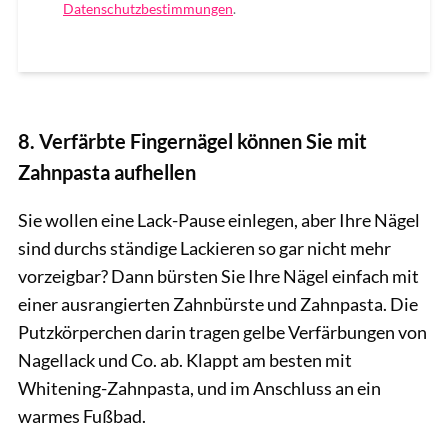
Datenschutzbestimmungen
.
8. Verfärbte Fingernägel können Sie mit
Zahnpasta aufhellen
Sie wollen eine Lack-Pause einlegen, aber Ihre Nägel
sind durchs ständige Lackieren so gar nicht mehr
vorzeigbar? Dann bürsten Sie Ihre Nägel einfach mit
einer ausrangierten Zahnbürste und Zahnpasta. Die
Putzkörperchen darin tragen gelbe Verfärbungen von
Nagellack und Co. ab. Klappt am besten mit
Whitening-Zahnpasta, und im Anschluss an ein
warmes Fußbad.