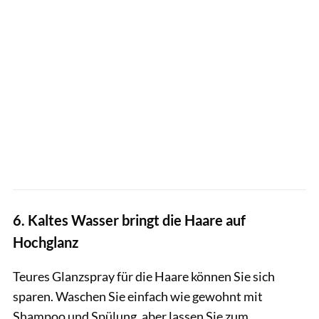
6. Kaltes Wasser bringt die Haare auf
Hochglanz
Teures Glanzspray für die Haare können Sie sich
sparen. Waschen Sie einfach wie gewohnt mit
Shampoo und Spülung, aber lassen Sie zum