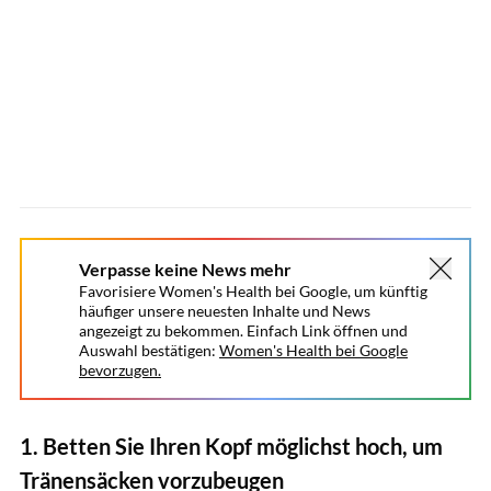
Verpasse keine News mehr
Favorisiere Women's Health bei Google, um künftig
häufiger unsere neuesten Inhalte und News
angezeigt zu bekommen. Einfach Link öffnen und
Auswahl bestätigen:
Women's Health bei Google
bevorzugen.
1. Betten Sie Ihren Kopf möglichst hoch, um
Tränensäcken vorzubeugen