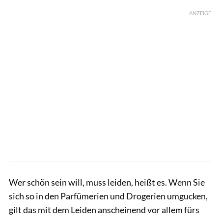
ANZEIGE
Wer schön sein will, muss leiden, heißt es. Wenn Sie
sich so in den Parfümerien und Drogerien umgucken,
gilt das mit dem Leiden anscheinend vor allem fürs