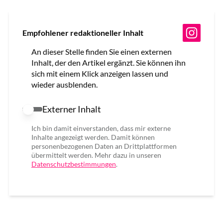
Empfohlener redaktioneller Inhalt
An dieser Stelle finden Sie einen externen
Inhalt, der den Artikel ergänzt. Sie können ihn
sich mit einem Klick anzeigen lassen und
wieder ausblenden.
Externer Inhalt
Externer Inhalt erlauben
Ich bin damit einverstanden, dass mir externe
Inhalte angezeigt werden. Damit können
personenbezogenen Daten an Drittplattformen
übermittelt werden. Mehr dazu in unseren
Datenschutzbestimmungen
.