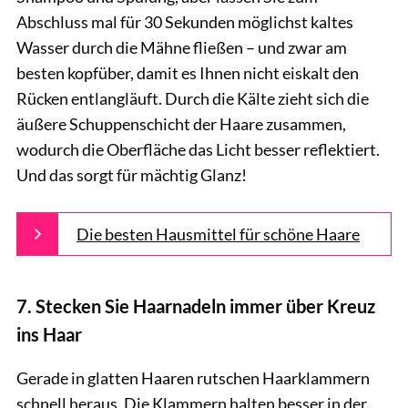
Abschluss mal für 30 Sekunden möglichst kaltes
Wasser durch die Mähne fließen – und zwar am
besten kopfüber, damit es Ihnen nicht eiskalt den
Rücken entlangläuft. Durch die Kälte zieht sich die
äußere Schuppenschicht der Haare zusammen,
wodurch die Oberfläche das Licht besser reflektiert.
Und das sorgt für mächtig Glanz!
Die besten Hausmittel für schöne Haare
7. Stecken Sie Haarnadeln immer über Kreuz
ins Haar
Gerade in glatten Haaren rutschen Haarklammern
schnell heraus. Die Klammern halten besser in der