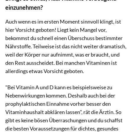
einzunehmen?
Auch wenn es im ersten Moment sinnvoll klingt, ist
hier Vorsicht geboten! Liegt kein Mangel vor,
bekommst du schnell einen Überschuss bestimmter
Nährstoffe. Teilweise ist das nicht weiter dramatisch,
weil der Körper nur aufnimmt, was er braucht, und
den Rest ausscheidet. Bei manchen Vitaminen ist
allerdings etwas Vorsicht geboten.
"Bei Vitamin A und D kann es beispielsweise zu
Nebenwirkungen kommen. Deshalb auch bei der
prophylaktischen Einnahme vorher besser den
Vitaminhaushalt abklären lassen", rät die Ärztin. So
gibt es keine bösen Überraschungen und du schaffst
die besten Voraussetzungen für dichtes, gesundes