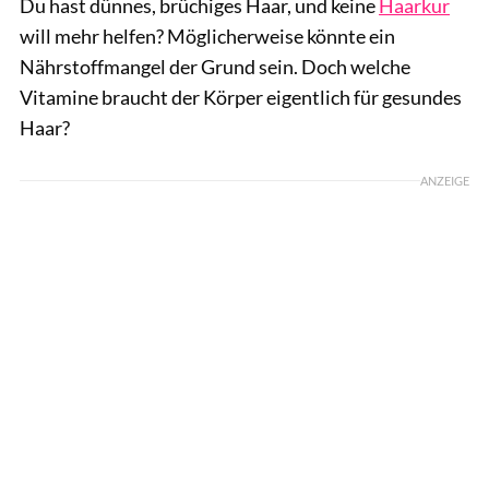
Du hast dünnes, brüchiges Haar, und keine
Haarkur
will mehr helfen? Möglicherweise könnte ein
Nährstoffmangel der Grund sein. Doch welche
Vitamine braucht der Körper eigentlich für gesundes
Haar?
ANZEIGE