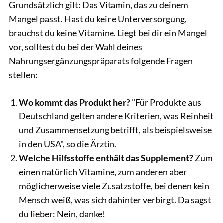
Grundsätzlich gilt: Das Vitamin, das zu deinem
Mangel passt. Hast du keine Unterversorgung,
brauchst du keine Vitamine. Liegt bei dir ein Mangel
vor, solltest du bei der Wahl deines
Nahrungsergänzungspräparats folgende Fragen
stellen:
Wo kommt das Produkt her?
"Für Produkte aus
Deutschland gelten andere Kriterien, was Reinheit
und Zusammensetzung betrifft, als beispielsweise
in den USA", so die Ärztin.
Welche Hilfsstoffe enthält das Supplement?
Zum
einen natürlich Vitamine, zum anderen aber
möglicherweise viele Zusatzstoffe, bei denen kein
Mensch weiß, was sich dahinter verbirgt. Da sagst
du lieber: Nein, danke!