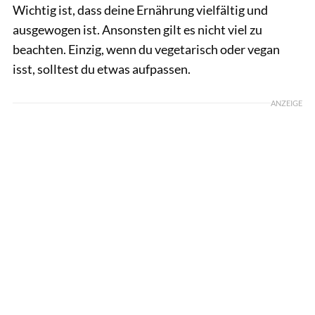
Wichtig ist, dass deine Ernährung vielfältig und
ausgewogen ist. Ansonsten gilt es nicht viel zu
beachten. Einzig, wenn du vegetarisch oder vegan
isst, solltest du etwas aufpassen.
ANZEIGE