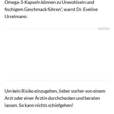
Omega-3-Kapseln können zu Unwohlsein und
fischigem Geschmack führen", warnt Dr. Eveline
Urselmann.
ANZEIGE
Um kein Risiko einzugehen, lieber vorher von einem
Arzt oder einer Ärztin durchchecken und beraten
lassen. So kann nichts schiefgehen!