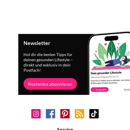
Newsletter
Hol dir die besten Tipps für
deinen gesunden Lifestyle –
direkt und exklusiv in dein
Postfach!
Kostenlos abonnieren
Service