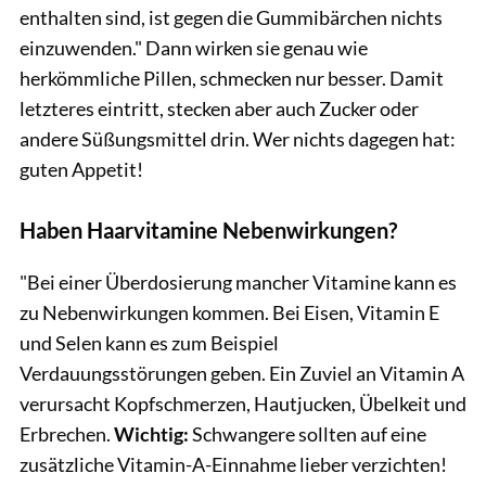
enthalten sind, ist gegen die Gummibärchen nichts
einzuwenden." Dann wirken sie genau wie
herkömmliche Pillen, schmecken nur besser. Damit
letzteres eintritt, stecken aber auch Zucker oder
andere Süßungsmittel drin. Wer nichts dagegen hat:
guten Appetit!
Haben Haarvitamine Nebenwirkungen?
"Bei einer Überdosierung mancher Vitamine kann es
zu Nebenwirkungen kommen. Bei Eisen, Vitamin E
und Selen kann es zum Beispiel
Verdauungsstörungen geben. Ein Zuviel an Vitamin A
verursacht Kopfschmerzen, Hautjucken, Übelkeit und
Erbrechen.
Wichtig:
Schwangere sollten auf eine
zusätzliche Vitamin-A-Einnahme lieber verzichten!