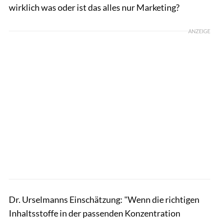
wirklich was oder ist das alles nur Marketing?
ANZEIGE
Dr. Urselmanns Einschätzung: "Wenn die richtigen
Inhaltsstoffe in der passenden Konzentration