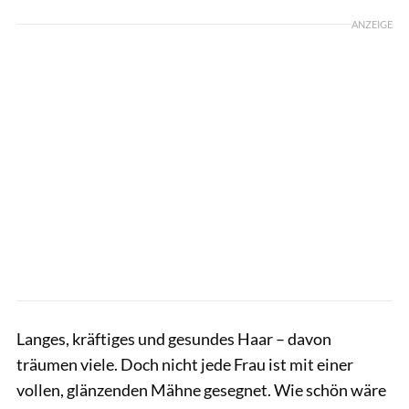
ANZEIGE
Langes, kräftiges und gesundes Haar – davon
träumen viele. Doch nicht jede Frau ist mit einer
vollen, glänzenden Mähne gesegnet. Wie schön wäre