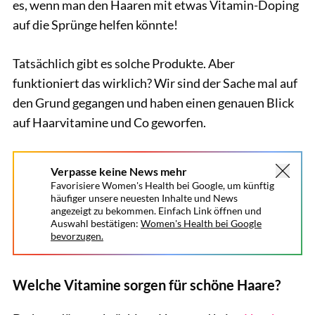
es, wenn man den Haaren mit etwas Vitamin-Doping
auf die Sprünge helfen könnte!
Tatsächlich gibt es solche Produkte. Aber
funktioniert das wirklich? Wir sind der Sache mal auf
den Grund gegangen und haben einen genauen Blick
auf Haarvitamine und Co geworfen.
Verpasse keine News mehr
Favorisiere Women's Health bei Google, um künftig
häufiger unsere neuesten Inhalte und News
angezeigt zu bekommen. Einfach Link öffnen und
Auswahl bestätigen:
Women's Health bei Google
bevorzugen.
Welche Vitamine sorgen für schöne Haare?