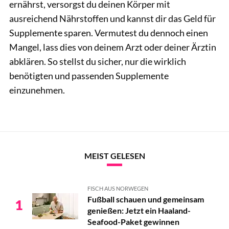
ernährst, versorgst du deinen Körper mit
ausreichend Nährstoffen und kannst dir das Geld für
Supplemente sparen. Vermutest du dennoch einen
Mangel, lass dies von deinem Arzt oder deiner Ärztin
abklären. So stellst du sicher, nur die wirklich
benötigten und passenden Supplemente
einzunehmen.
MEIST GELESEN
FISCH AUS NORWEGEN
Fußball schauen und gemeinsam
1
genießen: Jetzt ein Haaland-
Seafood-Paket gewinnen