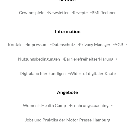
Gewinnspiele
Newsletter
Rezepte
BMI Rechner
Information
Kontakt
Impressum
Datenschutz
Privacy Manager
AGB
Nutzungsbedingungen
Barrierefreiheitserklärung
Digitalabo hier kündigen
Widerruf digitaler Käufe
Angebote
Women's Health Camp
Ernährungscoaching
Jobs und Praktika der Motor Presse Hamburg