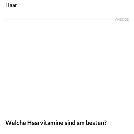
Haar!
ANZEIGE
Welche Haarvitamine sind am besten?