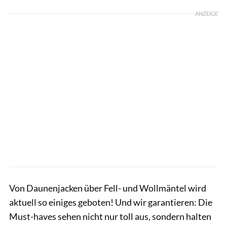
ANZEIGE
Von Daunenjacken über Fell- und Wollmäntel wird
aktuell so einiges geboten! Und wir garantieren: Die
Must-haves sehen nicht nur toll aus, sondern halten