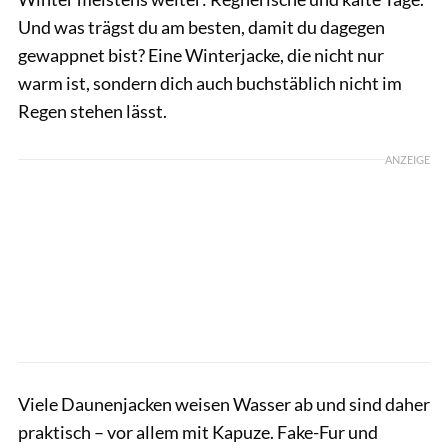
Und was trägst du am besten, damit du dagegen
gewappnet bist? Eine Winterjacke, die nicht nur
warm ist, sondern dich auch buchstäblich nicht im
Regen stehen lässt.
ANZEIGE
Viele Daunenjacken weisen Wasser ab und sind daher
praktisch – vor allem mit Kapuze. Fake-Fur und