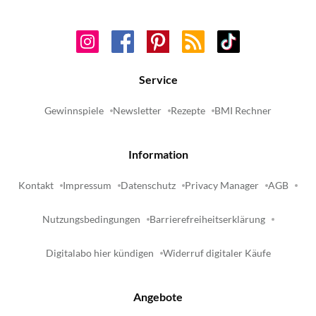
Service
Gewinnspiele
Newsletter
Rezepte
BMI Rechner
Information
Kontakt
Impressum
Datenschutz
Privacy Manager
AGB
Nutzungsbedingungen
Barrierefreiheitserklärung
Digitalabo hier kündigen
Widerruf digitaler Käufe
Angebote