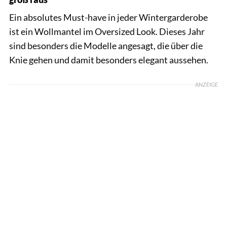
Ein absolutes Must-have in jeder Wintergarderobe
ist ein Wollmantel im Oversized Look. Dieses Jahr
sind besonders die Modelle angesagt, die über die
Knie gehen und damit besonders elegant aussehen.
ANZEIGE