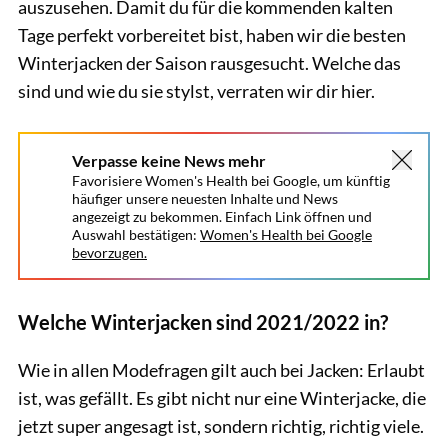
auszusehen. Damit du für die kommenden kalten
Tage perfekt vorbereitet bist, haben wir die besten
Winterjacken der Saison rausgesucht. Welche das
sind und wie du sie stylst, verraten wir dir hier.
Verpasse keine News mehr
Favorisiere Women's Health bei Google, um künftig
häufiger unsere neuesten Inhalte und News
angezeigt zu bekommen. Einfach Link öffnen und
Auswahl bestätigen:
Women's Health bei Google
bevorzugen.
Welche Winterjacken sind 2021/2022 in?
Wie in allen Modefragen gilt auch bei Jacken: Erlaubt
ist, was gefällt. Es gibt nicht nur eine Winterjacke, die
jetzt super angesagt ist, sondern richtig, richtig viele.