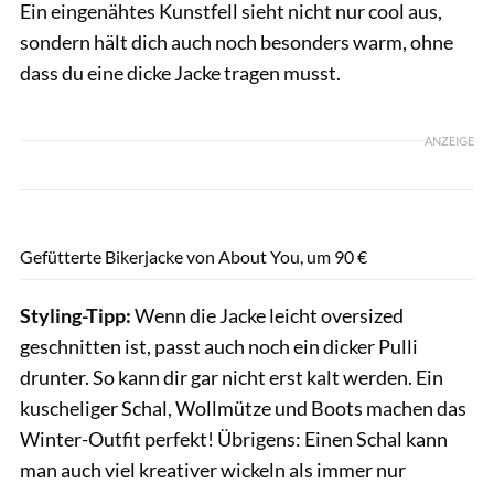
Ein eingenähtes Kunstfell sieht nicht nur cool aus,
sondern hält dich auch noch besonders warm, ohne
dass du eine dicke Jacke tragen musst.
ANZEIGE
About You / PR
Gefütterte Bikerjacke von About You, um 90 €
Styling-Tipp:
Wenn die Jacke leicht oversized
geschnitten ist, passt auch noch ein dicker Pulli
drunter. So kann dir gar nicht erst kalt werden. Ein
kuscheliger Schal, Wollmütze und Boots machen das
Winter-Outfit perfekt! Übrigens: Einen Schal kann
man auch viel kreativer wickeln als immer nur