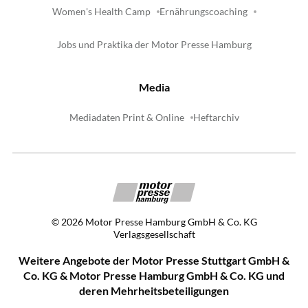
Women's Health Camp
Ernährungscoaching
Jobs und Praktika der Motor Presse Hamburg
Media
Mediadaten Print & Online
Heftarchiv
©
2026
Motor Presse Hamburg GmbH & Co. KG
Verlagsgesellschaft
Weitere Angebote der Motor Presse Stuttgart GmbH &
Co. KG & Motor Presse Hamburg GmbH & Co. KG und
deren Mehrheitsbeteiligungen