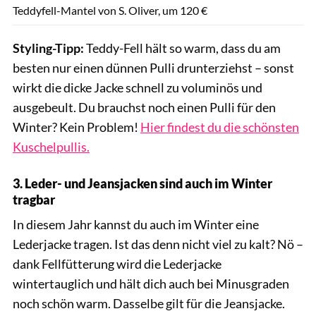
Teddyfell-Mantel von S. Oliver, um 120 €
Styling-Tipp:
Teddy-Fell hält so warm, dass du am
besten nur einen dünnen Pulli drunterziehst – sonst
wirkt die dicke Jacke schnell zu voluminös und
ausgebeult. Du brauchst noch einen Pulli für den
Winter? Kein Problem!
Hier findest du die schönsten
Kuschelpullis.
3. Leder- und Jeansjacken sind auch im Winter
tragbar
In diesem Jahr kannst du auch im Winter eine
Lederjacke tragen. Ist das denn nicht viel zu kalt? Nö –
dank Fellfütterung wird die Lederjacke
wintertauglich und hält dich auch bei Minusgraden
noch schön warm. Dasselbe gilt für die Jeansjacke.