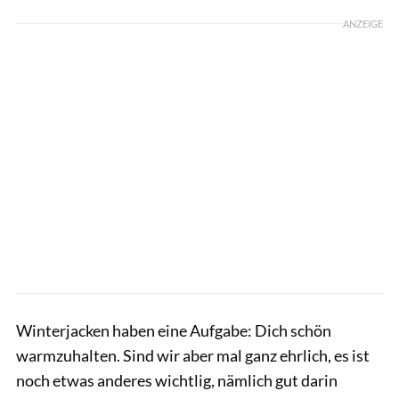
ANZEIGE
Winterjacken haben eine Aufgabe: Dich schön
warmzuhalten. Sind wir aber mal ganz ehrlich, es ist
noch etwas anderes wichtlig, nämlich gut darin