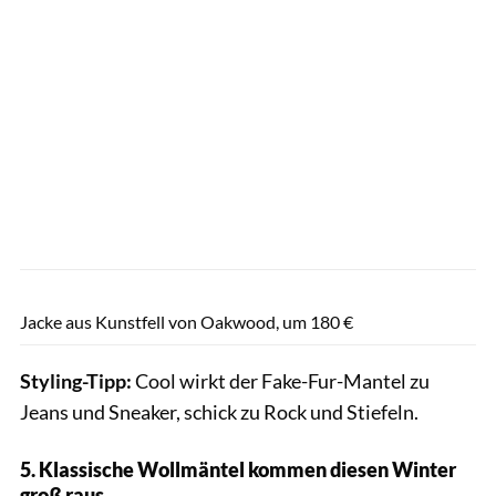
About You / PR
Jacke aus Kunstfell von Oakwood, um 180 €
Styling-Tipp:
Cool wirkt der Fake-Fur-Mantel zu
Jeans und Sneaker, schick zu Rock und Stiefeln.
5. Klassische Wollmäntel kommen diesen Winter
groß raus