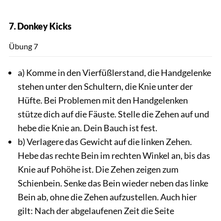
7. Donkey Kicks
Andra
Übung 7
a) Komme in den Vierfüßlerstand, die Handgelenke
stehen unter den Schultern, die Knie unter der
Hüfte. Bei Problemen mit den Handgelenken
stütze dich auf die Fäuste. Stelle die Zehen auf und
hebe die Knie an. Dein Bauch ist fest.
b) Verlagere das Gewicht auf die linken Zehen.
Hebe das rechte Bein im rechten Winkel an, bis das
Knie auf Pohöhe ist. Die Zehen zeigen zum
Schienbein. Senke das Bein wieder neben das linke
Bein ab, ohne die Zehen aufzustellen. Auch hier
gilt: Nach der abgelaufenen Zeit die Seite