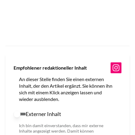
Empfohlener redaktioneller Inhalt
An dieser Stelle finden Sie einen externen
Inhalt, der den Artikel ergänzt. Sie können ihn
sich mit einem Klick anzeigen lassen und
wieder ausblenden.
Externer Inhalt
Externer Inhalt erlauben
Ich bin damit einverstanden, dass mir externe
Inhalte angezeigt werden. Damit können