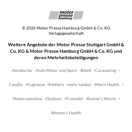
©
2026
Motor Presse Hamburg GmbH & Co. KG
Verlagsgesellschaft
Weitere Angebote der Motor Presse Stuttgart GmbH &
Co. KG & Motor Presse Hamburg GmbH & Co. KG und
deren Mehrheitsbeteiligungen
Aerokurier
Auto Motor und Sport
BikeX
Caravaning
Cavallo
Flugrevue
Klettern
mehr-tanken
Men's Health
Motorradonline
Outdoor
Promobil
Runner's World
Women's Health