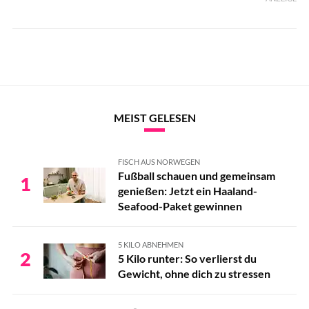
MEIST GELESEN
FISCH AUS NORWEGEN
Fußball schauen und gemeinsam
1
genießen: Jetzt ein Haaland-
Seafood-Paket gewinnen
5 KILO ABNEHMEN
2
5 Kilo runter: So verlierst du
Gewicht, ohne dich zu stressen