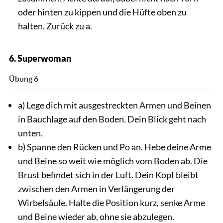
oder hinten zu kippen und die Hüfte oben zu
halten. Zurück zu a.
6. Superwoman
Andra
Übung 6
a) Lege dich mit ausgestreckten Armen und Beinen
in Bauchlage auf den Boden. Dein Blick geht nach
unten.
b) Spanne den Rücken und Po an. Hebe deine Arme
und Beine so weit wie möglich vom Boden ab. Die
Brust befindet sich in der Luft. Dein Kopf bleibt
zwischen den Armen in Verlängerung der
Wirbelsäule. Halte die Position kurz, senke Arme
und Beine wieder ab, ohne sie abzulegen.