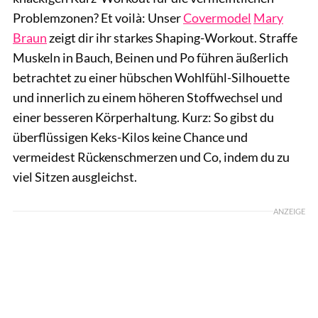
Problemzonen? Et voilà: Unser
Covermodel
Mary
Braun
zeigt dir ihr starkes Shaping-Workout. Straffe
Muskeln in Bauch, Beinen und Po führen äußerlich
betrachtet zu einer hübschen Wohlfühl-Silhouette
und innerlich zu einem höheren Stoffwechsel und
einer besseren Körperhaltung. Kurz: So gibst du
überflüssigen Keks-Kilos keine Chance und
vermeidest Rückenschmerzen und Co, indem du zu
viel Sitzen ausgleichst.
ANZEIGE