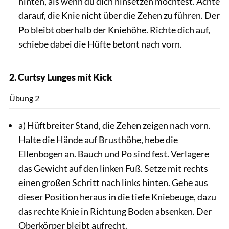
hinten, als wenn du dich hinsetzen möchtest. Achte
darauf, die Knie nicht über die Zehen zu führen. Der
Po bleibt oberhalb der Kniehöhe. Richte dich auf,
schiebe dabei die Hüfte betont nach vorn.
2. Curtsy Lunges mit Kick
Andra
Übung 2
a) Hüftbreiter Stand, die Zehen zeigen nach vorn.
Halte die Hände auf Brusthöhe, hebe die
Ellenbogen an. Bauch und Po sind fest. Verlagere
das Gewicht auf den linken Fuß. Setze mit rechts
einen großen Schritt nach links hinten. Gehe aus
dieser Position heraus in die tiefe Kniebeuge, dazu
das rechte Knie in Richtung Boden absenken. Der
Oberkörper bleibt aufrecht.