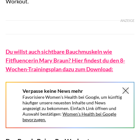
Workout.
ANZEIGE
Du willst auch sichtbare Bauchmuskeln wie
Fitfluencerin Mary Braun? Hier findest du den 8-
Wochen-Trainingsplan dazu zum Download:
Verpasse keine News mehr
Favorisiere Women's Health bei Google, um künftig
häufiger unsere neuesten Inhalte und News
angezeigt zu bekommen. Einfach Link öffnen und
Auswahl bestätigen:
Women's Health bei Google
bevorzugen.