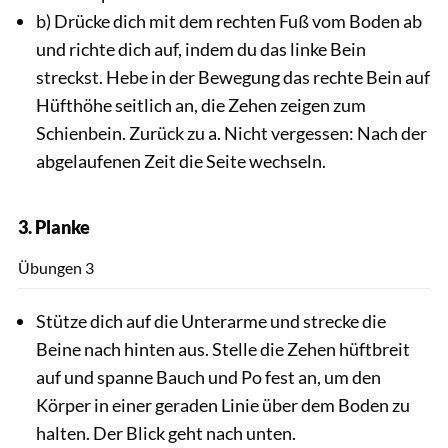
b) Drücke dich mit dem rechten Fuß vom Boden ab
und richte dich auf, indem du das linke Bein
streckst. Hebe in der Bewegung das rechte Bein auf
Hüfthöhe seitlich an, die Zehen zeigen zum
Schienbein. Zurück zu a. Nicht vergessen: Nach der
abgelaufenen Zeit die Seite wechseln.
3. Planke
Andra
Übungen 3
Stütze dich auf die Unterarme und strecke die
Beine nach hinten aus. Stelle die Zehen hüftbreit
auf und spanne Bauch und Po fest an, um den
Körper in einer geraden Linie über dem Boden zu
halten. Der Blick geht nach unten.