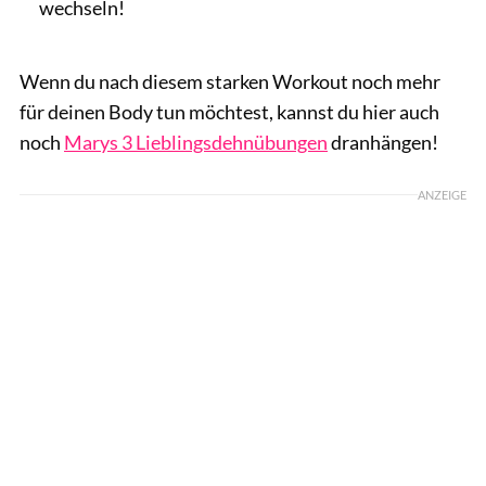
wechseln!
Wenn du nach diesem starken Workout noch mehr
für deinen Body tun möchtest, kannst du hier auch
noch
Marys 3 Lieblingsdehnübungen
dranhängen!
ANZEIGE