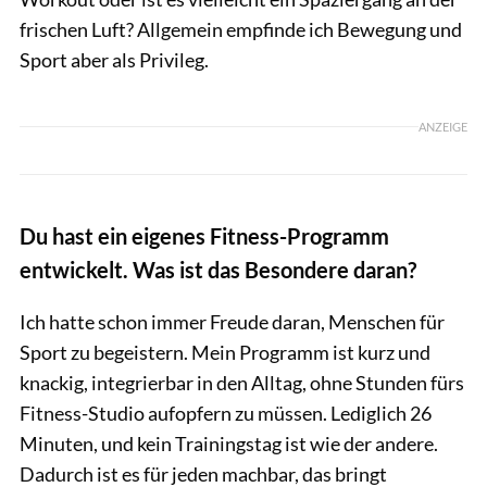
frischen Luft? Allgemein empfinde ich Bewegung und
Sport aber als Privileg.
ANZEIGE
Du hast ein eigenes Fitness-Programm
entwickelt. Was ist das Besondere daran?
Ich hatte schon immer Freude daran, Menschen für
Sport zu begeistern. Mein Programm ist kurz und
knackig, integrierbar in den Alltag, ohne Stunden fürs
Fitness-Studio aufopfern zu müssen. Lediglich 26
Minuten, und kein Trainingstag ist wie der andere.
Dadurch ist es für jeden machbar, das bringt