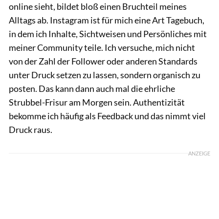
online sieht, bildet bloß einen Bruchteil meines
Alltags ab. Instagram ist für mich eine Art Tagebuch,
in dem ich Inhalte, Sichtweisen und Persönliches mit
meiner Community teile. Ich versuche, mich nicht
von der Zahl der Follower oder anderen Standards
unter Druck setzen zu lassen, sondern organisch zu
posten. Das kann dann auch mal die ehrliche
Strubbel-Frisur am Morgen sein. Authentizität
bekomme ich häufig als Feedback und das nimmt viel
Druck raus.
ANZEIGE