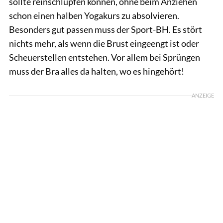
sollte reinschlüpfen können, ohne beim Anziehen
schon einen halben Yogakurs zu absolvieren.
Besonders gut passen muss der Sport-BH. Es stört
nichts mehr, als wenn die Brust eingeengt ist oder
Scheuerstellen entstehen. Vor allem bei Sprüngen
muss der Bra alles da halten, wo es hingehört!
ANZEIGE