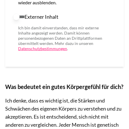
wieder ausblenden.
Externer Inhalt
Externer Inhalt erlauben
Ich bin damit einverstanden, dass mir externe
Inhalte angezeigt werden. Damit können
personenbezogenen Daten an Drittplattformen
übermittelt werden. Mehr dazu in unseren
Datenschutzbestimmungen
.
Was bedeutet ein gutes Körpergefühl für dich?
Ich denke, dass es wichtig ist, die Stärken und
Schwächen des eigenen Körpers zu verstehen und zu
akzeptieren. Es ist entscheidend, sich nicht mit
anderen zu vergleichen. Jeder Mensch ist genetisch