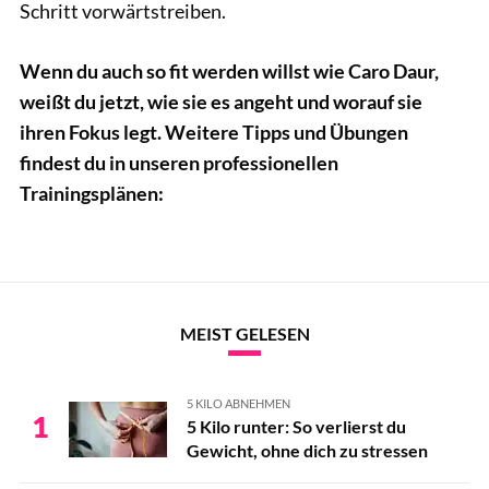
Schritt vorwärtstreiben.
Wenn du auch so fit werden willst wie Caro Daur,
weißt du jetzt, wie sie es angeht und worauf sie
ihren Fokus legt. Weitere Tipps und Übungen
findest du in unseren professionellen
Trainingsplänen:
MEIST GELESEN
5 KILO ABNEHMEN
1
5 Kilo runter: So verlierst du
Gewicht, ohne dich zu stressen