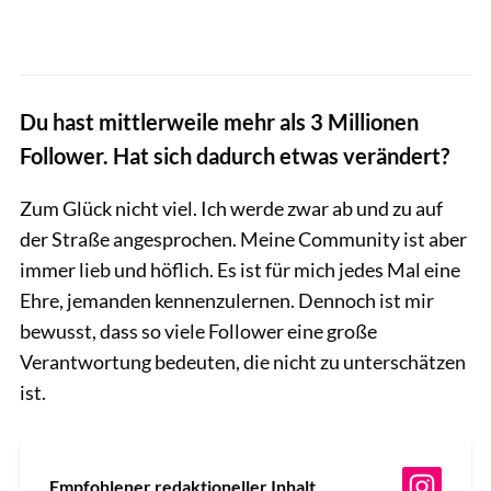
Du hast mittlerweile mehr als 3 Millionen
Follower. Hat sich dadurch etwas verändert?
Zum Glück nicht viel. Ich werde zwar ab und zu auf
der Straße angesprochen. Meine Community ist aber
immer lieb und höflich. Es ist für mich jedes Mal eine
Ehre, jemanden kennenzulernen. Dennoch ist mir
bewusst, dass so viele Follower eine große
Verantwortung bedeuten, die nicht zu unterschätzen
ist.
Empfohlener redaktioneller Inhalt