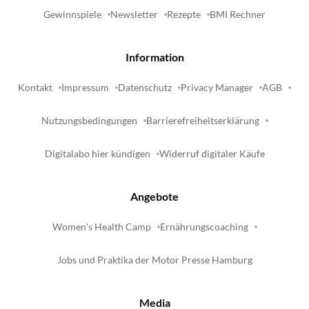
Gewinnspiele
Newsletter
Rezepte
BMI Rechner
Information
Kontakt
Impressum
Datenschutz
Privacy Manager
AGB
Nutzungsbedingungen
Barrierefreiheitserklärung
Digitalabo hier kündigen
Widerruf digitaler Käufe
Angebote
Women's Health Camp
Ernährungscoaching
Jobs und Praktika der Motor Presse Hamburg
Media