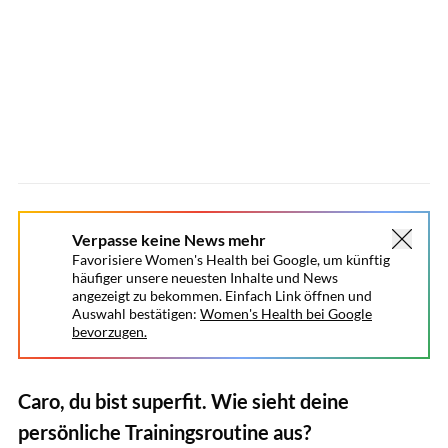
Verpasse keine News mehr
Favorisiere Women's Health bei Google, um künftig
häufiger unsere neuesten Inhalte und News
angezeigt zu bekommen. Einfach Link öffnen und
Auswahl bestätigen:
Women's Health bei Google
bevorzugen.
Caro, du bist superfit. Wie sieht deine
persönliche Trainingsroutine aus?