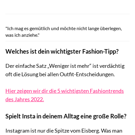
Felix Krüger/Lilamanagement adidas/Zalando PR
"Ich mag es gemütlich und möchte nicht lange überlegen,
was ich anziehe."
Welches ist dein wichtigster Fashion-Tipp?
Der einfache Satz „Weniger ist mehr“ ist verdächtig
oft die Lösung bei allen Outfit-Entscheidungen.
Hier zeigen wir dir die 5 wichtigsten Fashiontrends
des Jahres 2022.
Spielt Insta in deinem Alltag eine große Rolle?
Instagram ist nur die Spitze vom Eisberg. Was man