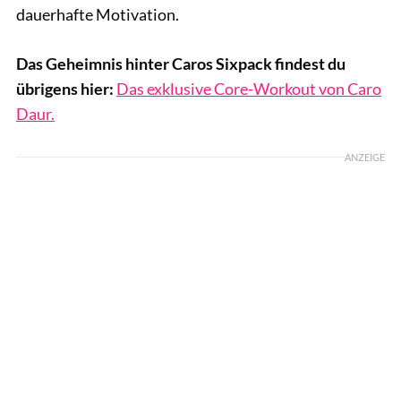
dauerhafte Motivation.
Das Geheimnis hinter Caros Sixpack findest du
übrigens hier:
Das exklusive Core-Workout von Caro
Daur.
ANZEIGE