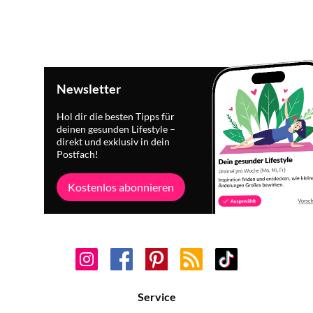
Newsletter
Hol dir die besten Tipps für
deinen gesunden Lifestyle –
direkt und exklusiv in dein
Postfach!
Kostenlos abonnieren
Service