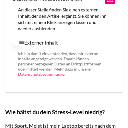
An dieser Stelle finden Sie einen externen
Inhalt, der den Artikel ergänzt. Sie können ihn
sich mit einem Klick anzeigen lassen und
wieder ausblenden.
Externer Inhalt
Externer Inhalt erlauben
Ich bin damit einverstanden, dass mir externe
Inhalte angezeigt werden. Damit können
personenbezogenen Daten an Drittplattformen
übermittelt werden. Mehr dazu in unseren
Datenschutzbestimmungen
.
Wie hältst du dein Stress-Level niedrig?
Mit Sport. Meist ist mein Laptop bereits nach dem