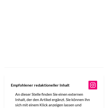
Empfohlener redaktioneller Inhalt
An dieser Stelle finden Sie einen externen
Inhalt, der den Artikel ergänzt. Sie können ihn
sich mit einem Klick anzeigen lassen und