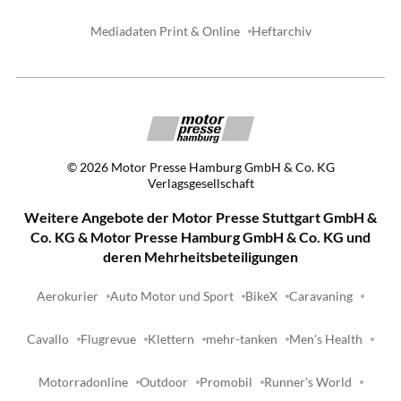
Mediadaten Print & Online
Heftarchiv
©
2026
Motor Presse Hamburg GmbH & Co. KG
Verlagsgesellschaft
Weitere Angebote der Motor Presse Stuttgart GmbH &
Co. KG & Motor Presse Hamburg GmbH & Co. KG und
deren Mehrheitsbeteiligungen
Aerokurier
Auto Motor und Sport
BikeX
Caravaning
Cavallo
Flugrevue
Klettern
mehr-tanken
Men's Health
Motorradonline
Outdoor
Promobil
Runner's World