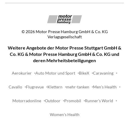
©
2026
Motor Presse Hamburg GmbH & Co. KG
Verlagsgesellschaft
Weitere Angebote der Motor Presse Stuttgart GmbH &
Co. KG & Motor Presse Hamburg GmbH & Co. KG und
deren Mehrheitsbeteiligungen
Aerokurier
Auto Motor und Sport
BikeX
Caravaning
Cavallo
Flugrevue
Klettern
mehr-tanken
Men's Health
Motorradonline
Outdoor
Promobil
Runner's World
Women's Health