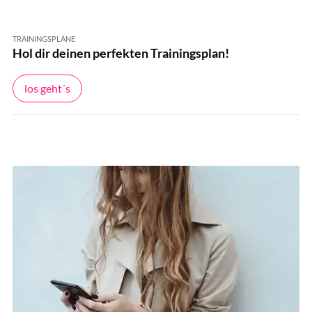
TRAININGSPLÄNE
Hol dir deinen perfekten Trainingsplan!
los geht´s