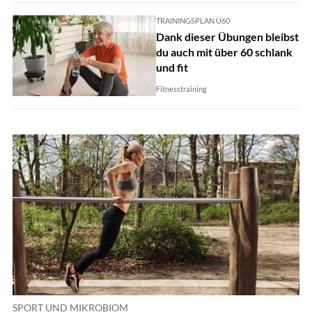
TRAININGSPLAN Ü60
Dank dieser Übungen bleibst
du auch mit über 60 schlank
und fit
Fitnesstraining
SPORT UND MIKROBIOM