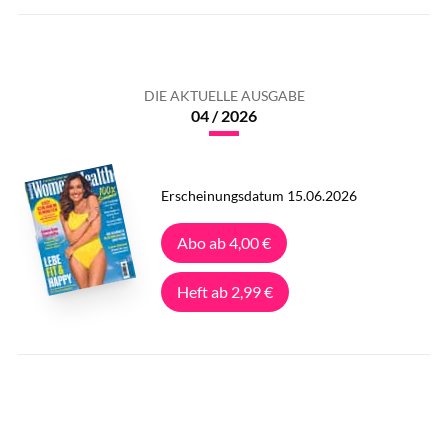
DIE AKTUELLE AUSGABE
04 / 2026
Erscheinungsdatum 15.06.2026
Abo ab 4,00 €
Heft ab 2,99 €