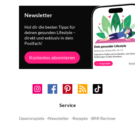
Newsletter
Hol dir die besten Tipps für
deinen gesunden Lifestyle –
direkt und exklusiv in dein
Postfach!
Kostenlos abonnieren
Service
Gewinnspiele
Newsletter
Rezepte
BMI Rechner