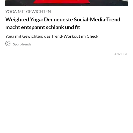
YOGA MIT GEWICHTEN
Weighted Yoga: Der neueste Social-Media-Trend
macht entspannt schlank und fit
Yoga mit Gewichten: das Trend-Workout im Check!
Sport-Trends
ANZEIGE