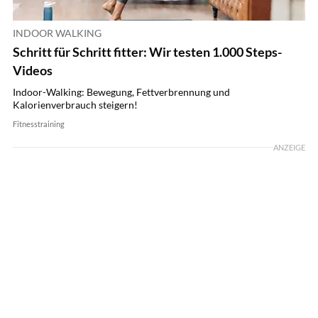
INDOOR WALKING
Schritt für Schritt fitter: Wir testen 1.000 Steps-
Videos
Indoor-Walking: Bewegung, Fettverbrennung und
Kalorienverbrauch steigern!
Fitnesstraining
ANZEIGE