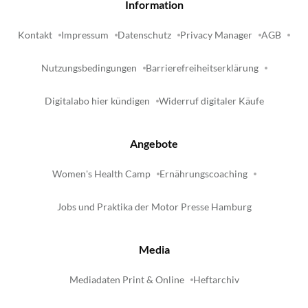
Information
Kontakt
Impressum
Datenschutz
Privacy Manager
AGB
Nutzungsbedingungen
Barrierefreiheitserklärung
Digitalabo hier kündigen
Widerruf digitaler Käufe
Angebote
Women's Health Camp
Ernährungscoaching
Jobs und Praktika der Motor Presse Hamburg
Media
Mediadaten Print & Online
Heftarchiv