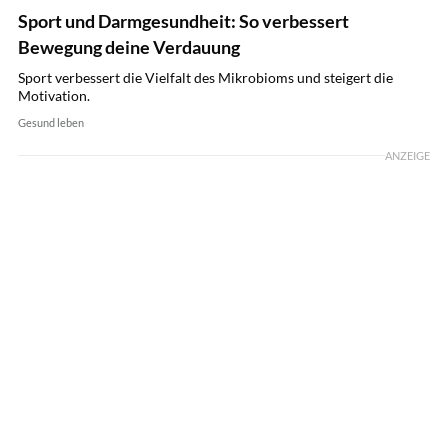
Sport und Darmgesundheit: So verbessert
Bewegung deine Verdauung
Sport verbessert die Vielfalt des Mikrobioms und steigert die
Motivation.
Gesund leben
ANZEIGE