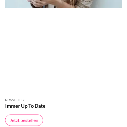
NEWSLETTER
Immer Up To Date
Jetzt bestellen