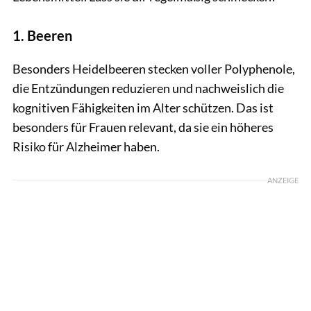
1. Beeren
Besonders Heidelbeeren stecken voller Polyphenole,
die Entzündungen reduzieren und nachweislich die
kognitiven Fähigkeiten im Alter schützen. Das ist
besonders für Frauen relevant, da sie ein höheres
Risiko für Alzheimer haben.
ANZEIGE