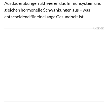
Ausdauerübungen aktivieren das Immunsystem und
gleichen hormonelle Schwankungen aus – was
entscheidend für eine lange Gesundheit ist.
ANZEIGE