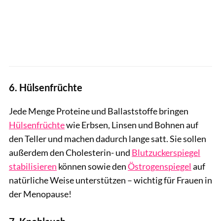
6. Hülsenfrüchte
Jede Menge Proteine und Ballaststoffe bringen
Hülsenfrüchte
wie Erbsen, Linsen und Bohnen auf
den Teller und machen dadurch lange satt. Sie sollen
außerdem den Cholesterin- und
Blutzuckerspiegel
stabilisieren
können sowie den
Östrogenspiegel
auf
natürliche Weise unterstützen – wichtig für Frauen in
der Menopause!