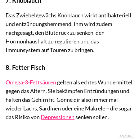
7. Knoblauch
Das Zwiebelgewächs Knoblauch wirkt antibakteriell
und entzündungshemmend. Ihm wird zudem
nachgesagt, den Blutdruck zu senken, den
Hormonhaushalt zu regulieren und das
Immunsystem auf Touren zu bringen.
8. Fetter Fisch
Omega-3-Fettsäuren
gelten als echtes Wundermittel
gegen das Altern. Sie bekämpfen Entzündungen und
halten das Gehirn fit. Gönne dir also immer mal
wieder Lachs, Sardinen oder eine Makrele – die sogar
das Risiko von
Depressionen
senken sollen.
ANZEIGE