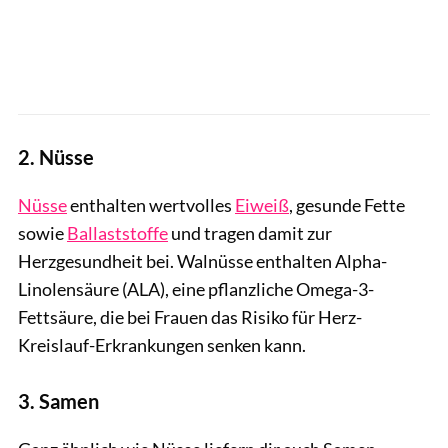
2. Nüsse
Nüsse
enthalten wertvolles
Eiweiß
, gesunde Fette
sowie
Ballaststoffe
und tragen damit zur
Herzgesundheit bei. Walnüsse enthalten Alpha-
Linolensäure (ALA), eine pflanzliche Omega-3-
Fettsäure, die bei Frauen das Risiko für Herz-
Kreislauf-Erkrankungen senken kann.
3. Samen