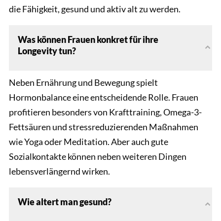
die Fähigkeit, gesund und aktiv alt zu werden.
Was können Frauen konkret für ihre
Longevity tun?
Neben Ernährung und Bewegung spielt
Hormonbalance eine entscheidende Rolle. Frauen
profitieren besonders von Krafttraining, Omega-3-
Fettsäuren und stressreduzierenden Maßnahmen
wie Yoga oder Meditation. Aber auch gute
Sozialkontakte können neben weiteren Dingen
lebensverlängernd wirken.
Wie altert man gesund?