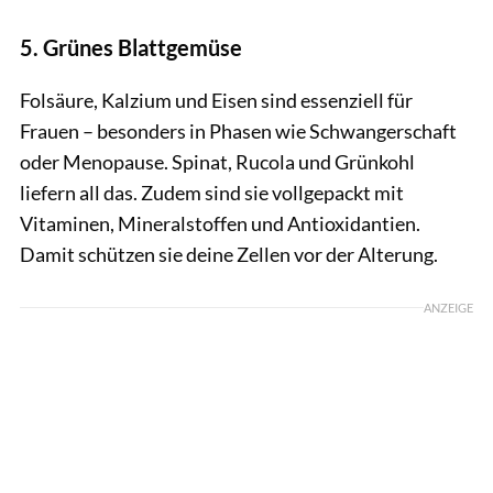
5. Grünes Blattgemüse
Folsäure, Kalzium und Eisen sind essenziell für
Frauen – besonders in Phasen wie Schwangerschaft
oder Menopause. Spinat, Rucola und Grünkohl
liefern all das. Zudem sind sie vollgepackt mit
Vitaminen, Mineralstoffen und Antioxidantien.
Damit schützen sie deine Zellen vor der Alterung.
ANZEIGE