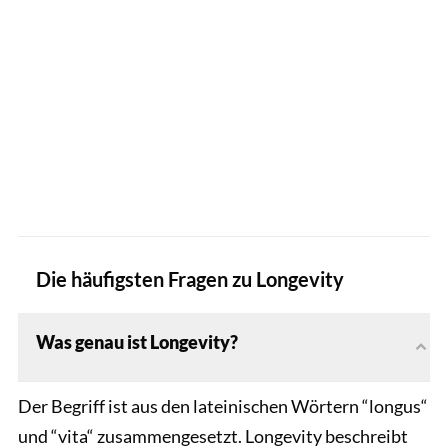
Die häufigsten Fragen zu Longevity
Was genau ist Longevity?
Der Begriff ist aus den lateinischen Wörtern “longus“
und “vita“ zusammengesetzt. Longevity beschreibt