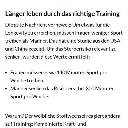
Länger leben durch das richtige Training
Die gute Nachricht vorneweg: Um etwas für die
Longevity zu erreichen, müssen Frauen weniger Sport
treiben als Männer. Das hat eine Studie aus den USA
und China gezeigt. Um das Sterberisiko relevant zu
senken, wurden diese Werte ermittelt:
Frauen müssen etwa 140 Minuten Sport pro
Woche treiben.
Männer senken das Risiko erst bei 300 Minuten
Sport pro Woche.
Warum? Der weibliche Stoffwechsel reagiert anders
auf Training: Kombinierte Kraft- und