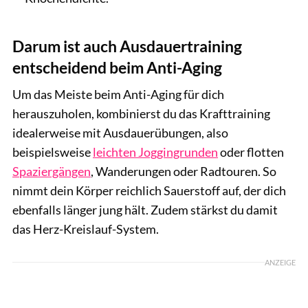
Darum ist auch Ausdauertraining
entscheidend beim Anti-Aging
Um das Meiste beim Anti-Aging für dich
herauszuholen, kombinierst du das Krafttraining
idealerweise mit Ausdauerübungen, also
beispielsweise
leichten Joggingrunden
oder flotten
Spaziergängen
, Wanderungen oder Radtouren. So
nimmt dein Körper reichlich Sauerstoff auf, der dich
ebenfalls länger jung hält. Zudem stärkst du damit
das Herz-Kreislauf-System.
ANZEIGE