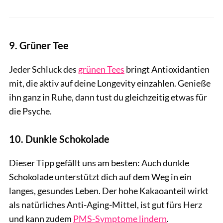
9. Grüner Tee
Jeder Schluck des
grünen Tees
bringt Antioxidantien
mit, die aktiv auf deine Longevity einzahlen. Genieße
ihn ganz in Ruhe, dann tust du gleichzeitig etwas für
die Psyche.
10. Dunkle Schokolade
Dieser Tipp gefällt uns am besten: Auch dunkle
Schokolade unterstützt dich auf dem Weg in ein
langes, gesundes Leben. Der hohe Kakaoanteil wirkt
als natürliches Anti-Aging-Mittel, ist gut fürs Herz
und kann zudem
PMS-Symptome lindern
.