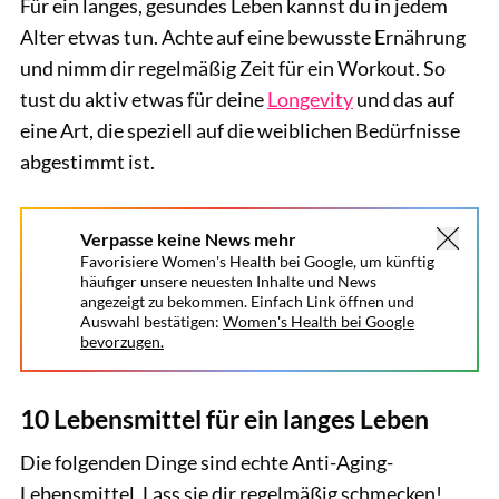
Für ein langes, gesundes Leben kannst du in jedem
Alter etwas tun. Achte auf eine bewusste Ernährung
und nimm dir regelmäßig Zeit für ein Workout. So
tust du aktiv etwas für deine
Longevity
und das auf
eine Art, die speziell auf die weiblichen Bedürfnisse
abgestimmt ist.
Verpasse keine News mehr
Favorisiere Women's Health bei Google, um künftig
häufiger unsere neuesten Inhalte und News
angezeigt zu bekommen. Einfach Link öffnen und
Auswahl bestätigen:
Women's Health bei Google
bevorzugen.
10 Lebensmittel für ein langes Leben
Die folgenden Dinge sind echte Anti-Aging-
Lebensmittel. Lass sie dir regelmäßig schmecken!