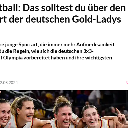
ball: Das solltest du über den
rt der deutschen Gold-Ladys
ine junge Sportart, die immer mehr Aufmerksamkeit
 du die Regeln, wie sich die deutschen 3x3-
f Olympia vorbereitet haben und ihre wichtigsten
12.08.2024