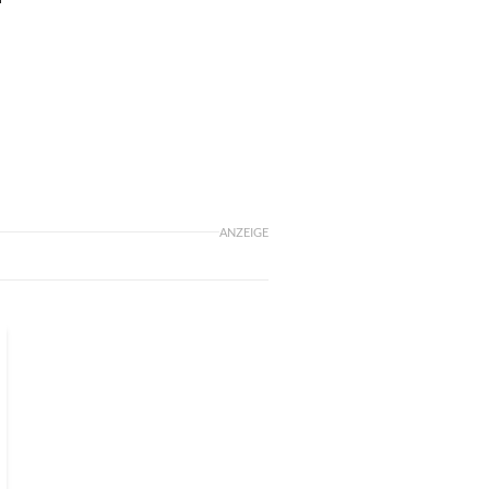
ANZEIGE