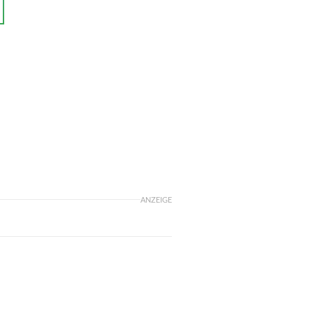
ANZEIGE