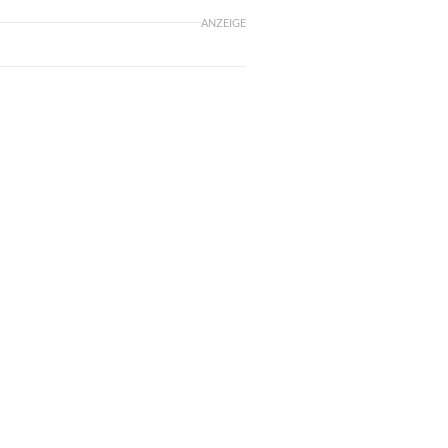
ANZEIGE