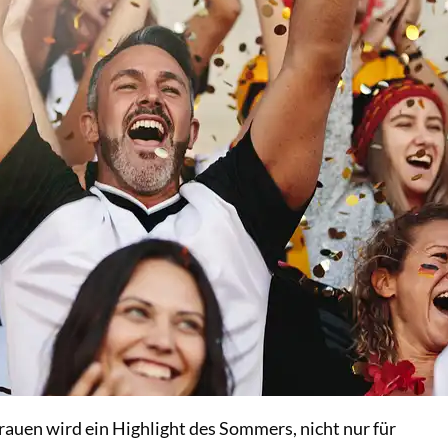
rauen wird ein Highlight des Sommers, nicht nur für