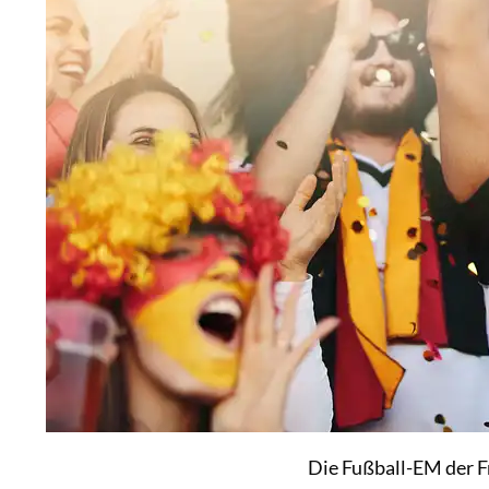
Die Fußball-EM der F