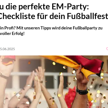
du die perfekte EM-Party:
heckliste für dein Fußballfes
in Profi? Mit unseren Tipps wird deine Fußballparty zu
voller Erfolg!
25.06.2025