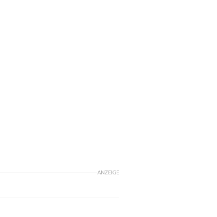
ANZEIGE