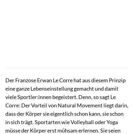
Der Franzose Erwan Le Corre hat aus diesem Prinzip
eine ganze Lebenseinstellung gemacht und damit
viele Sportler:innen begeistert. Denn, so sagt Le
Corre: Der Vorteil von Natural Movement liegt darin,
dass der Körper sie eigentlich schon kann, sie schon
in sich trägt. Sportarten wie Volleyball oder Yoga
müsse der Körper erst mühsam erlernen. Sie seien