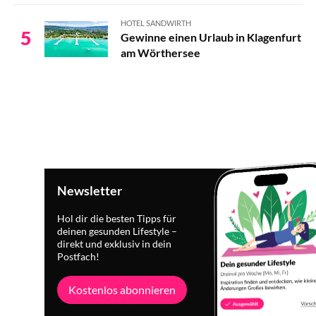
HOTEL SANDWIRTH
5
Gewinne einen Urlaub in Klagenfurt
am Wörthersee
Newsletter
Hol dir die besten Tipps für
deinen gesunden Lifestyle –
direkt und exklusiv in dein
Postfach!
Kostenlos abonnieren