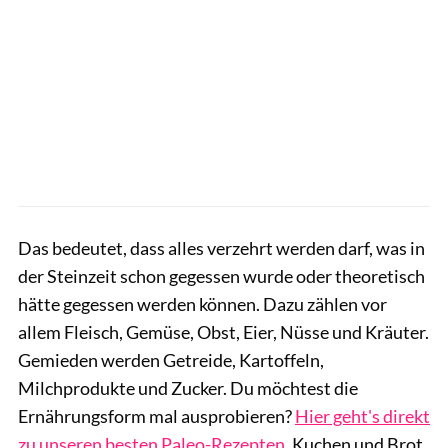
Das bedeutet, dass alles verzehrt werden darf, was in
der Steinzeit schon gegessen wurde oder theoretisch
hätte gegessen werden können. Dazu zählen vor
allem Fleisch, Gemüse, Obst, Eier, Nüsse und Kräuter.
Gemieden werden Getreide, Kartoffeln,
Milchprodukte und Zucker. Du möchtest die
Ernährungsform mal ausprobieren?
Hier geht's direkt
zu unseren besten Paleo-Rezepten.
Kuchen und Brot