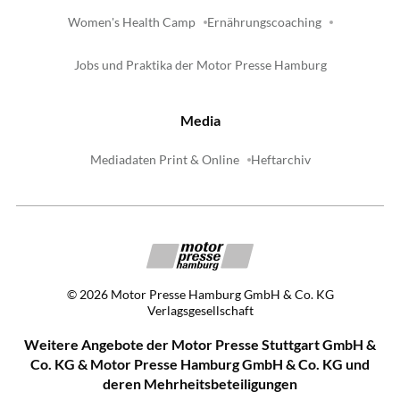
Women's Health Camp
Ernährungscoaching
Jobs und Praktika der Motor Presse Hamburg
Media
Mediadaten Print & Online
Heftarchiv
©
2026
Motor Presse Hamburg GmbH & Co. KG
Verlagsgesellschaft
Weitere Angebote der Motor Presse Stuttgart GmbH &
Co. KG & Motor Presse Hamburg GmbH & Co. KG und
deren Mehrheitsbeteiligungen