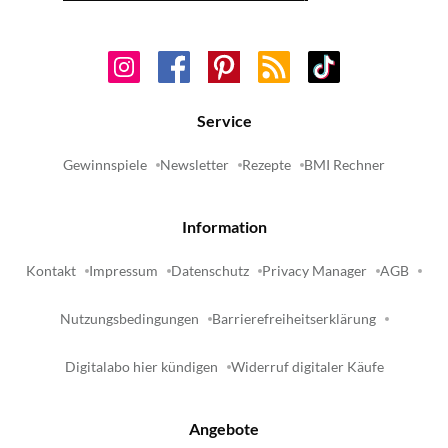
Service
Gewinnspiele
Newsletter
Rezepte
BMI Rechner
Information
Kontakt
Impressum
Datenschutz
Privacy Manager
AGB
Nutzungsbedingungen
Barrierefreiheitserklärung
Digitalabo hier kündigen
Widerruf digitaler Käufe
Angebote