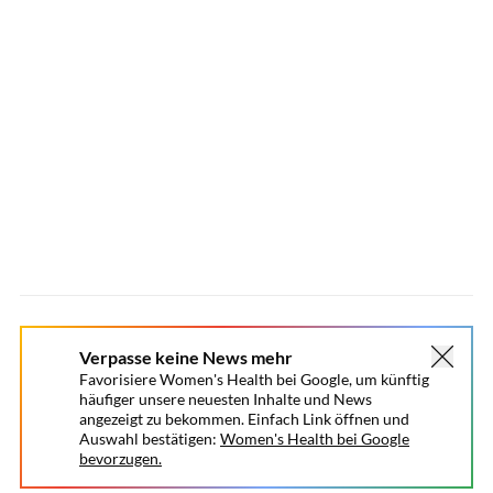
Verpasse keine News mehr
Favorisiere Women's Health bei Google, um künftig
häufiger unsere neuesten Inhalte und News
angezeigt zu bekommen. Einfach Link öffnen und
Auswahl bestätigen:
Women's Health bei Google
bevorzugen.