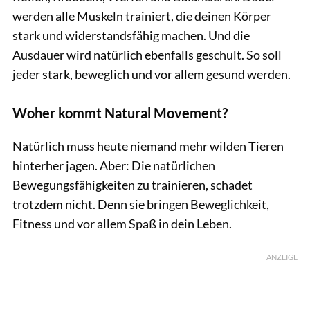
werden alle Muskeln trainiert, die deinen Körper
stark und widerstandsfähig machen. Und die
Ausdauer wird natürlich ebenfalls geschult. So soll
jeder stark, beweglich und vor allem gesund werden.
Woher kommt Natural Movement?
Natürlich muss heute niemand mehr wilden Tieren
hinterher jagen. Aber: Die natürlichen
Bewegungsfähigkeiten zu trainieren, schadet
trotzdem nicht. Denn sie bringen Beweglichkeit,
Fitness und vor allem Spaß in dein Leben.
ANZEIGE