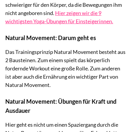
schwieriger für den Körper, da die Bewegungen ihm
nicht angeboren sind.
Hier zeigen wir die 9
wichtigsten Yoga-Übungen für Einsteigerinnen.
Natural Movement: Darum geht es
Das Trainingsprinzip Natural Movement besteht aus
2 Bausteinen. Zum einem spielt das körperlich
fordernde Workout eine große Rolle. Zum anderen
ist aber auch die Ernährung ein wichtiger Part von
Natural Movement.
Natural Movement: Übungen für Kraft und
Ausdauer
Hier geht es nicht um einen Spaziergang durch die