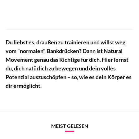
Du liebst es, draußen zu trainieren und willst weg
vom "normalen" Bankdrücken? Dann ist Natural
Movement genau das Richtige für dich. Hier lernst
du, dich natürlich zu bewegen und dein volles
Potenzial auszuschöpfen – so, wie es dein Körper es
dir ermöglicht.
MEIST GELESEN