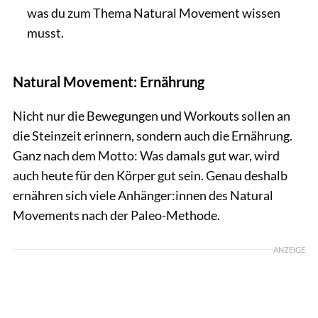
was du zum Thema Natural Movement wissen
musst.
Natural Movement: Ernährung
Nicht nur die Bewegungen und Workouts sollen an
die Steinzeit erinnern, sondern auch die Ernährung.
Ganz nach dem Motto: Was damals gut war, wird
auch heute für den Körper gut sein. Genau deshalb
ernähren sich viele Anhänger:innen des Natural
Movements nach der Paleo-Methode.
ANZEIGE