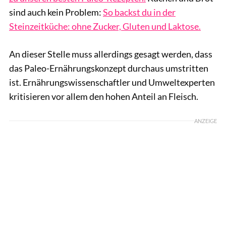
sind auch kein Problem:
So backst du in der
Steinzeitküche: ohne Zucker, Gluten und Laktose.
An dieser Stelle muss allerdings gesagt werden, dass
das Paleo-Ernährungskonzept durchaus umstritten
ist. Ernährungswissenschaftler und Umweltexperten
kritisieren vor allem den hohen Anteil an Fleisch.
ANZEIGE