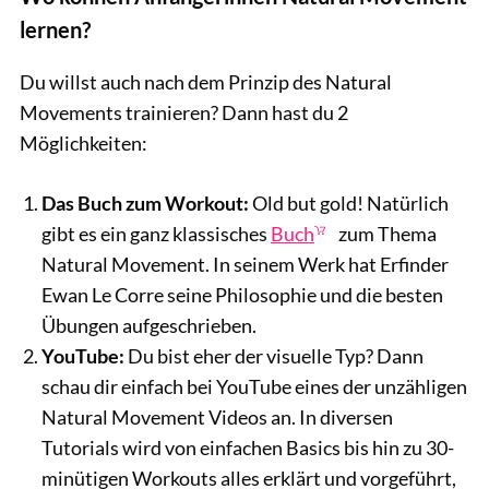
lernen?
Du willst auch nach dem Prinzip des Natural
Movements trainieren? Dann hast du 2
Möglichkeiten:
Das Buch zum Workout:
Old but gold! Natürlich
gibt es ein ganz klassisches
Buch
zum Thema
Natural Movement. In seinem Werk hat Erfinder
Ewan Le Corre seine Philosophie und die besten
Übungen aufgeschrieben.
YouTube:
Du bist eher der visuelle Typ? Dann
schau dir einfach bei YouTube eines der unzähligen
Natural Movement Videos an. In diversen
Tutorials wird von einfachen Basics bis hin zu 30-
minütigen Workouts alles erklärt und vorgeführt,