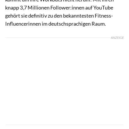
knapp 3,7 Millionen Follower:innen auf YouTube
gehört sie definitiv zu den bekanntesten Fitness-
Influencerinnen im deutschsprachigen Raum.
ANZEIGE