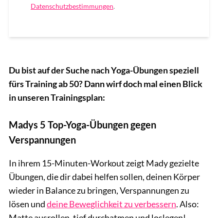
Datenschutzbestimmungen
.
Du bist auf der Suche nach Yoga-Übungen speziell
fürs Training ab 50? Dann wirf doch mal einen Blick
in unseren Trainingsplan:
Madys 5 Top-Yoga-Übungen gegen
Verspannungen
In ihrem 15-Minuten-Workout zeigt Mady gezielte
Übungen, die dir dabei helfen sollen, deinen Körper
wieder in Balance zu bringen, Verspannungen zu
lösen und
deine Beweglichkeit zu verbessern
. Also:
Matte ausrollen, tief durchatmen und loslegen!