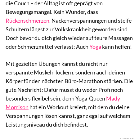
die Couch – der Alltag ist oft geprägt von
Bewegungsmangel. Kein Wunder, dass
Rückenschmerzen
, Nackenverspannungen und steife
Schultern längst zur Volkskrankheit geworden sind.
Doch bevor du dich gleich wieder auf teure Massagen
oder Schmerzmittel verlässt: Auch
Yoga
kann helfen!
Mit gezielten Übungen kannst du nicht nur
verspannte Muskeln lockern, sondern auch deinen
Körper für den nächsten Büro-Marathon stärken. Die
gute Nachricht: Dafür musst du weder Profi noch
besonders flexibel sein, denn Yoga-Queen
Mady
Morrison
hat ein Workout kreiert, mit dem du deine
Verspannungen lösen kannst, ganz egal auf welchem
Leistungsniveau du dich befindest.