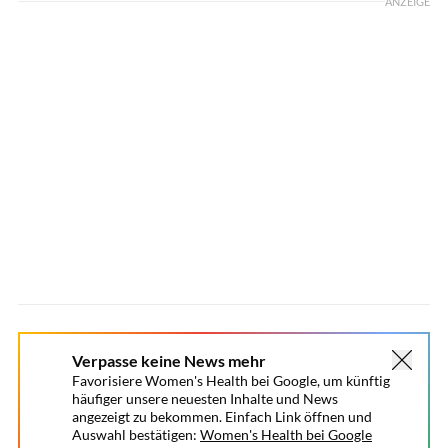
ANZEIGE
Verpasse keine News mehr
Favorisiere Women's Health bei Google, um künftig
häufiger unsere neuesten Inhalte und News
angezeigt zu bekommen. Einfach Link öffnen und
Auswahl bestätigen:
Women's Health bei Google