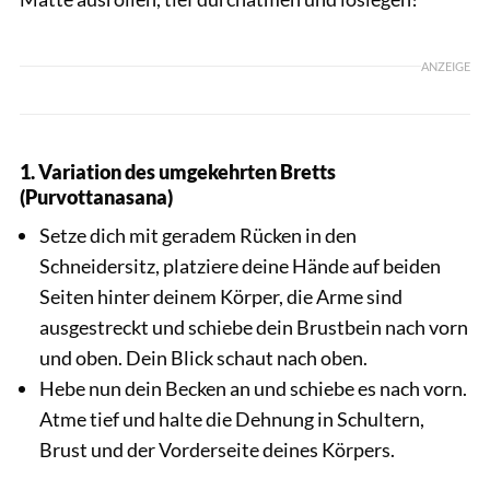
ANZEIGE
1. Variation des umgekehrten Bretts
(Purvottanasana)
Setze dich mit geradem Rücken in den
Schneidersitz, platziere deine Hände auf beiden
Seiten hinter deinem Körper, die Arme sind
ausgestreckt und schiebe dein Brustbein nach vorn
und oben. Dein Blick schaut nach oben.
Hebe nun dein Becken an und schiebe es nach vorn.
Atme tief und halte die Dehnung in Schultern,
Brust und der Vorderseite deines Körpers.