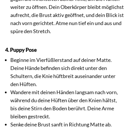
weiter zu öffnen. Dein Oberkörper bleibt möglichst
aufrecht, die Brust aktiv geöffnet, und dein Blick ist
nach vorn gerichtet. Atme nun tief ein und aus und
spüre den Stretch.
4. Puppy Pose
Beginne im Vierfüßlerstand auf deiner Matte.
Deine Hände befinden sich direkt unter den
Schultern, die Knie hüftbreit auseinander unter
den Hüften.
Wandere mit deinen Händen langsam nach vorn,
während du deine Hüften über den Knien hältst,
bis deine Stirn den Boden berührt. Deine Arme
bleiben gestreckt.
Senke deine Brust sanft in Richtung Matte ab.