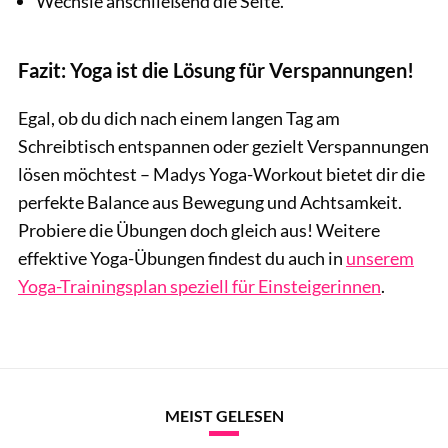
Wechsle anschließend die Seite.
Fazit: Yoga ist die Lösung für Verspannungen!
Egal, ob du dich nach einem langen Tag am
Schreibtisch entspannen oder gezielt Verspannungen
lösen möchtest – Madys Yoga-Workout bietet dir die
perfekte Balance aus Bewegung und Achtsamkeit.
Probiere die Übungen doch gleich aus! Weitere
effektive Yoga-Übungen findest du auch in
unserem
Yoga-Trainingsplan speziell für Einsteigerinnen
.
MEIST GELESEN