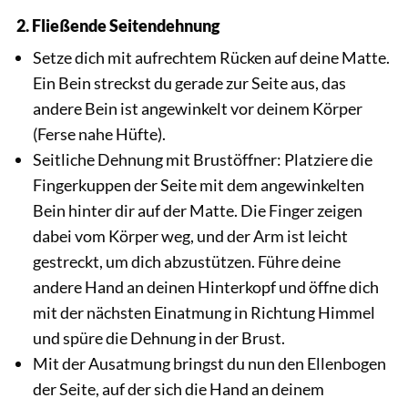
2. Fließende Seitendehnung
Setze dich mit aufrechtem Rücken auf deine Matte.
Ein Bein streckst du gerade zur Seite aus, das
andere Bein ist angewinkelt vor deinem Körper
(Ferse nahe Hüfte).
Seitliche Dehnung mit Brustöffner: Platziere die
Fingerkuppen der Seite mit dem angewinkelten
Bein hinter dir auf der Matte. Die Finger zeigen
dabei vom Körper weg, und der Arm ist leicht
gestreckt, um dich abzustützen. Führe deine
andere Hand an deinen Hinterkopf und öffne dich
mit der nächsten Einatmung in Richtung Himmel
und spüre die Dehnung in der Brust.
Mit der Ausatmung bringst du nun den Ellenbogen
der Seite, auf der sich die Hand an deinem