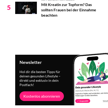
Mit Kreatin zur Topform? Das
5
sollten Frauen bei der Einnahme
beachten
Newsletter
Hol dir die besten Tipps für
deinen gesunden Lifestyle –
direkt und exklusiv in dein
Postfach!
Kostenlos abonnieren