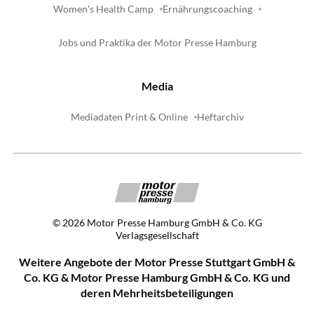
Women's Health Camp
Ernährungscoaching
Jobs und Praktika der Motor Presse Hamburg
Media
Mediadaten Print & Online
Heftarchiv
©
2026
Motor Presse Hamburg GmbH & Co. KG
Verlagsgesellschaft
Weitere Angebote der Motor Presse Stuttgart GmbH &
Co. KG & Motor Presse Hamburg GmbH & Co. KG und
deren Mehrheitsbeteiligungen