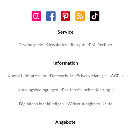
Service
Gewinnspiele
Newsletter
Rezepte
BMI Rechner
Information
Kontakt
Impressum
Datenschutz
Privacy Manager
AGB
Nutzungsbedingungen
Barrierefreiheitserklärung
Digitalabo hier kündigen
Widerruf digitaler Käufe
Angebote