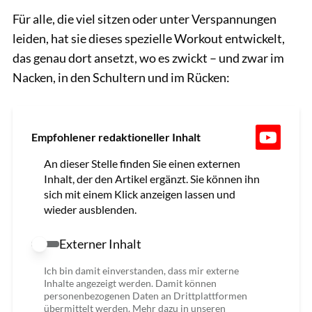
Für alle, die viel sitzen oder unter Verspannungen
leiden, hat sie dieses spezielle Workout entwickelt,
das genau dort ansetzt, wo es zwickt – und zwar im
Nacken, in den Schultern und im Rücken:
Empfohlener redaktioneller Inhalt
An dieser Stelle finden Sie einen externen
Inhalt, der den Artikel ergänzt. Sie können ihn
sich mit einem Klick anzeigen lassen und
wieder ausblenden.
Externer Inhalt
Externer Inhalt erlauben
Ich bin damit einverstanden, dass mir externe
Inhalte angezeigt werden. Damit können
personenbezogenen Daten an Drittplattformen
übermittelt werden. Mehr dazu in unseren