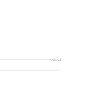
ANZEIGE