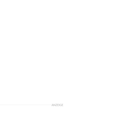
ANZEIGE