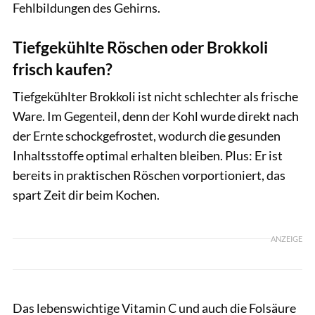
Fehlbildungen des Gehirns.
Tiefgekühlte Röschen oder Brokkoli
frisch kaufen?
Tiefgekühlter Brokkoli ist nicht schlechter als frische
Ware. Im Gegenteil, denn der Kohl wurde direkt nach
der Ernte schockgefrostet, wodurch die gesunden
Inhaltsstoffe optimal erhalten bleiben. Plus: Er ist
bereits in praktischen Röschen vorportioniert, das
spart Zeit dir beim Kochen.
ANZEIGE
Das lebenswichtige Vitamin C und auch die Folsäure