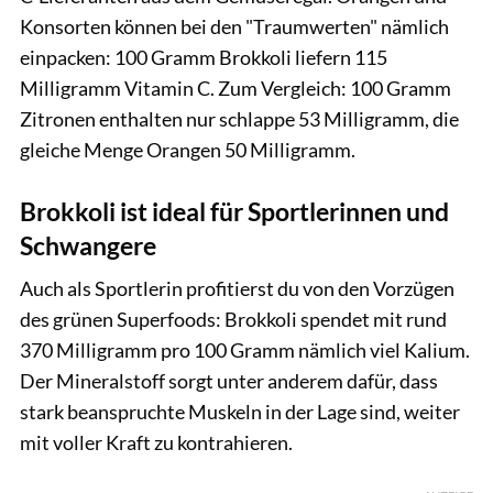
Konsorten können bei den "Traumwerten" nämlich
einpacken: 100 Gramm Brokkoli liefern 115
Milligramm Vitamin C. Zum Vergleich: 100 Gramm
Zitronen enthalten nur schlappe 53 Milligramm, die
gleiche Menge Orangen 50 Milligramm.
Brokkoli ist ideal für Sportlerinnen und
Schwangere
Auch als Sportlerin profitierst du von den Vorzügen
des grünen Superfoods: Brokkoli spendet mit rund
370 Milligramm pro 100 Gramm nämlich viel Kalium.
Der Mineralstoff sorgt unter anderem dafür, dass
stark beanspruchte Muskeln in der Lage sind, weiter
mit voller Kraft zu kontrahieren.