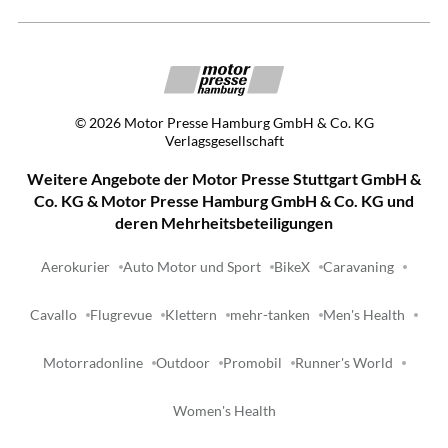
©
2026
Motor Presse Hamburg GmbH & Co. KG
Verlagsgesellschaft
Weitere Angebote der Motor Presse Stuttgart GmbH &
Co. KG & Motor Presse Hamburg GmbH & Co. KG und
deren Mehrheitsbeteiligungen
Aerokurier
Auto Motor und Sport
BikeX
Caravaning
Cavallo
Flugrevue
Klettern
mehr-tanken
Men's Health
Motorradonline
Outdoor
Promobil
Runner's World
Women's Health