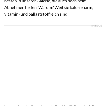
besten in unserer Galerie, die auch noch beim
Abnehmen helfen. Warum? Weil sie kalorienarm,
vitamin- und ballaststoffreich sind.
ANZEIGE