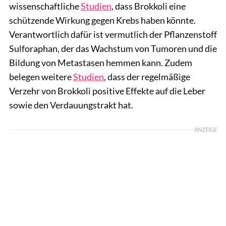
wissenschaftliche
Studien
, dass Brokkoli eine
schützende Wirkung gegen Krebs haben könnte.
Verantwortlich dafür ist vermutlich der Pflanzenstoff
Sulforaphan, der das Wachstum von Tumoren und die
Bildung von Metastasen hemmen kann. Zudem
belegen weitere
Studien
, dass der regelmäßige
Verzehr von Brokkoli positive Effekte auf die Leber
sowie den Verdauungstrakt hat.
ANZEIGE