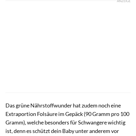
ANZEIGE
Das grüne Nährstoffwunder hat zudem noch eine
Extraportion Folsäure im Gepäck (90 Gramm pro 100
Gramm), welche besonders für Schwangere wichtig
ist, denn es schützt dein Baby unter anderem vor