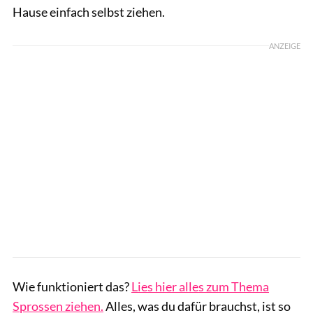
Hause einfach selbst ziehen.
ANZEIGE
Wie funktioniert das?
Lies hier alles zum Thema
Sprossen ziehen.
Alles, was du dafür brauchst, ist so