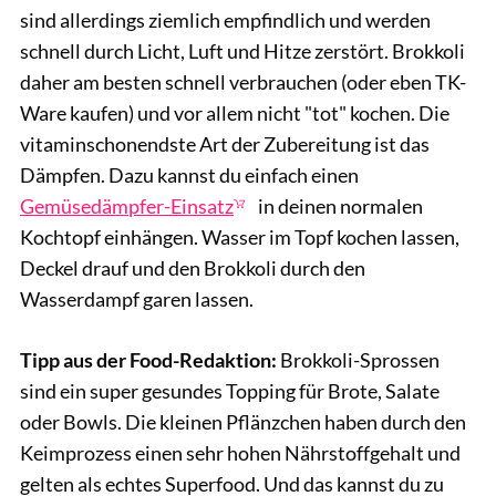
sind allerdings ziemlich empfindlich und werden
schnell durch Licht, Luft und Hitze zerstört. Brokkoli
daher am besten schnell verbrauchen (oder eben TK-
Ware kaufen) und vor allem nicht "tot" kochen. Die
vitaminschonendste Art der Zubereitung ist das
Dämpfen. Dazu kannst du einfach einen
Gemüsedämpfer-Einsatz
in deinen normalen
Kochtopf einhängen. Wasser im Topf kochen lassen,
Deckel drauf und den Brokkoli durch den
Wasserdampf garen lassen.
Tipp aus der Food-Redaktion:
Brokkoli-Sprossen
sind ein super gesundes Topping für Brote, Salate
oder Bowls. Die kleinen Pflänzchen haben durch den
Keimprozess einen sehr hohen Nährstoffgehalt und
gelten als echtes Superfood. Und das kannst du zu