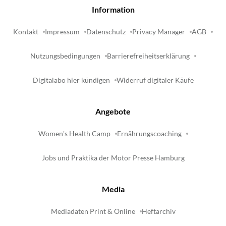
Information
Kontakt
Impressum
Datenschutz
Privacy Manager
AGB
Nutzungsbedingungen
Barrierefreiheitserklärung
Digitalabo hier kündigen
Widerruf digitaler Käufe
Angebote
Women's Health Camp
Ernährungscoaching
Jobs und Praktika der Motor Presse Hamburg
Media
Mediadaten Print & Online
Heftarchiv