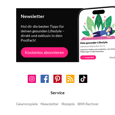
Newsletter
Hol dir die besten Tipps für
deinen gesunden Lifestyle –
direkt und exklusiv in dein
Postfach!
Kostenlos abonnieren
Service
Gewinnspiele
Newsletter
Rezepte
BMI Rechner