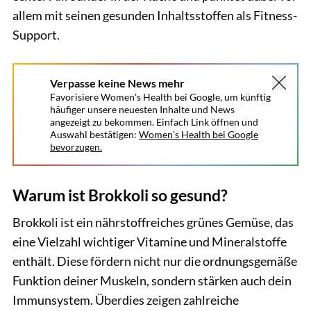
allem mit seinen gesunden Inhaltsstoffen als Fitness-
Support.
Verpasse keine News mehr
Favorisiere Women's Health bei Google, um künftig
häufiger unsere neuesten Inhalte und News
angezeigt zu bekommen. Einfach Link öffnen und
Auswahl bestätigen:
Women's Health bei Google
bevorzugen.
Warum ist Brokkoli so gesund?
Brokkoli ist ein nährstoffreiches grünes Gemüse, das
eine Vielzahl wichtiger Vitamine und Mineralstoffe
enthält. Diese fördern nicht nur die ordnungsgemäße
Funktion deiner Muskeln, sondern stärken auch dein
Immunsystem. Überdies zeigen zahlreiche