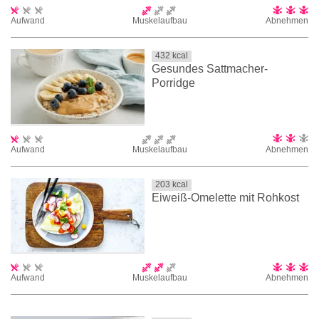
Aufwand
Muskelaufbau
Abnehmen
432
kcal
Gesundes Sattmacher-
Porridge
Aufwand
Muskelaufbau
Abnehmen
203
kcal
Eiweiß-Omelette mit Rohkost
Aufwand
Muskelaufbau
Abnehmen