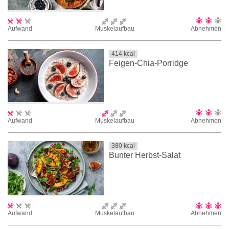
Aufwand
Muskelaufbau
Abnehmen
414
kcal
Feigen-Chia-Porridge
Aufwand
Muskelaufbau
Abnehmen
380
kcal
Bunter Herbst-Salat
Aufwand
Muskelaufbau
Abnehmen